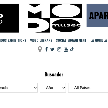
APAR
IOUS EXHIBITIONS
VIDEO LIBRARY
SOCIAL ENGAGEMENT
LA GUNILLA
Buscador