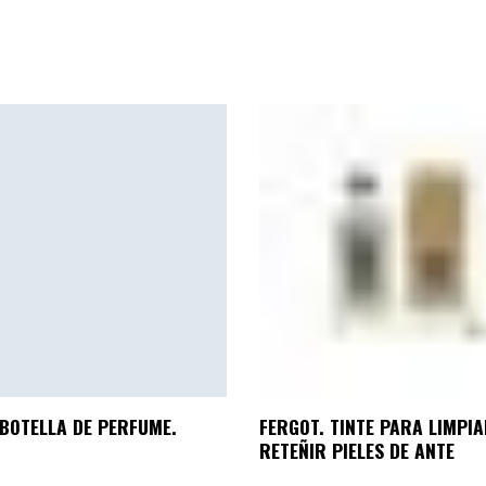
BOTELLA DE PERFUME.
FERGOT. TINTE PARA LIMPIA
RETEÑIR PIELES DE ANTE