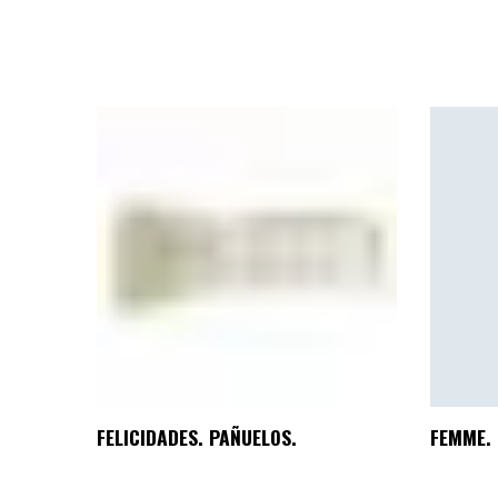
FELICIDADES. PAÑUELOS.
FEMME. 