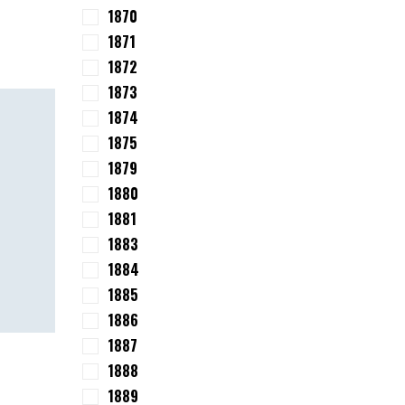
1870
1871
1872
1873
1874
1875
1879
1880
1881
1883
1884
1885
1886
1887
1888
1889