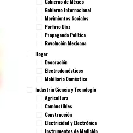
Gobierno de México
Gobierno Internacional
Movimientos Sociales
Porfirio Díaz
Propaganda Política
Revolución Mexicana
Hogar
Decoración
Electrodomésticos
Mobiliario Doméstico
Industria Ciencia y Tecnología
Agricultura
Combustibles
Construcción
Electricidad y Electrónica
Instrumentos de Medición