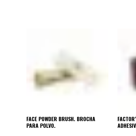
FACE POWDER BRUSH. BROCHA
FACTOR’
PARA POLVO.
ADHESIV