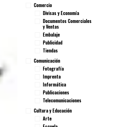
Comercio
Divisas y Economía
Documentos Comerciales
y Ventas
Embalaje
Publicidad
Tiendas
Comunicación
Fotografía
Imprenta
Informática
Publicaciones
Telecomunicaciones
Cultura y Educación
Arte
Escuela