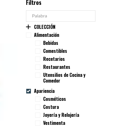
Filtros
COLECCIÓN
Alimentación
Bebidas
Comestibles
Recetarios
Restaurantes
Utensilios de Cocina y
Comedor
Apariencia
Cosméticos
Costura
Joyería y Relojería
Vestimenta