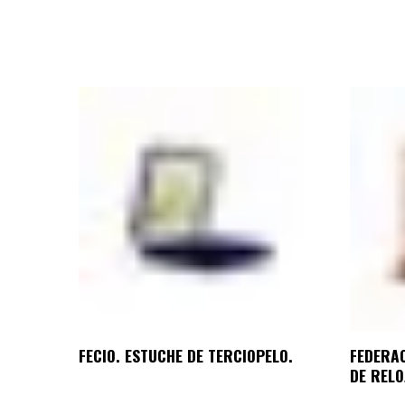
FECIO. ESTUCHE DE TERCIOPELO.
FEDERAC
DE RELO