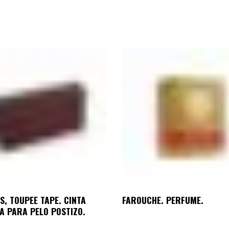
S, TOUPEE TAPE. CINTA
FAROUCHE. PERFUME.
A PARA PELO POSTIZO.