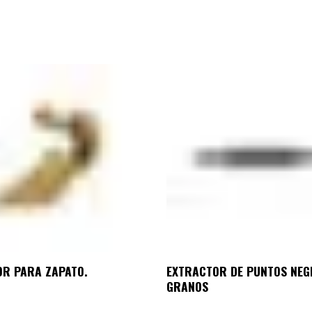
OR PARA ZAPATO.
EXTRACTOR DE PUNTOS NEG
GRANOS