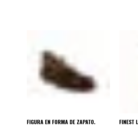
FIGURA EN FORMA DE ZAPATO.
FINEST 