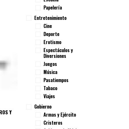
Papelería
Entretenimiento
Cine
Deporte
Erotismo
Espectáculos y
Diversiones
Juegos
Música
Pasatiempos
Tabaco
Viajes
Gobierno
ROS Y
Armas y Ejército
Cristeros