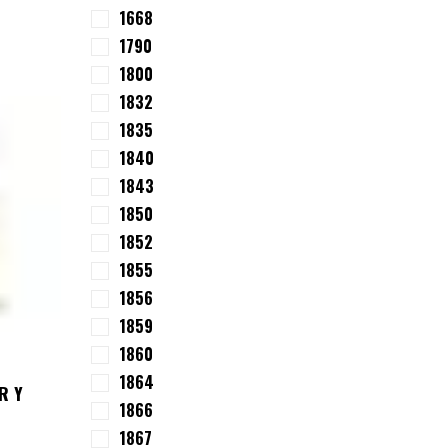
1668
1790
1800
1832
1835
1840
1843
1850
1852
1855
1856
1859
1860
1864
R Y
1866
1867