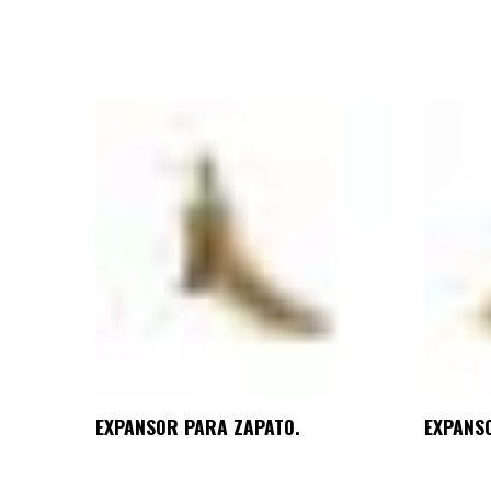
EXPANSOR PARA ZAPATO.
EXPANS