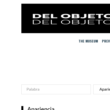
THE MUSEUM
PREV
Apariencia