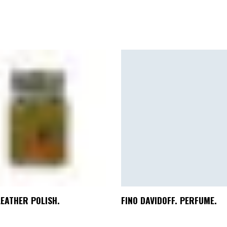
LEATHER POLISH.
FINO DAVIDOFF. PERFUME.