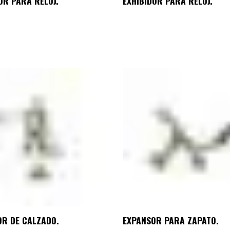
OR PARA RELOJ.
EXHIBIDOR PARA RELOJ.
OR DE CALZADO.
EXPANSOR PARA ZAPATO.