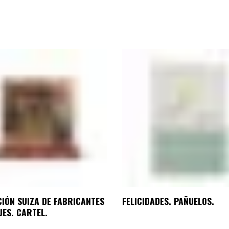
IÓN SUIZA DE FABRICANTES
FELICIDADES. PAÑUELOS.
JES. CARTEL.