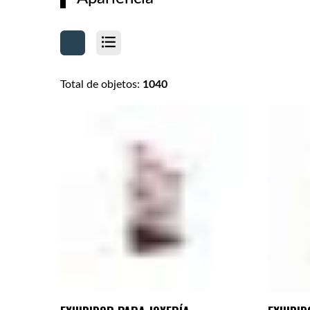
Total de objetos:
1040