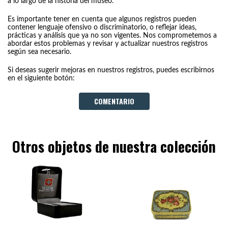
a lo largo de la historia del museo.
Es importante tener en cuenta que algunos registros pueden
contener lenguaje ofensivo o discriminatorio, o reflejar ideas,
prácticas y análisis que ya no son vigentes. Nos comprometemos a
abordar estos problemas y revisar y actualizar nuestros registros
según sea necesario.
Si deseas sugerir mejoras en nuestros registros, puedes escribirnos
en el siguiente botón:
COMENTARIO
Otros objetos de nuestra colección