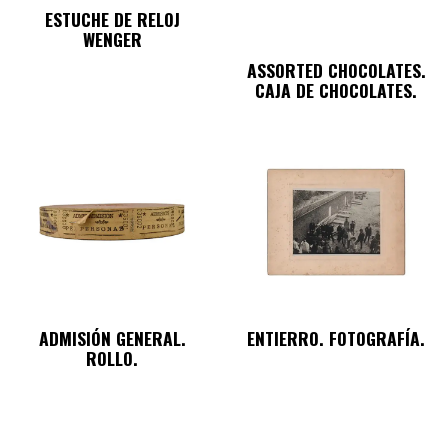
ESTUCHE DE RELOJ
WENGER
ASSORTED CHOCOLATES.
CAJA DE CHOCOLATES.
ADMISIÓN GENERAL.
ENTIERRO. FOTOGRAFÍA.
ROLLO.