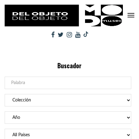
Buscador