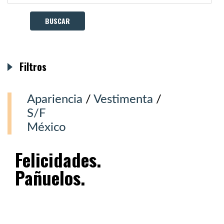
Filtros
Apariencia
/
Vestimenta
/
S/F
México
Felicidades.
Pañuelos.