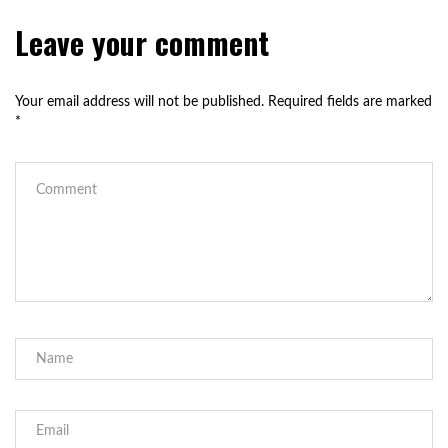
Leave your comment
Your email address will not be published.
Required fields are marked
*