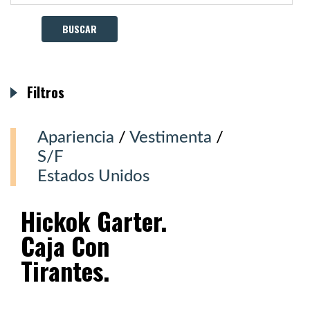
Filtros
Apariencia
/
Vestimenta
/
S/F
Estados Unidos
Hickok Garter.
Caja Con
Tirantes.