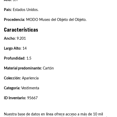
País:
Estados Unidos.
Procedencia:
MODO Museo del Objeto del Objeto.
Características
Ancho:
9.201
Largo Alto:
14
Profundidad:
1.5
Material predominante:
Cartón
Colección:
Apariencia
Categoría:
Vestimenta
ID Inventario:
95667
Nuestra base de datos en línea ofrece acceso a más de 10 mil