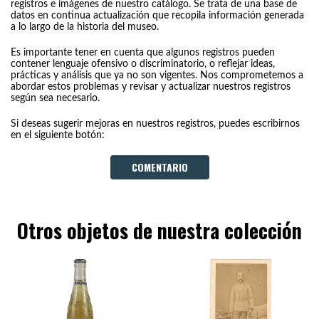
registros e imágenes de nuestro catálogo. Se trata de una base de
datos en continua actualización que recopila información generada
a lo largo de la historia del museo.
Es importante tener en cuenta que algunos registros pueden
contener lenguaje ofensivo o discriminatorio, o reflejar ideas,
prácticas y análisis que ya no son vigentes. Nos comprometemos a
abordar estos problemas y revisar y actualizar nuestros registros
según sea necesario.
Si deseas sugerir mejoras en nuestros registros, puedes escribirnos
en el siguiente botón:
COMENTARIO
Otros objetos de nuestra colección