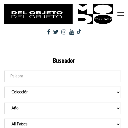
Buscador