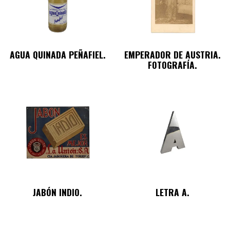
AGUA QUINADA PEÑAFIEL.
EMPERADOR DE AUSTRIA.
FOTOGRAFÍA.
JABÓN INDIO.
LETRA A.