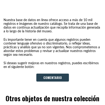
Nuestra base de datos en línea ofrece acceso a más de 10 mil
registros e imágenes de nuestro catálogo. Se trata de una base de
datos en continua actualización que recopila información generada
a lo largo de la historia del museo.
Es importante tener en cuenta que algunos registros pueden
contener lenguaje ofensivo o discriminatorio, o reflejar ideas,
prácticas y análisis que ya no son vigentes. Nos comprometemos a
abordar estos problemas y revisar y actualizar nuestros registros
según sea necesario.
Si deseas sugerir mejoras en nuestros registros, puedes escribirnos
en el siguiente botón:
COMENTARIO
Otros objetos de nuestra colección