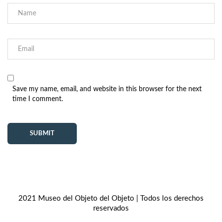
Save my name, email, and website in this browser for the next
time I comment.
2021 Museo del Objeto del Objeto | Todos los derechos
reservados