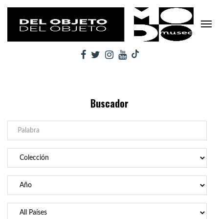
Buscador