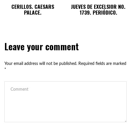
CERILLOS. CAESARS
JUEVES DE EXCELSIOR NO.
PALACE.
1739. PERIÓDICO.
Leave your comment
Your email address will not be published.
Required fields are marked
*