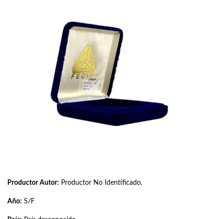
Productor Autor:
Productor No Identificado.
Año:
S/F