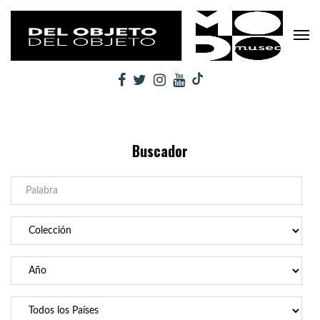
Buscador