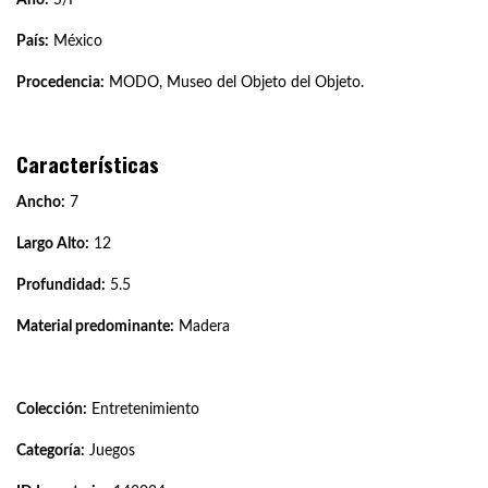
País:
México
Procedencia:
MODO, Museo del Objeto del Objeto.
Características
Ancho:
7
Largo Alto:
12
Profundidad:
5.5
Material predominante:
Madera
Colección:
Entretenimiento
Categoría:
Juegos