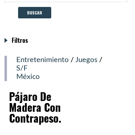
Filtros
Entretenimiento
/
Juegos
/
S/F
México
Pájaro De
Madera Con
Contrapeso.