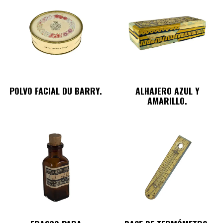
POLVO FACIAL DU BARRY.
ALHAJERO AZUL Y
AMARILLO.