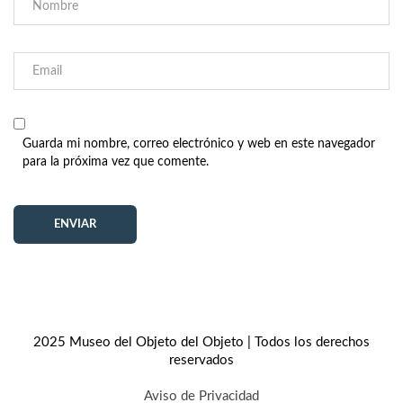
Guarda mi nombre, correo electrónico y web en este navegador
para la próxima vez que comente.
2025 Museo del Objeto del Objeto | Todos los derechos
reservados
Aviso de Privacidad