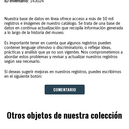
ID Inventario:
143024
Nuestra base de datos en línea ofrece acceso a más de 10 mil
registros e imágenes de nuestro catálogo. Se trata de una base de
datos en continua actualización que recopila información generada
a lo largo de la historia del museo.
Es importante tener en cuenta que algunos registros pueden
contener lenguaje ofensivo o discriminatorio, o reflejar ideas,
prácticas y análisis que ya no son vigentes. Nos comprometemos a
abordar estos problemas y revisar y actualizar nuestros registros
según sea necesario.
Si deseas sugerir mejoras en nuestros registros, puedes escribirnos
en el siguiente botón:
COMENTARIO
Otros objetos de nuestra colección