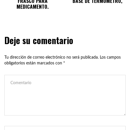
FRASCO PARA
BASE DE TERMÓMETRO,
MEDICAMENTO.
Deje su comentario
Tu dirección de correo electrónico no será publicada.
Los campos
obligatorios están marcados con
*