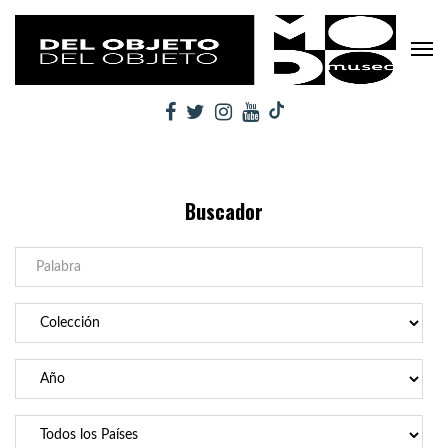
Buscador