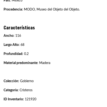
País:
México
Procedencia:
MODO, Museo del Objeto del Objeto.
Características
Ancho:
116
Largo Alto:
68
Profundidad:
0.2
Material predominante:
Madera
Colección:
Gobierno
Categoría:
Cristeros
ID Inventario:
121920