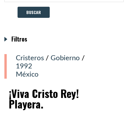
Filtros
Cristeros
/
Gobierno
/
1992
México
¡Viva Cristo Rey!
Playera.