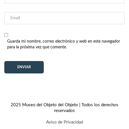
Guarda mi nombre, correo electrónico y web en este navegador
para la próxima vez que comente.
2025 Museo del Objeto del Objeto | Todos los derechos
reservados
Aviso de Privacidad