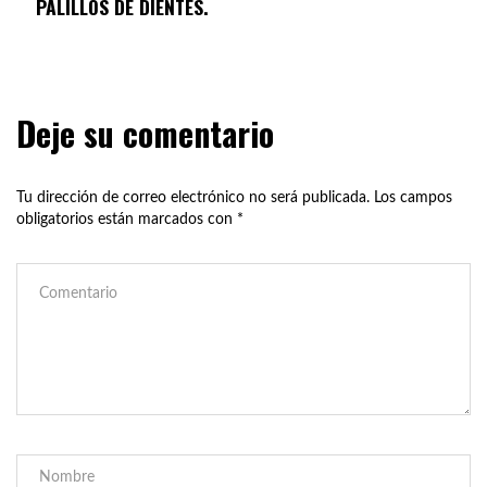
PALILLOS DE DIENTES.
Deje su comentario
Tu dirección de correo electrónico no será publicada.
Los campos
obligatorios están marcados con
*