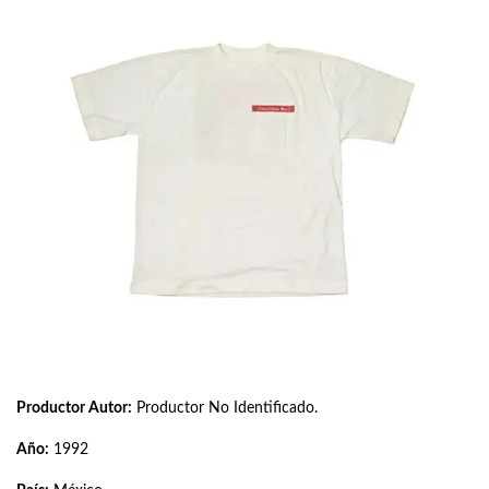
Productor Autor:
Productor No Identificado.
Año:
1992