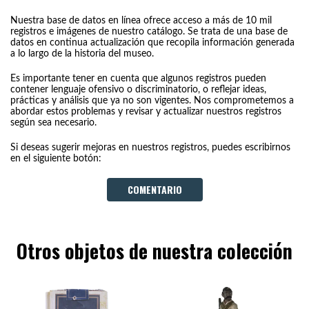
Nuestra base de datos en línea ofrece acceso a más de 10 mil
registros e imágenes de nuestro catálogo. Se trata de una base de
datos en continua actualización que recopila información generada
a lo largo de la historia del museo.
Es importante tener en cuenta que algunos registros pueden
contener lenguaje ofensivo o discriminatorio, o reflejar ideas,
prácticas y análisis que ya no son vigentes. Nos comprometemos a
abordar estos problemas y revisar y actualizar nuestros registros
según sea necesario.
Si deseas sugerir mejoras en nuestros registros, puedes escribirnos
en el siguiente botón:
COMENTARIO
Otros objetos de nuestra colección