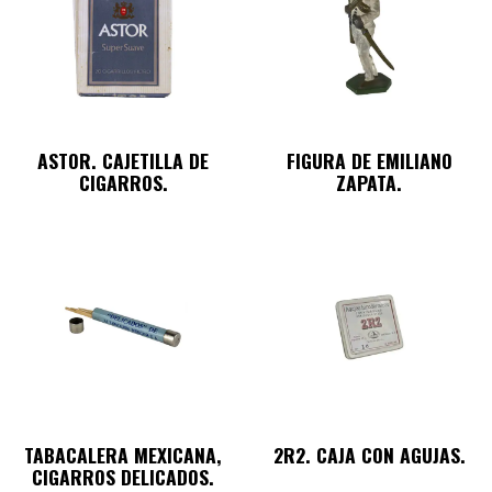
ASTOR. CAJETILLA DE
FIGURA DE EMILIANO
CIGARROS.
ZAPATA.
TABACALERA MEXICANA,
2R2. CAJA CON AGUJAS.
CIGARROS DELICADOS.