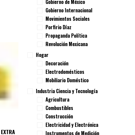
Gobierno de México
Gobierno Internacional
Movimientos Sociales
Porfirio Díaz
Propaganda Política
Revolución Mexicana
Hogar
Decoración
Electrodomésticos
Mobiliario Doméstico
Industria Ciencia y Tecnología
Agricultura
Combustibles
Construcción
Electricidad y Electrónica
 EXTRA
Instrumentos de Medición