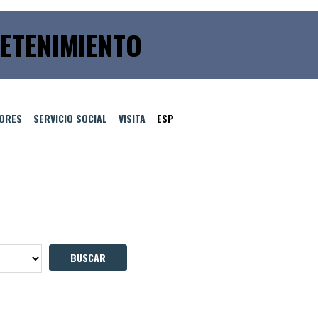
ETENIMIENTO
TORES
SERVICIO SOCIAL
VISITA
ESP