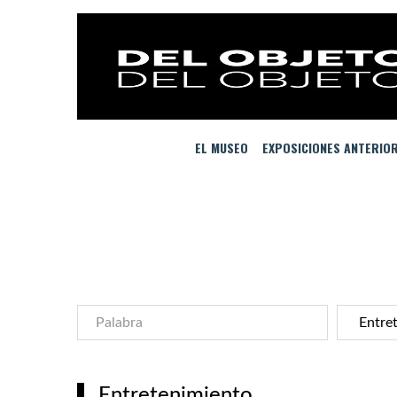
EL MUSEO
EXPOSICIONES ANTERIO
Entretenimiento