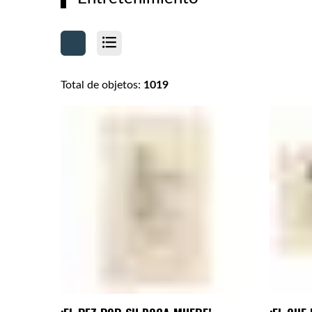
Total de objetos:
1019