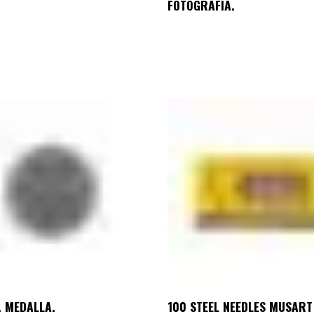
FOTOGRAFÍA.
. MEDALLA.
100 STEEL NEEDLES MUSART