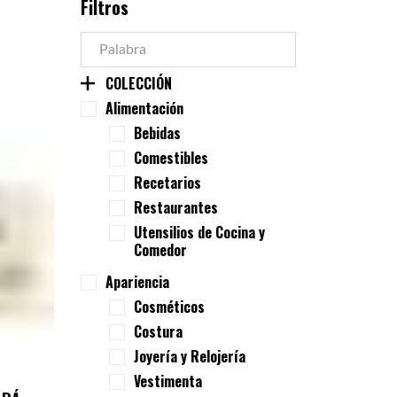
Filtros
COLECCIÓN
Alimentación
Bebidas
Comestibles
Recetarios
Restaurantes
Utensilios de Cocina y
Comedor
Apariencia
Cosméticos
Costura
Joyería y Relojería
Vestimenta