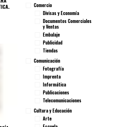
ARÁ
Comercio
TICA.
Divisas y Economía
Documentos Comerciales
y Ventas
Embalaje
Publicidad
Tiendas
Comunicación
Fotografía
Imprenta
Informática
Publicaciones
Telecomunicaciones
Cultura y Educación
Arte
Escuela