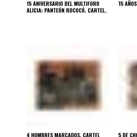
15 ANIVERSARIO DEL MULTIFORO
15 AÑOS
ALICIA: PANTEÓN ROCOCÓ. CARTEL.
4 HOMBRES MARCADOS. CARTEL
5 DE CH