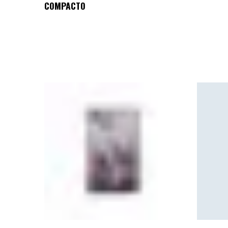
COMPACTO