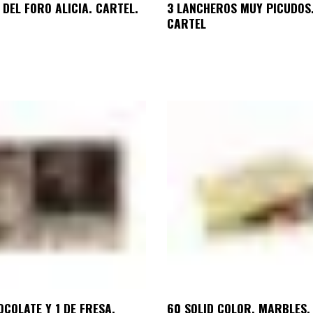
 DEL FORO ALICIA. CARTEL.
3 LANCHEROS MUY PICUDOS
CARTEL
OCOLATE Y 1 DE FRESA.
60 SOLID COLOR, MARBLES.