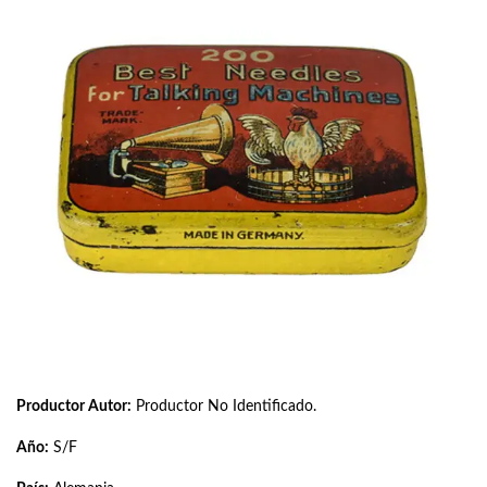
Productor Autor:
Productor No Identificado.
Año:
S/F