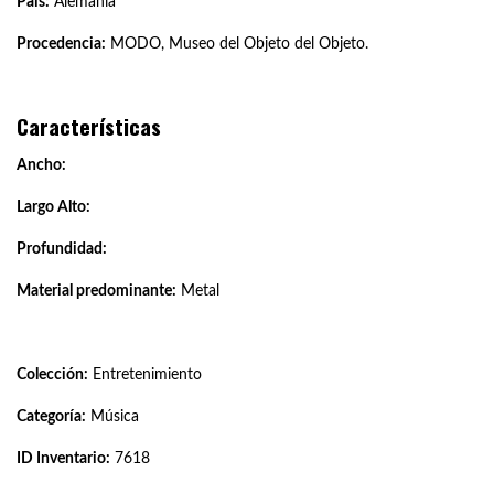
País:
Alemania
Procedencia:
MODO, Museo del Objeto del Objeto.
Características
Ancho:
Largo Alto:
Profundidad:
Material predominante:
Metal
Colección:
Entretenimiento
Categoría:
Música
ID Inventario:
7618