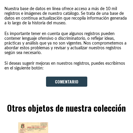
Nuestra base de datos en línea ofrece acceso a más de 10 mil
registros e imágenes de nuestro catálogo. Se trata de una base de
datos en continua actualización que recopila información generada
a lo largo de la historia del museo.
Es importante tener en cuenta que algunos registros pueden
contener lenguaje ofensivo o discriminatorio, o reflejar ideas,
prácticas y análisis que ya no son vigentes. Nos comprometemos a
abordar estos problemas y revisar y actualizar nuestros registros
según sea necesario.
Si deseas sugerir mejoras en nuestros registros, puedes escribirnos
en el siguiente botón:
COMENTARIO
Otros objetos de nuestra colección