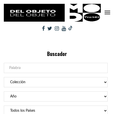
Buscador