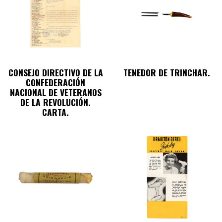
CONSEJO DIRECTIVO DE LA
TENEDOR DE TRINCHAR.
CONFEDERACIÓN
NACIONAL DE VETERANOS
DE LA REVOLUCIÓN.
CARTA.