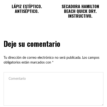
LÁPIZ ESTÍPTICO.
SECADORA HAMILTON
ANTISÉPTICO.
BEACH QUICK DRY.
INSTRUCTIVO.
Deje su comentario
Tu dirección de correo electrónico no será publicada.
Los campos
obligatorios están marcados con
*