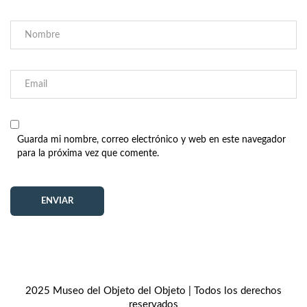
Guarda mi nombre, correo electrónico y web en este navegador
para la próxima vez que comente.
2025 Museo del Objeto del Objeto | Todos los derechos
reservados