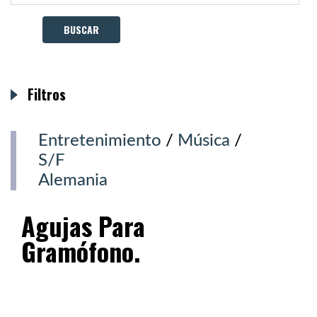
Filtros
Entretenimiento
/
Música
/
S/F
Alemania
Agujas Para
Gramófono.