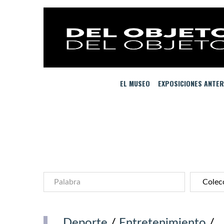
EL MUSEO
EXPOSICIONES ANTER
Deporte
/
Entretenimiento
/