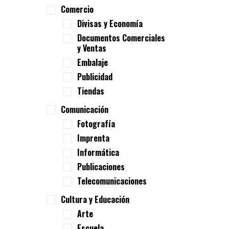
Comercio
Divisas y Economía
Documentos Comerciales
y Ventas
Embalaje
Publicidad
Tiendas
Comunicación
Fotografía
Imprenta
Informática
Publicaciones
Telecomunicaciones
Cultura y Educación
Arte
Escuela