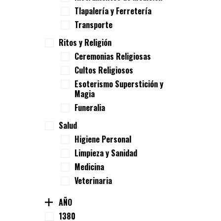
Tlapalería y Ferretería
Transporte
Ritos y Religión
Ceremonias Religiosas
Cultos Religiosos
Esoterismo Superstición y
Magia
Funeralia
Salud
Higiene Personal
Limpieza y Sanidad
Medicina
Veterinaria
AÑO
1380