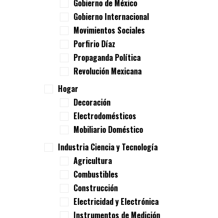
Gobierno de México
Gobierno Internacional
Movimientos Sociales
Porfirio Díaz
Propaganda Política
Revolución Mexicana
Hogar
Decoración
Electrodomésticos
Mobiliario Doméstico
Industria Ciencia y Tecnología
Agricultura
Combustibles
Construcción
Electricidad y Electrónica
Instrumentos de Medición