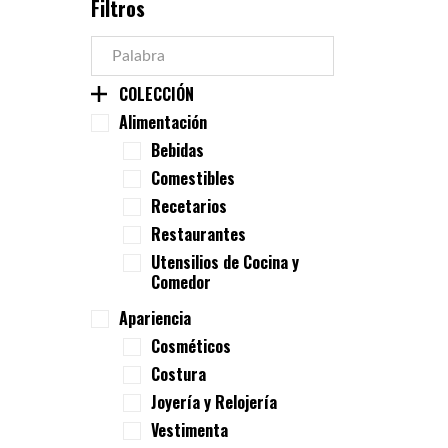
Filtros
COLECCIÓN
Alimentación
Bebidas
Comestibles
Recetarios
Restaurantes
Utensilios de Cocina y
Comedor
Apariencia
Cosméticos
Costura
Joyería y Relojería
Vestimenta