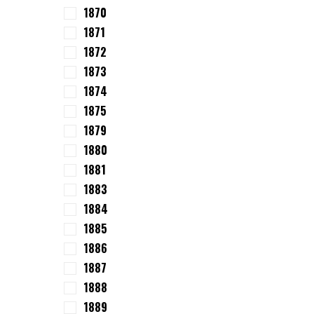
1870
1871
1872
1873
1874
1875
1879
1880
1881
1883
1884
1885
1886
1887
1888
1889