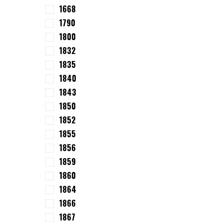
1668
1790
1800
1832
1835
1840
1843
1850
1852
1855
1856
1859
1860
1864
1866
1867