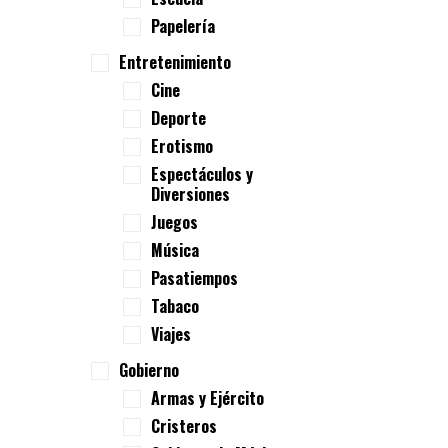
Papelería
Entretenimiento
Cine
Deporte
Erotismo
Espectáculos y
Diversiones
Juegos
Música
Pasatiempos
Tabaco
Viajes
Gobierno
Armas y Ejército
Cristeros