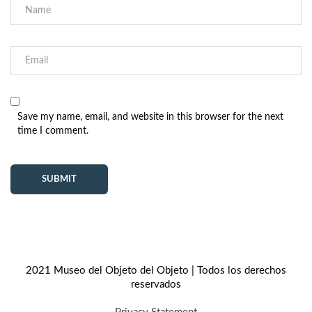
Save my name, email, and website in this browser for the next
time I comment.
2021 Museo del Objeto del Objeto | Todos los derechos
reservados