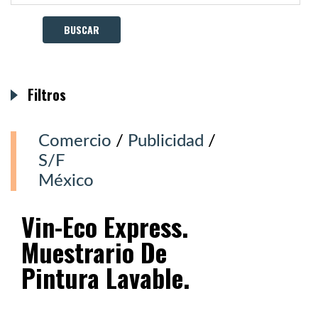
Filtros
Comercio
/
Publicidad
/
S/F
México
Vin-Eco Express.
Muestrario De
Pintura Lavable.