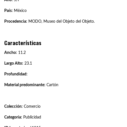
País:
México
Procedencia:
MODO, Museo del Objeto del Objeto.
Características
Ancho:
11.2
Largo Alto:
23.1
Profundidad:
Material predominante:
Cartón
Colección:
Comercio
Categoría:
Publicidad