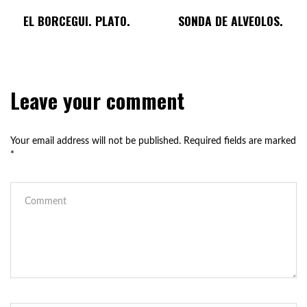
EL BORCEGUI. PLATO.
SONDA DE ALVEOLOS.
Leave your comment
Your email address will not be published.
Required fields are marked
*