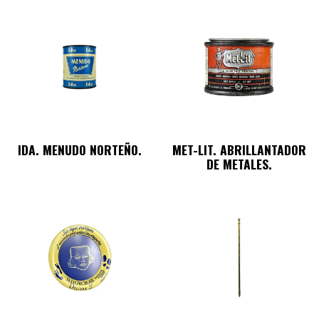
IDA. MENUDO NORTEÑO.
MET-LIT. ABRILLANTADOR
DE METALES.