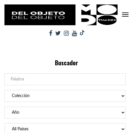
Buscador