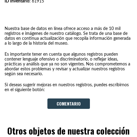
ID Inventario:
61915
Nuestra base de datos en línea ofrece acceso a más de 10 mil
registros e imágenes de nuestro catálogo. Se trata de una base de
datos en continua actualización que recopila información generada
a lo largo de la historia del museo.
Es importante tener en cuenta que algunos registros pueden
contener lenguaje ofensivo o discriminatorio, o reflejar ideas,
prácticas y análisis que ya no son vigentes. Nos comprometemos a
abordar estos problemas y revisar y actualizar nuestros registros
según sea necesario.
Si deseas sugerir mejoras en nuestros registros, puedes escribirnos
en el siguiente botón:
COMENTARIO
Otros objetos de nuestra colección