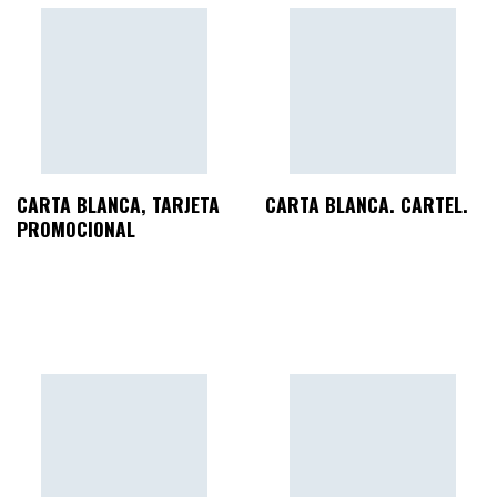
CARTA BLANCA, TARJETA
CARTA BLANCA. CARTEL.
PROMOCIONAL