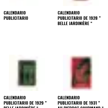
CALENDARIO
CALENDARIO
PUBLICITARIO
PUBLICITARIO DE 1928 ”
BELLE JARDINIÈRE “
CALENDARIO
CALENDARIO
PUBLICITARIO DE 1929 ”
PUBLICITARIO DE 1931 ”