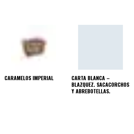
CARAMELOS IMPERIAL
CARTA BLANCA –
BLAZQUEZ. SACACORCHOS
Y ABREBOTELLAS.