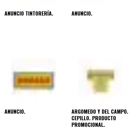
ANUNCIO TINTORERÍA.
ANUNCIO.
ANUNCIO.
ARGOMEDO Y DEL CAMPO.
CEPILLO. PRODUCTO
PROMOCIONAL.