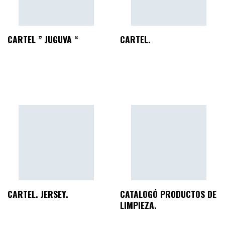
CARTEL ” JUGUVA “
CARTEL.
CARTEL. JERSEY.
CATALOGÓ PRODUCTOS DE
LIMPIEZA.