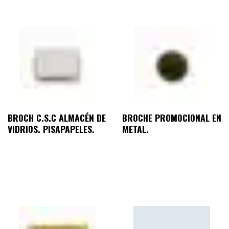
BROCH C.S.C ALMACÉN DE
BROCHE PROMOCIONAL EN
VIDRIOS. PISAPAPELES.
METAL.