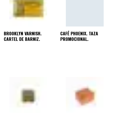
BROOKLYN VARNISH.
CAFÉ PHOENIX. TAZA
CARTEL DE BARNIZ.
PROMOCIONAL.