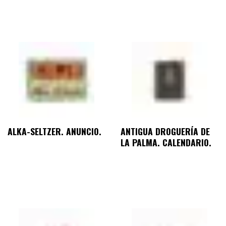
ALKA-SELTZER. ANUNCIO.
ANTIGUA DROGUERÍA DE
LA PALMA. CALENDARIO.