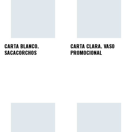
CARTA BLANCO.
CARTA CLARA. VASO
SACACORCHOS
PROMOCIONAL