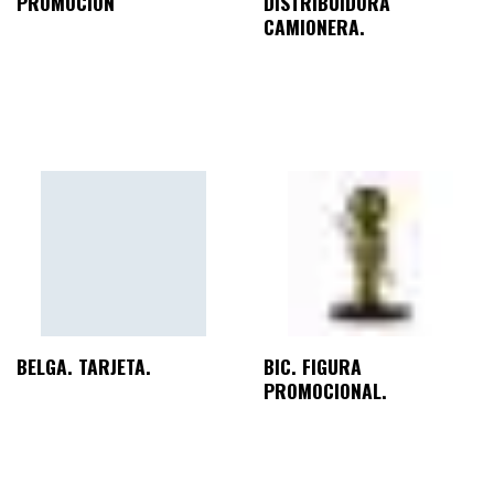
PROMOCIÓN
DISTRIBUIDORA
CAMIONERA.
BELGA. TARJETA.
BIC. FIGURA
PROMOCIONAL.