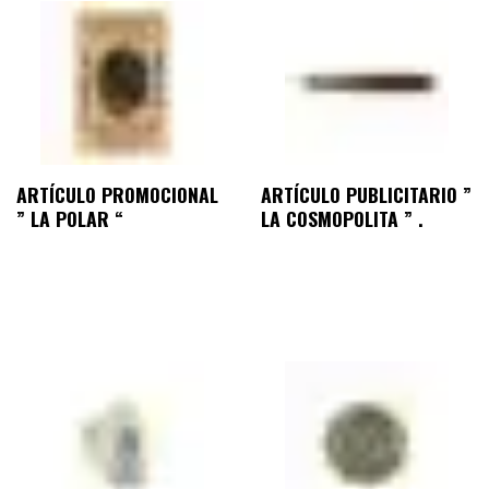
ARTÍCULO PROMOCIONAL
ARTÍCULO PUBLICITARIO ”
” LA POLAR “
LA COSMOPOLITA ” .