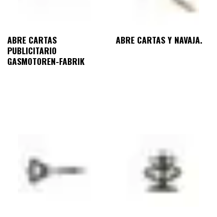
ABRE CARTAS
ABRE CARTAS Y NAVAJA.
PUBLICITARIO
GASMOTOREN-FABRIK