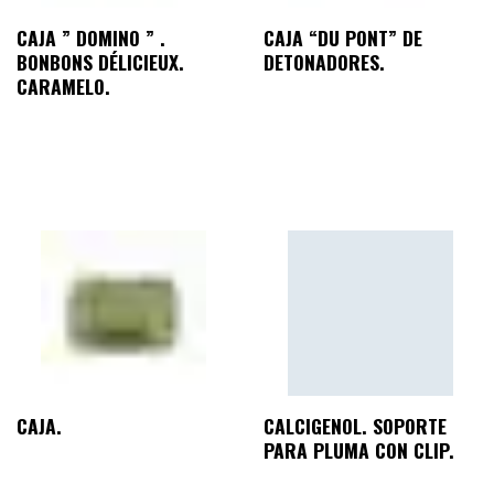
CAJA ” DOMINO ” .
CAJA “DU PONT” DE
BONBONS DÉLICIEUX.
DETONADORES.
CARAMELO.
CAJA.
CALCIGENOL. SOPORTE
PARA PLUMA CON CLIP.