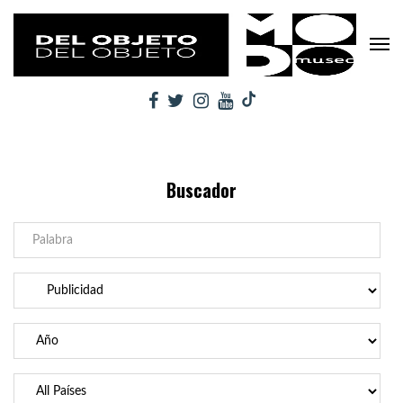
Buscador