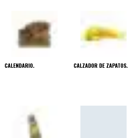
CALENDARIO.
CALZADOR DE ZAPATOS.