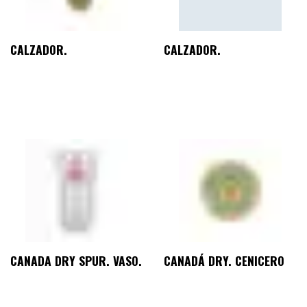
CALZADOR.
CALZADOR.
CANADA DRY SPUR. VASO.
CANADÁ DRY. CENICERO