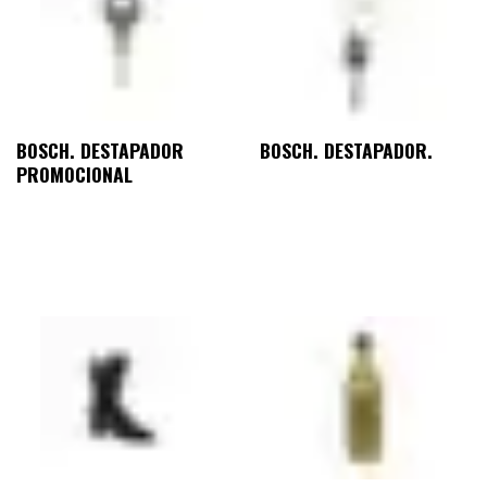
BOSCH. DESTAPADOR
BOSCH. DESTAPADOR.
PROMOCIONAL