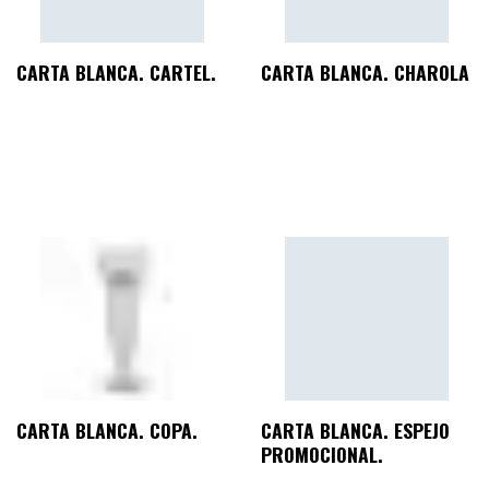
CARTA BLANCA. CARTEL.
CARTA BLANCA. CHAROLA
CARTA BLANCA. COPA.
CARTA BLANCA. ESPEJO
PROMOCIONAL.