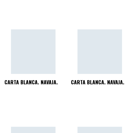
CARTA BLANCA. NAVAJA.
CARTA BLANCA. NAVAJA.