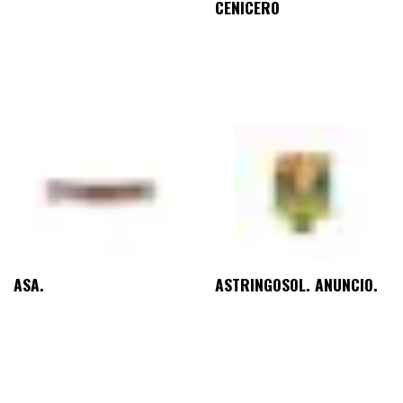
CENICERO
ASA.
ASTRINGOSOL. ANUNCIO.