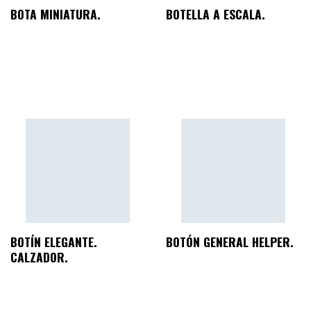
BOTA MINIATURA.
BOTELLA A ESCALA.
BOTÍN ELEGANTE.
BOTÓN GENERAL HELPER.
CALZADOR.