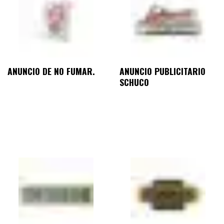
ANUNCIO DE NO FUMAR.
ANUNCIO PUBLICITARIO
SCHUCO