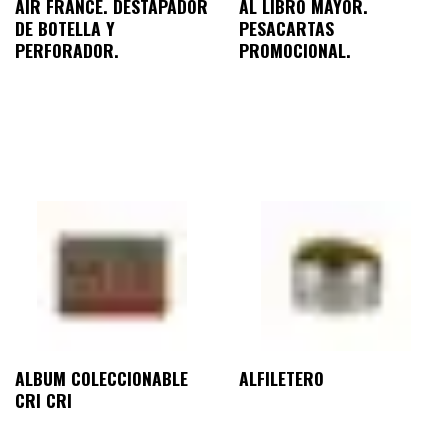
AIR FRANCE. DESTAPADOR
AL LIBRO MAYOR.
DE BOTELLA Y
PESACARTAS
PERFORADOR.
PROMOCIONAL.
ALBUM COLECCIONABLE
ALFILETERO
CRI CRI