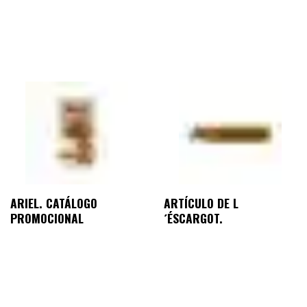
ARIEL. CATÁLOGO
ARTÍCULO DE L
PROMOCIONAL
´ÉSCARGOT.