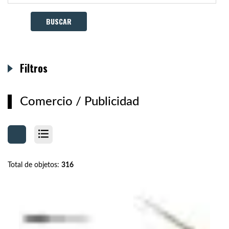
Filtros
Comercio
/
Publicidad
Total de objetos:
316