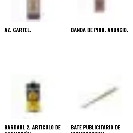
AZ. CARTEL.
BANDA DE PINO. ANUNCIO.
BARDAHL 2. ARTICULO DE
BATE PUBLICITARIO DE