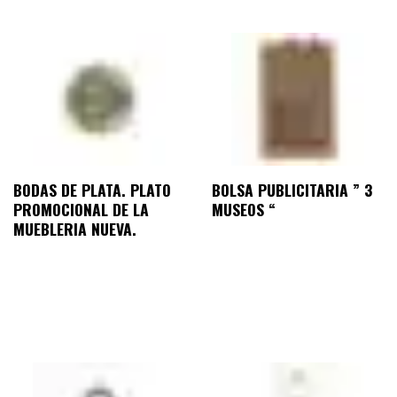
BODAS DE PLATA. PLATO
BOLSA PUBLICITARIA ” 3
PROMOCIONAL DE LA
MUSEOS “
MUEBLERIA NUEVA.