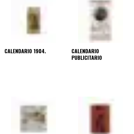
CALENDARIO 1904.
CALENDARIO
PUBLICITARIO