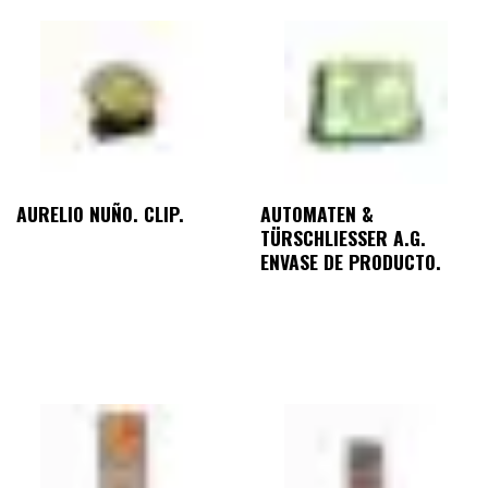
AURELIO NUÑO. CLIP.
AUTOMATEN &
TÜRSCHLIESSER A.G.
ENVASE DE PRODUCTO.