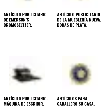
ARTÍCULO PUBLICITARIO
ARTÍCULO PUBLICITARIO
DE EMERSON´S
DE LA MUEBLERÍA NUEVA.
BROMOSELTZER.
BODAS DE PLATA.
ARTÍCULO PUBLICITARIO.
ARTÍCULOS PARA
MÁQUINA DE ESCRIBIR.
CABALLERO SU CASA.