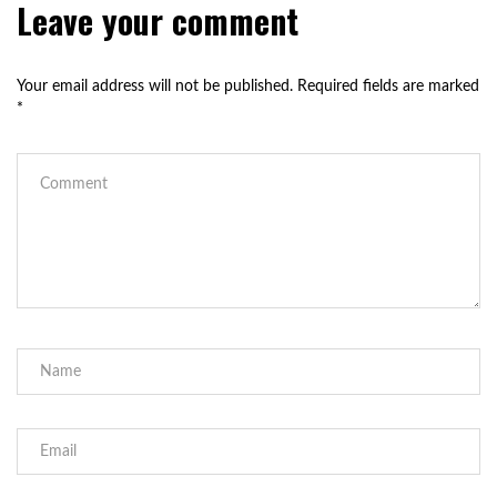
Leave your comment
Your email address will not be published.
Required fields are marked
*