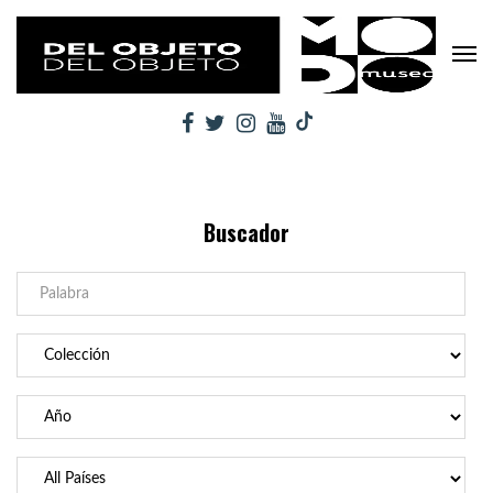
Buscador