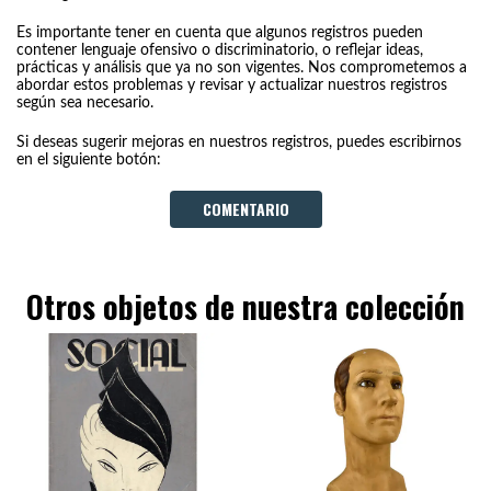
Es importante tener en cuenta que algunos registros pueden
contener lenguaje ofensivo o discriminatorio, o reflejar ideas,
prácticas y análisis que ya no son vigentes. Nos comprometemos a
abordar estos problemas y revisar y actualizar nuestros registros
según sea necesario.
Si deseas sugerir mejoras en nuestros registros, puedes escribirnos
en el siguiente botón:
COMENTARIO
Otros objetos de nuestra colección