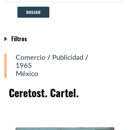
Filtros
Comercio
/
Publicidad
/
1965
México
Ceretost. Cartel.