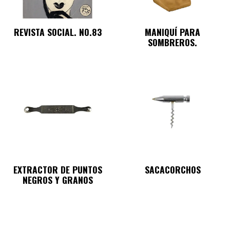
REVISTA SOCIAL. NO.83
MANIQUÍ PARA
SOMBREROS.
EXTRACTOR DE PUNTOS
SACACORCHOS
NEGROS Y GRANOS