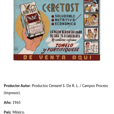
Productor Autor:
Productos Cerearel S. De R. L. / Campos Process
(Impresor).
Año:
1965
País:
México.