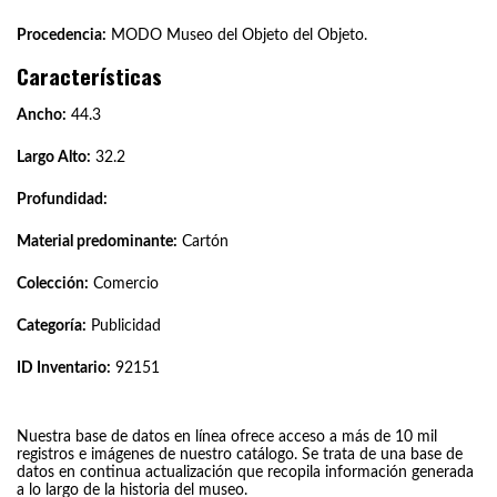
Procedencia:
MODO Museo del Objeto del Objeto.
Características
Ancho:
44.3
Largo Alto:
32.2
Profundidad:
Material predominante:
Cartón
Colección:
Comercio
Categoría:
Publicidad
ID Inventario:
92151
Nuestra base de datos en línea ofrece acceso a más de 10 mil
registros e imágenes de nuestro catálogo. Se trata de una base de
datos en continua actualización que recopila información generada
a lo largo de la historia del museo.