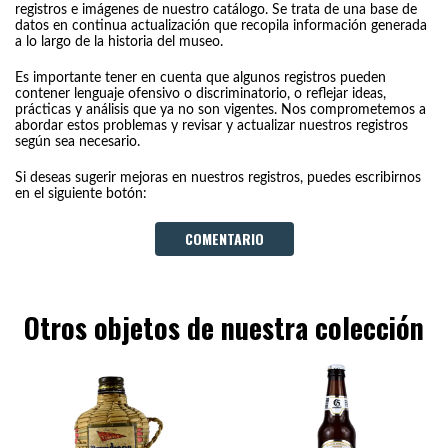
registros e imágenes de nuestro catálogo. Se trata de una base de
datos en continua actualización que recopila información generada
a lo largo de la historia del museo.
Es importante tener en cuenta que algunos registros pueden
contener lenguaje ofensivo o discriminatorio, o reflejar ideas,
prácticas y análisis que ya no son vigentes. Nos comprometemos a
abordar estos problemas y revisar y actualizar nuestros registros
según sea necesario.
Si deseas sugerir mejoras en nuestros registros, puedes escribirnos
en el siguiente botón:
COMENTARIO
Otros objetos de nuestra colección