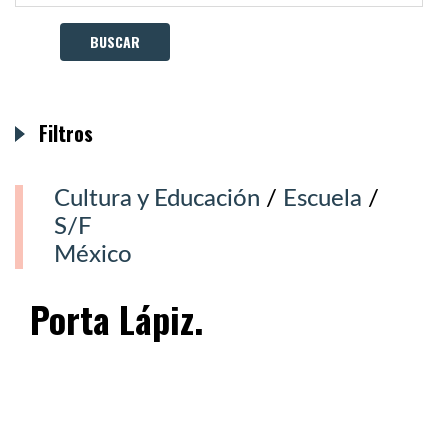
Filtros
Cultura y Educación
/
Escuela
/
S/F
México
Porta Lápiz.