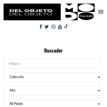
Buscador