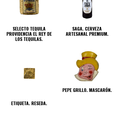
SELECTO TEQUILA
SAGA. CERVEZA
PROVIDENCIA EL REY DE
ARTESANAL PREMIUM.
LOS TEQUILAS.
PEPE GRILLO. MASCARÓN.
ETIQUETA. RESEDA.