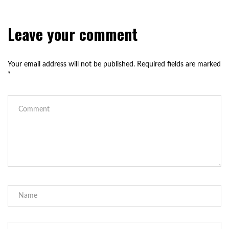
Leave your comment
Your email address will not be published.
Required fields are marked
*