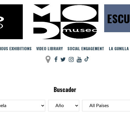
ESCU
IOUS EXHIBITIONS
VIDEO LIBRARY
SOCIAL ENGAGEMENT
LA GUNILLA
Buscador