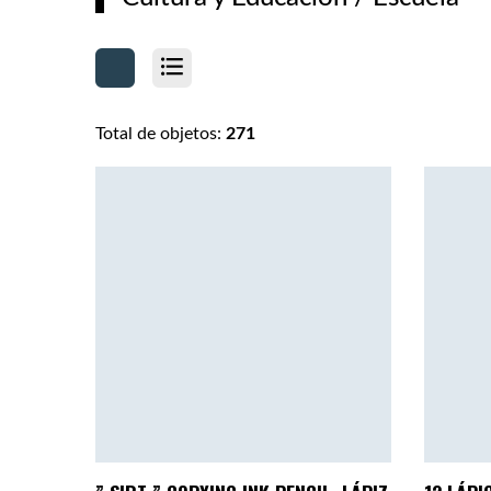
Total de objetos:
271