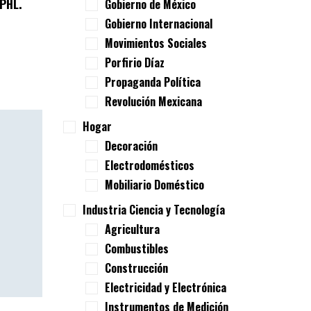
PHL.
Gobierno de México
Gobierno Internacional
Movimientos Sociales
Porfirio Díaz
Propaganda Política
Revolución Mexicana
Hogar
Decoración
Electrodomésticos
Mobiliario Doméstico
Industria Ciencia y Tecnología
Agricultura
Combustibles
Construcción
Electricidad y Electrónica
Instrumentos de Medición