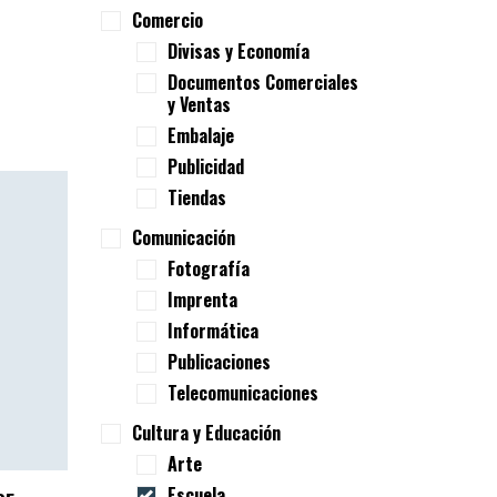
Comercio
Divisas y Economía
Documentos Comerciales
y Ventas
Embalaje
Publicidad
Tiendas
Comunicación
Fotografía
Imprenta
Informática
Publicaciones
Telecomunicaciones
Cultura y Educación
Arte
Escuela