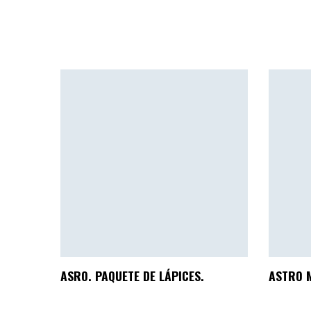
ASRO. PAQUETE DE LÁPICES.
ASTRO M