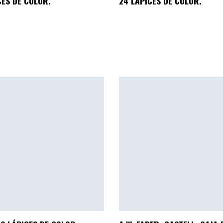
CES DE COLOR.
24 LÁPICES DE COLOR.