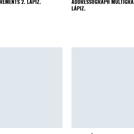
EMENTS 2. LÁPIZ.
ADDRESSOGRAPH MULTIGRA
LÁPIZ.