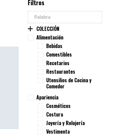
Filtros
COLECCIÓN
Alimentación
Bebidas
Comestibles
Recetarios
Restaurantes
Utensilios de Cocina y
Comedor
Apariencia
Cosméticos
Costura
Joyería y Relojería
Vestimenta