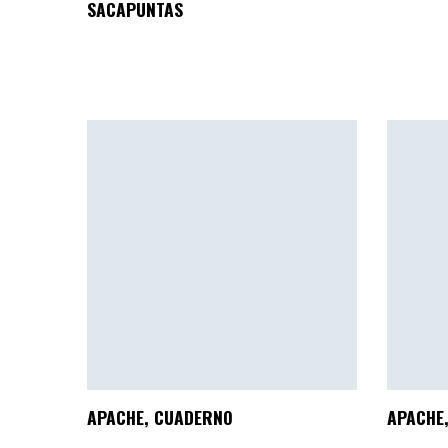
SACAPUNTAS
APACHE, CUADERNO
APACHE