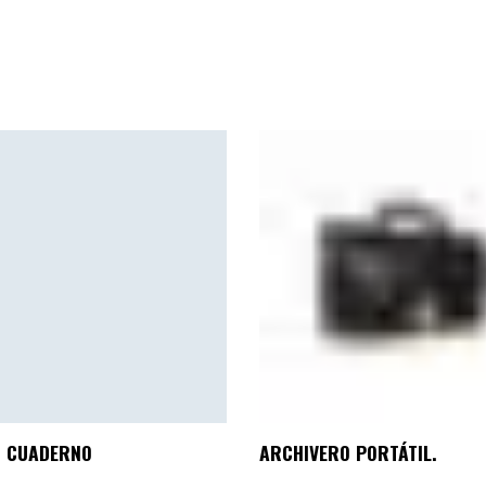
, CUADERNO
ARCHIVERO PORTÁTIL.