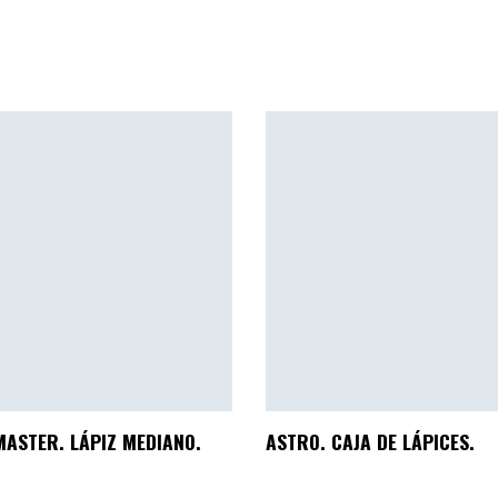
ASTER. LÁPIZ MEDIANO.
ASTRO. CAJA DE LÁPICES.