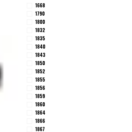
1668
1790
1800
1832
1835
1840
1843
1850
1852
1855
1856
1859
1860
1864
1866
1867