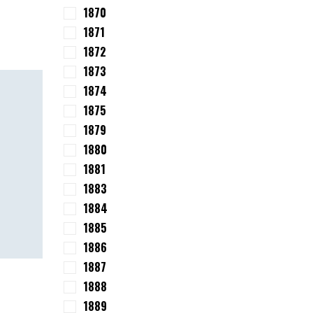
1870
1871
1872
1873
1874
1875
1879
1880
1881
1883
1884
1885
1886
1887
1888
1889