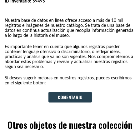
ID Inventario:
59495
Nuestra base de datos en línea ofrece acceso a más de 10 mil
registros e imágenes de nuestro catálogo. Se trata de una base de
datos en continua actualización que recopila información generada
a lo largo de la historia del museo.
Es importante tener en cuenta que algunos registros pueden
contener lenguaje ofensivo o discriminatorio, o reflejar ideas,
prácticas y análisis que ya no son vigentes. Nos comprometemos a
abordar estos problemas y revisar y actualizar nuestros registros
según sea necesario.
Si deseas sugerir mejoras en nuestros registros, puedes escribirnos
en el siguiente botón:
COMENTARIO
Otros objetos de nuestra colección