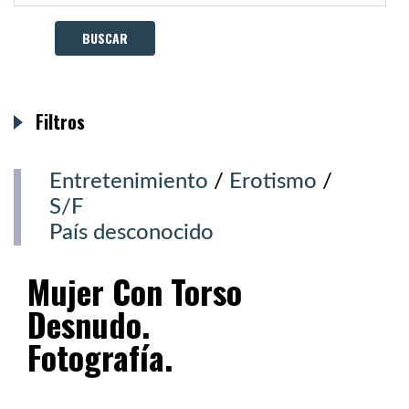
Filtros
Entretenimiento
/
Erotismo
/
S/F
País desconocido
Mujer Con Torso
Desnudo.
Fotografía.