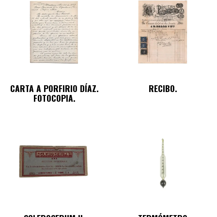
CARTA A PORFIRIO DÍAZ.
RECIBO.
FOTOCOPIA.