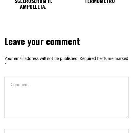
SCLEROSERUM H.
TERMÓMETRO
AMPOLLETA.
Leave your comment
Your email address will not be published.
Required fields are marked
*