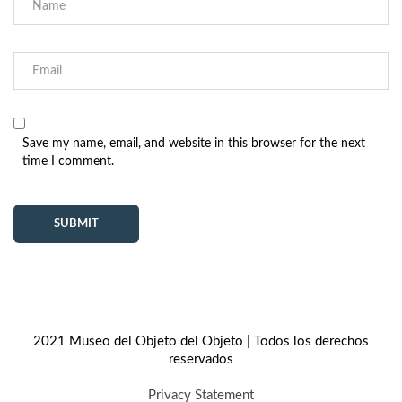
Save my name, email, and website in this browser for the next
time I comment.
2021 Museo del Objeto del Objeto | Todos los derechos
reservados
Privacy Statement