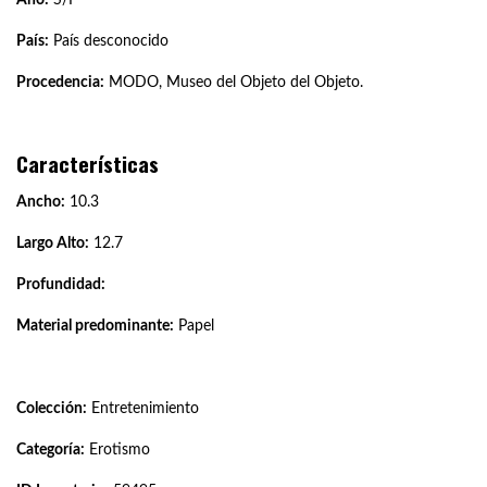
País:
País desconocido
Procedencia:
MODO, Museo del Objeto del Objeto.
Características
Ancho:
10.3
Largo Alto:
12.7
Profundidad:
Material predominante:
Papel
Colección:
Entretenimiento
Categoría:
Erotismo