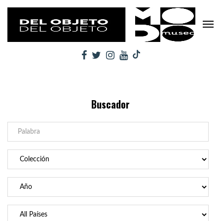
Buscador