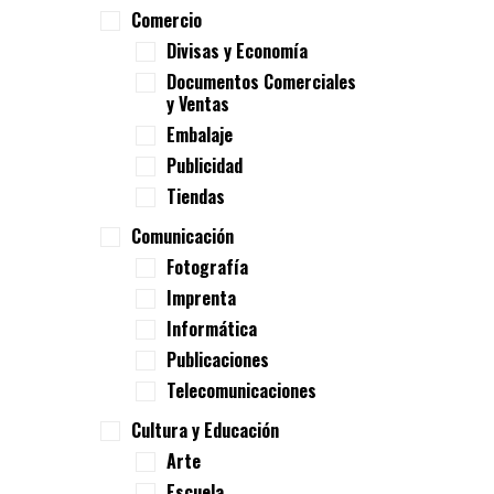
Comercio
Divisas y Economía
Documentos Comerciales
y Ventas
Embalaje
Publicidad
Tiendas
Comunicación
Fotografía
Imprenta
Informática
Publicaciones
Telecomunicaciones
Cultura y Educación
Arte
Escuela