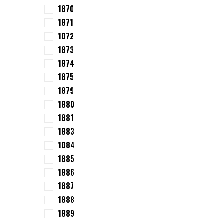
1870
1871
1872
1873
1874
1875
1879
1880
1881
1883
1884
1885
1886
1887
1888
1889