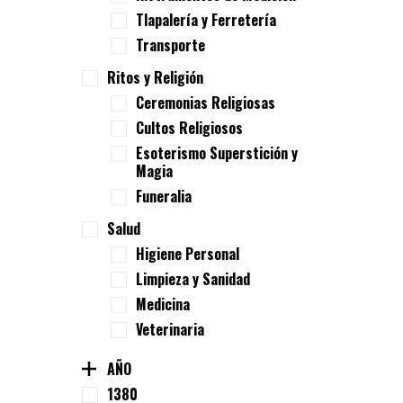
Tlapalería y Ferretería
Transporte
Ritos y Religión
Ceremonias Religiosas
Cultos Religiosos
Esoterismo Superstición y
Magia
Funeralia
Salud
Higiene Personal
Limpieza y Sanidad
Medicina
Veterinaria
AÑO
1380