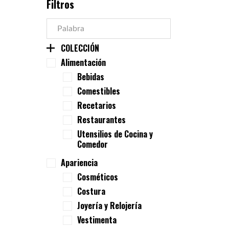
Filtros
COLECCIÓN
Alimentación
Bebidas
Comestibles
Recetarios
Restaurantes
Utensilios de Cocina y
Comedor
Apariencia
Cosméticos
Costura
Joyería y Relojería
Vestimenta