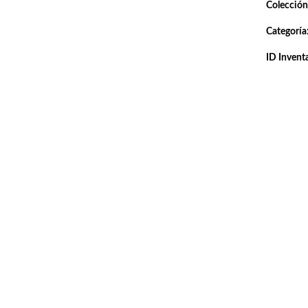
Colección
Categoría
ID Inventa