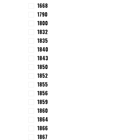
1668
1790
1800
1832
1835
1840
1843
1850
1852
1855
1856
1859
1860
1864
1866
1867