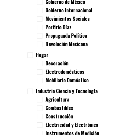
Gobierno de México
Gobierno Internacional
Movimientos Sociales
Porfirio Díaz
Propaganda Política
Revolución Mexicana
Hogar
Decoración
Electrodomésticos
Mobiliario Doméstico
Industria Ciencia y Tecnología
Agricultura
Combustibles
Construcción
Electricidad y Electrónica
Instrumentos de Medición