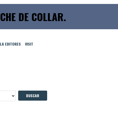
CHE DE COLLAR.
LLA EDITORES
VISIT