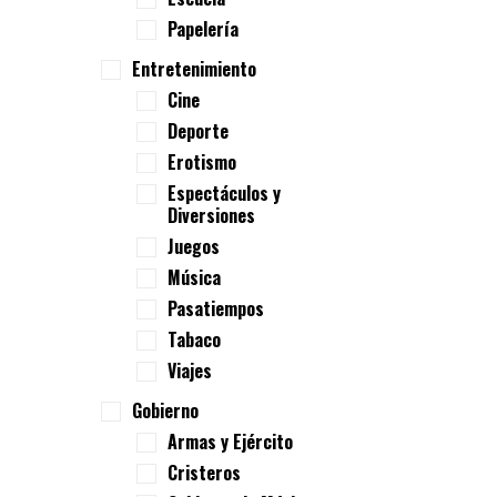
Papelería
Entretenimiento
Cine
Deporte
Erotismo
Espectáculos y
Diversiones
Juegos
Música
Pasatiempos
Tabaco
Viajes
Gobierno
Armas y Ejército
Cristeros