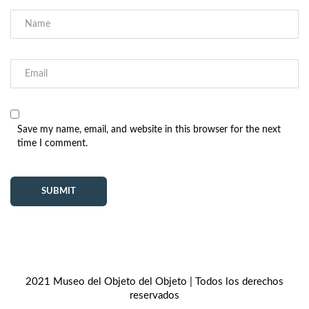
Save my name, email, and website in this browser for the next
time I comment.
2021 Museo del Objeto del Objeto | Todos los derechos
reservados