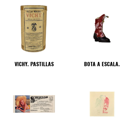
VICHY. PASTILLAS
BOTA A ESCALA.