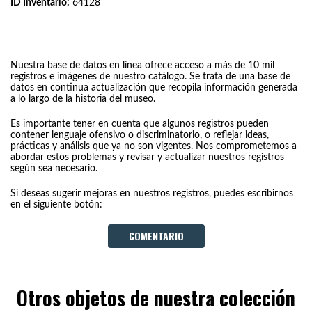
ID Inventario:
64128
Nuestra base de datos en línea ofrece acceso a más de 10 mil
registros e imágenes de nuestro catálogo. Se trata de una base de
datos en continua actualización que recopila información generada
a lo largo de la historia del museo.
Es importante tener en cuenta que algunos registros pueden
contener lenguaje ofensivo o discriminatorio, o reflejar ideas,
prácticas y análisis que ya no son vigentes. Nos comprometemos a
abordar estos problemas y revisar y actualizar nuestros registros
según sea necesario.
Si deseas sugerir mejoras en nuestros registros, puedes escribirnos
en el siguiente botón:
COMENTARIO
Otros objetos de nuestra colección