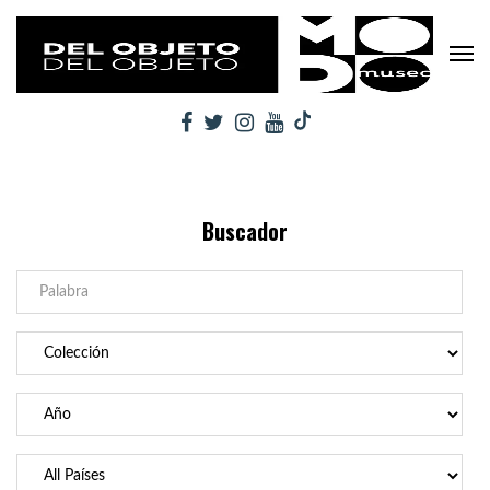
Buscador