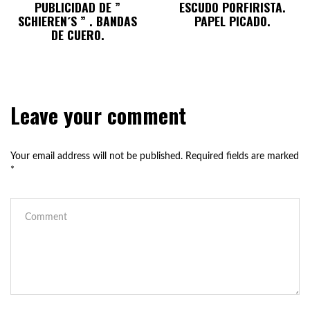
PUBLICIDAD DE ”
ESCUDO PORFIRISTA.
SCHIEREN´S ” . BANDAS
PAPEL PICADO.
DE CUERO.
Leave your comment
Your email address will not be published.
Required fields are marked
*