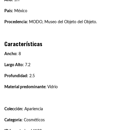
País:
México
Procedencia:
MODO, Museo del Objeto del Objeto.
Características
Ancho:
8
Largo Alto:
7.2
Profundidad:
2.5
Material predominante:
Vidrio
Colección:
Apariencia
Categoría:
Cosméticos