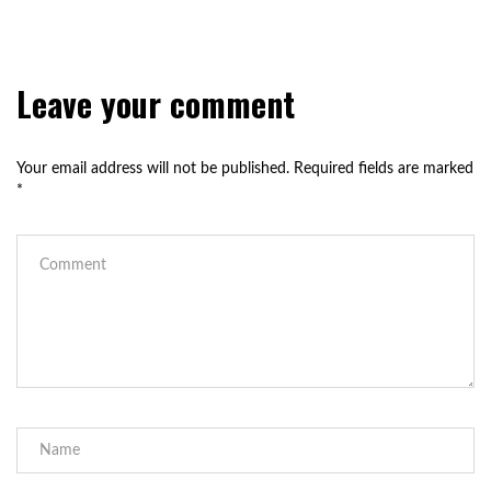
Leave your comment
Your email address will not be published.
Required fields are marked
*