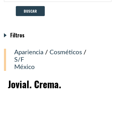
Filtros
Apariencia
/
Cosméticos
/
S/F
México
Jovial. Crema.