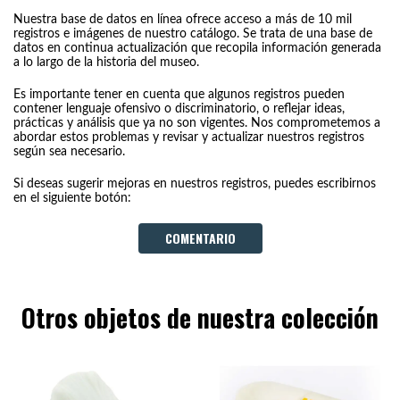
Nuestra base de datos en línea ofrece acceso a más de 10 mil
registros e imágenes de nuestro catálogo. Se trata de una base de
datos en continua actualización que recopila información generada
a lo largo de la historia del museo.
Es importante tener en cuenta que algunos registros pueden
contener lenguaje ofensivo o discriminatorio, o reflejar ideas,
prácticas y análisis que ya no son vigentes. Nos comprometemos a
abordar estos problemas y revisar y actualizar nuestros registros
según sea necesario.
Si deseas sugerir mejoras en nuestros registros, puedes escribirnos
en el siguiente botón:
COMENTARIO
Otros objetos de nuestra colección