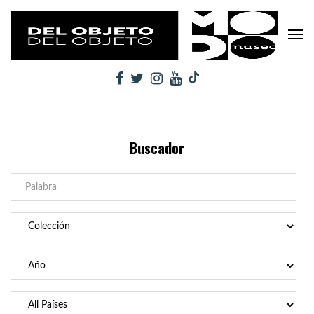
Buscador