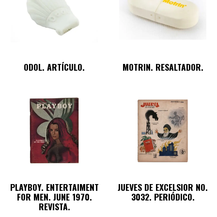
ODOL. ARTÍCULO.
MOTRIN. RESALTADOR.
PLAYBOY. ENTERTAIMENT
JUEVES DE EXCELSIOR NO.
FOR MEN. JUNE 1970.
3032. PERIÓDICO.
REVISTA.