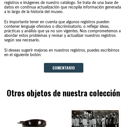
registros e imágenes de nuestro catálogo. Se trata de una base de
datos en continua actualización que recopila información generada
a lo largo de la historia del museo.
Es importante tener en cuenta que algunos registros pueden
contener lenguaje ofensivo o discriminatorio, o reflejar ideas,
prácticas y análisis que ya no son vigentes. Nos comprometemos a
abordar estos problemas y revisar y actualizar nuestros registros
según sea necesario.
Si deseas sugerir mejoras en nuestros registros, puedes escribirnos
en el siguiente botón:
COMENTARIO
Otros objetos de nuestra colección