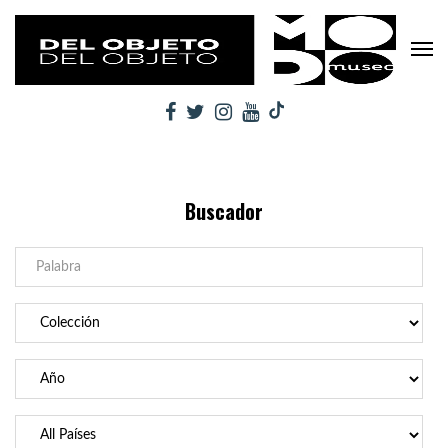
Buscador