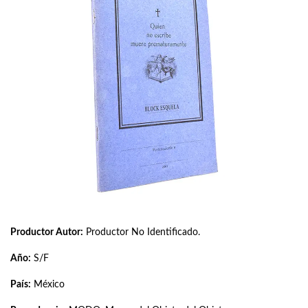
Productor Autor:
Productor No Identificado.
Año:
S/F
País:
México