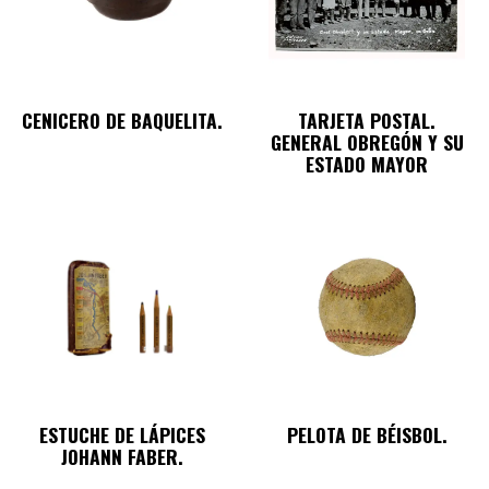
CENICERO DE BAQUELITA.
TARJETA POSTAL.
GENERAL OBREGÓN Y SU
ESTADO MAYOR
ESTUCHE DE LÁPICES
PELOTA DE BÉISBOL.
JOHANN FABER.