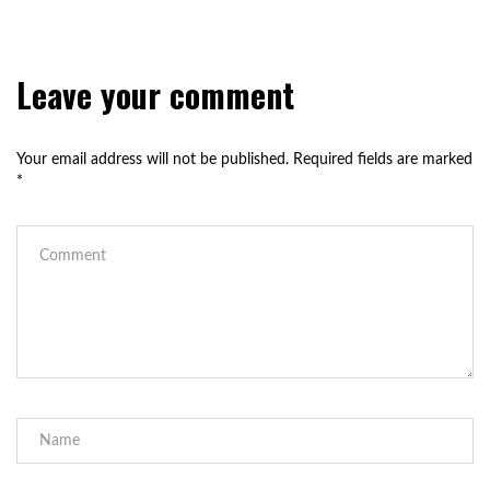
Leave your comment
Your email address will not be published.
Required fields are marked
*