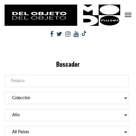
Buscador