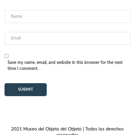
Save my name, email, and website in this browser for the next
time I comment.
2021 Museo del Objeto del Objeto | Todos los derechos