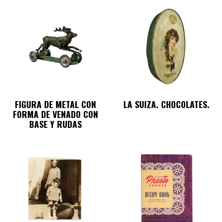
FIGURA DE METAL CON
LA SUIZA. CHOCOLATES.
FORMA DE VENADO CON
BASE Y RUDAS