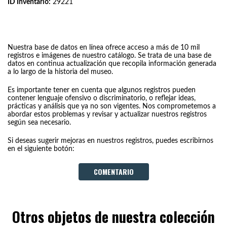
ID Inventario:
29221
Nuestra base de datos en línea ofrece acceso a más de 10 mil
registros e imágenes de nuestro catálogo. Se trata de una base de
datos en continua actualización que recopila información generada
a lo largo de la historia del museo.
Es importante tener en cuenta que algunos registros pueden
contener lenguaje ofensivo o discriminatorio, o reflejar ideas,
prácticas y análisis que ya no son vigentes. Nos comprometemos a
abordar estos problemas y revisar y actualizar nuestros registros
según sea necesario.
Si deseas sugerir mejoras en nuestros registros, puedes escribirnos
en el siguiente botón:
COMENTARIO
Otros objetos de nuestra colección