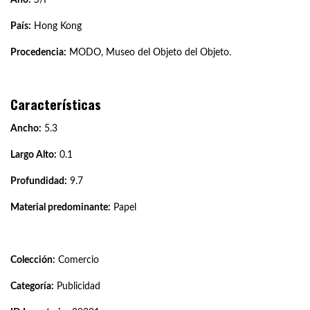
País:
Hong Kong
Procedencia:
MODO, Museo del Objeto del Objeto.
Características
Ancho:
5.3
Largo Alto:
0.1
Profundidad:
9.7
Material predominante:
Papel
Colección:
Comercio
Categoría:
Publicidad