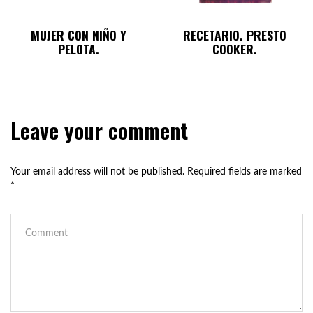
MUJER CON NIÑO Y
RECETARIO. PRESTO
PELOTA.
COOKER.
Leave your comment
Your email address will not be published.
Required fields are marked
*