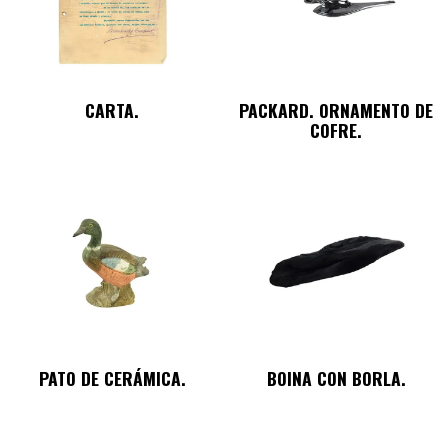
CARTA.
PACKARD. ORNAMENTO DE
COFRE.
PATO DE CERÁMICA.
BOINA CON BORLA.