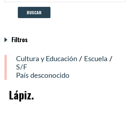
Filtros
Cultura y Educación
/
Escuela
/
S/F
País desconocido
Lápiz.