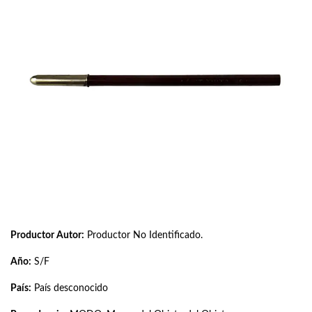
Productor Autor:
Productor No Identificado.
Año:
S/F
País:
País desconocido