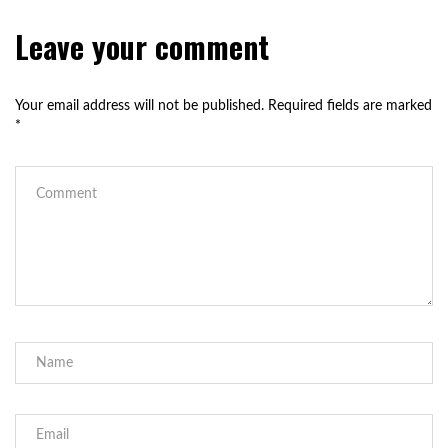
Leave your comment
Your email address will not be published.
Required fields are marked
*