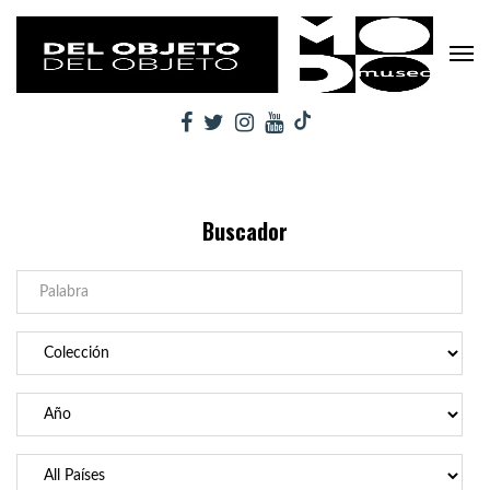
Buscador