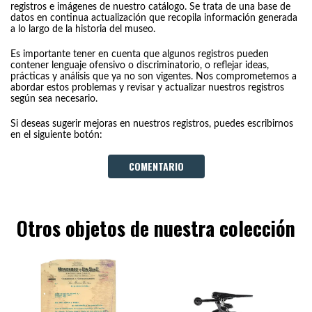
registros e imágenes de nuestro catálogo. Se trata de una base de
datos en continua actualización que recopila información generada
a lo largo de la historia del museo.
Es importante tener en cuenta que algunos registros pueden
contener lenguaje ofensivo o discriminatorio, o reflejar ideas,
prácticas y análisis que ya no son vigentes. Nos comprometemos a
abordar estos problemas y revisar y actualizar nuestros registros
según sea necesario.
Si deseas sugerir mejoras en nuestros registros, puedes escribirnos
en el siguiente botón:
COMENTARIO
Otros objetos de nuestra colección