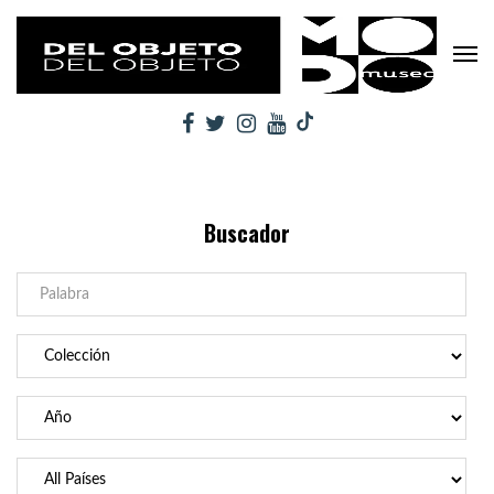
Buscador