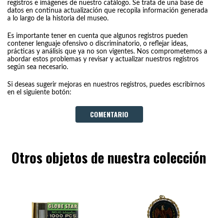
registros e imágenes de nuestro catálogo. Se trata de una base de
datos en continua actualización que recopila información generada
a lo largo de la historia del museo.
Es importante tener en cuenta que algunos registros pueden
contener lenguaje ofensivo o discriminatorio, o reflejar ideas,
prácticas y análisis que ya no son vigentes. Nos comprometemos a
abordar estos problemas y revisar y actualizar nuestros registros
según sea necesario.
Si deseas sugerir mejoras en nuestros registros, puedes escribirnos
en el siguiente botón:
COMENTARIO
Otros objetos de nuestra colección