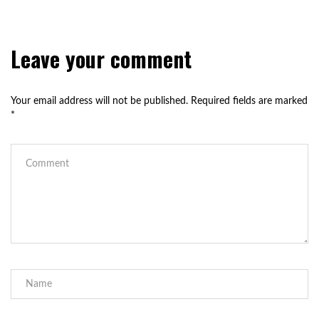
Leave your comment
Your email address will not be published.
Required fields are marked
*