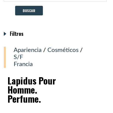
Filtros
Apariencia
/
Cosméticos
/
S/F
Francia
Lapidus Pour
Homme.
Perfume.