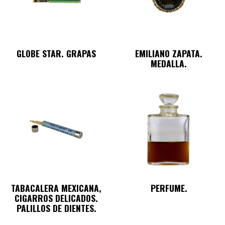
GLOBE STAR. GRAPAS
EMILIANO ZAPATA.
MEDALLA.
TABACALERA MEXICANA,
PERFUME.
CIGARROS DELICADOS.
PALILLOS DE DIENTES.