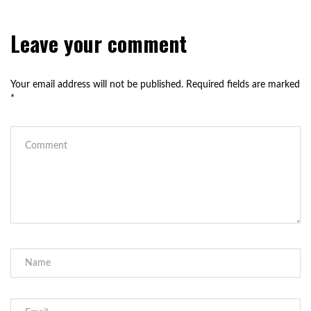
Leave your comment
Your email address will not be published.
Required fields are marked
*