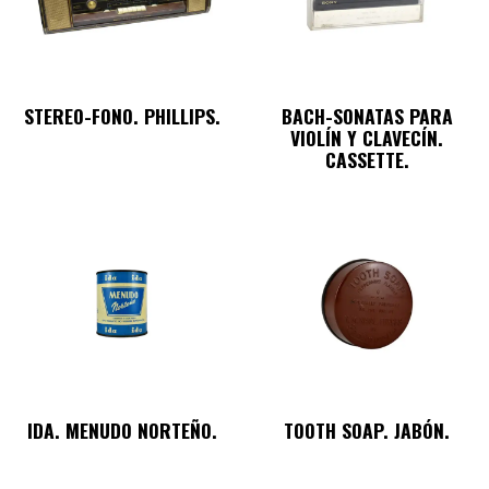
STEREO-FONO. PHILLIPS.
BACH-SONATAS PARA
VIOLÍN Y CLAVECÍN.
CASSETTE.
IDA. MENUDO NORTEÑO.
TOOTH SOAP. JABÓN.