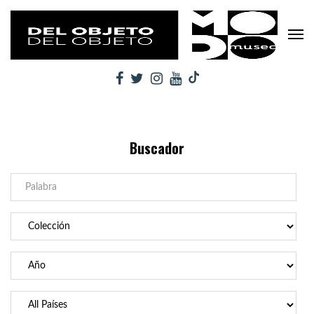
Buscador