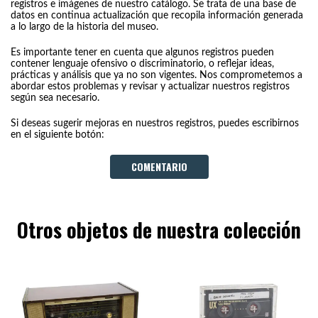
registros e imágenes de nuestro catálogo. Se trata de una base de
datos en continua actualización que recopila información generada
a lo largo de la historia del museo.
Es importante tener en cuenta que algunos registros pueden
contener lenguaje ofensivo o discriminatorio, o reflejar ideas,
prácticas y análisis que ya no son vigentes. Nos comprometemos a
abordar estos problemas y revisar y actualizar nuestros registros
según sea necesario.
Si deseas sugerir mejoras en nuestros registros, puedes escribirnos
en el siguiente botón:
COMENTARIO
Otros objetos de nuestra colección