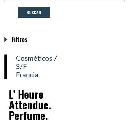
Filtros
Cosméticos
/
S/F
Francia
L’ Heure
Attendue.
Perfume.