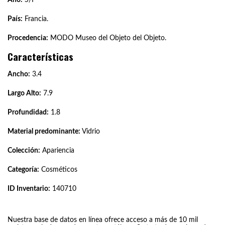
País:
Francia.
Procedencia:
MODO Museo del Objeto del Objeto.
Características
Ancho:
3.4
Largo Alto:
7.9
Profundidad:
1.8
Material predominante:
Vidrio
Colección:
Apariencia
Categoría:
Cosméticos
ID Inventario:
140710
Nuestra base de datos en línea ofrece acceso a más de 10 mil