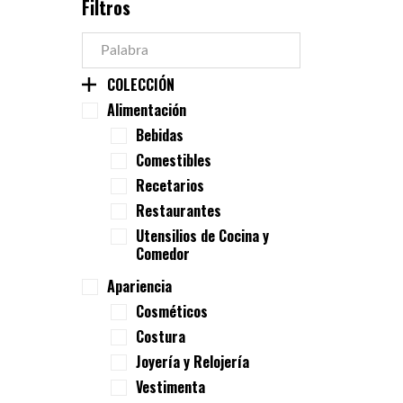
Filtros
COLECCIÓN
Alimentación
Bebidas
Comestibles
Recetarios
Restaurantes
Utensilios de Cocina y
Comedor
Apariencia
Cosméticos
Costura
Joyería y Relojería
Vestimenta