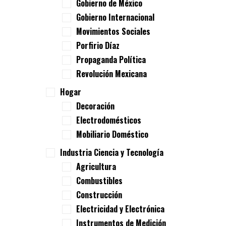
Gobierno de México
Gobierno Internacional
Movimientos Sociales
Porfirio Díaz
Propaganda Política
Revolución Mexicana
Hogar
Decoración
Electrodomésticos
Mobiliario Doméstico
Industria Ciencia y Tecnología
Agricultura
Combustibles
Construcción
Electricidad y Electrónica
Instrumentos de Medición