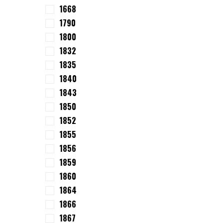
1668
1790
1800
1832
1835
1840
1843
1850
1852
1855
1856
1859
1860
1864
1866
1867