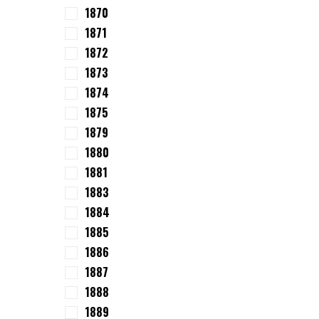
1870
1871
1872
1873
1874
1875
1879
1880
1881
1883
1884
1885
1886
1887
1888
1889