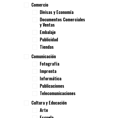
Comercio
Divisas y Economía
Documentos Comerciales
y Ventas
Embalaje
Publicidad
Tiendas
Comunicación
Fotografía
Imprenta
Informática
Publicaciones
Telecomunicaciones
Cultura y Educación
Arte
Escuela