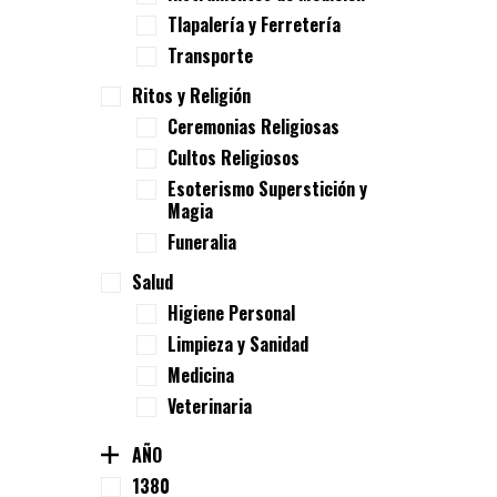
Tlapalería y Ferretería
Transporte
Ritos y Religión
Ceremonias Religiosas
Cultos Religiosos
Esoterismo Superstición y
Magia
Funeralia
Salud
Higiene Personal
Limpieza y Sanidad
Medicina
Veterinaria
AÑO
1380