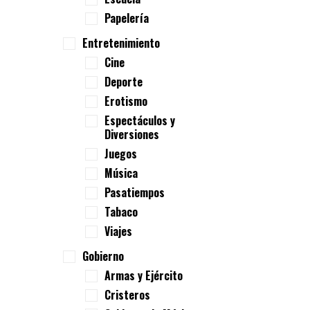
Papelería
Entretenimiento
Cine
Deporte
Erotismo
Espectáculos y
Diversiones
Juegos
Música
Pasatiempos
Tabaco
Viajes
Gobierno
Armas y Ejército
Cristeros