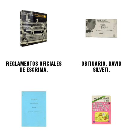
REGLAMENTOS OFICIALES
OBITUARIO. DAVID
DE ESGRIMA.
SILVETI.