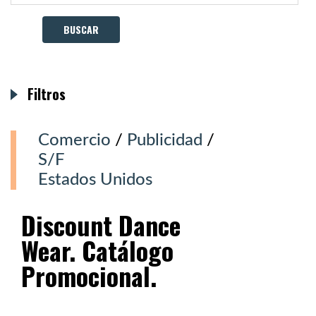
Filtros
Comercio
/
Publicidad
/
S/F
Estados Unidos
Discount Dance
Wear. Catálogo
Promocional.