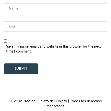
Save my name, email, and website in this browser for the next
time I comment.
2021 Museo del Objeto del Objeto | Todos los derechos
reservados