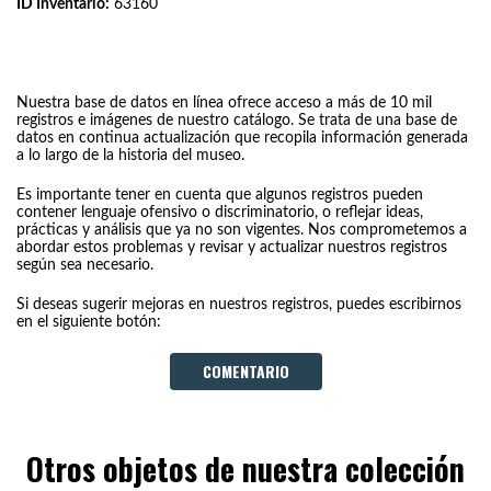
ID Inventario:
63160
Nuestra base de datos en línea ofrece acceso a más de 10 mil
registros e imágenes de nuestro catálogo. Se trata de una base de
datos en continua actualización que recopila información generada
a lo largo de la historia del museo.
Es importante tener en cuenta que algunos registros pueden
contener lenguaje ofensivo o discriminatorio, o reflejar ideas,
prácticas y análisis que ya no son vigentes. Nos comprometemos a
abordar estos problemas y revisar y actualizar nuestros registros
según sea necesario.
Si deseas sugerir mejoras en nuestros registros, puedes escribirnos
en el siguiente botón:
COMENTARIO
Otros objetos de nuestra colección