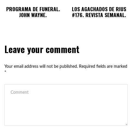
PROGRAMA DE FUNERAL.
LOS AGACHADOS DE RIUS
JOHN WAYNE.
#176. REVISTA SEMANAL.
Leave your comment
Your email address will not be published.
Required fields are marked
*