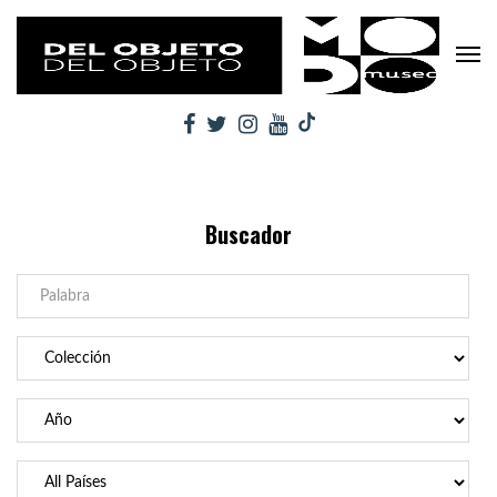
Buscador