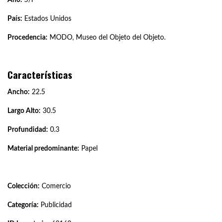
País:
Estados Unidos
Procedencia:
MODO, Museo del Objeto del Objeto.
Características
Ancho:
22.5
Largo Alto:
30.5
Profundidad:
0.3
Material predominante:
Papel
Colección:
Comercio
Categoría:
Publicidad