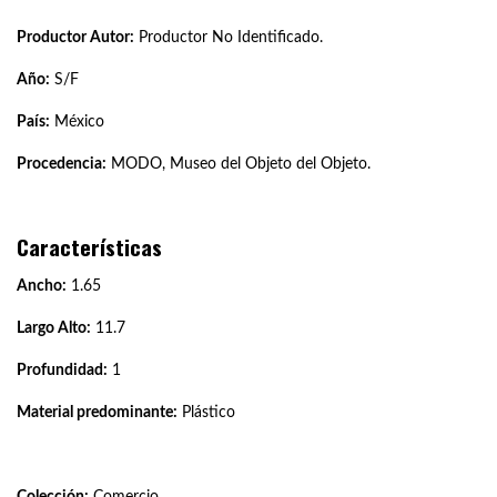
Productor Autor:
Productor No Identificado.
Año:
S/F
País:
México
Procedencia:
MODO, Museo del Objeto del Objeto.
Características
Ancho:
1.65
Largo Alto:
11.7
Profundidad:
1
Material predominante:
Plástico
Colección:
Comercio