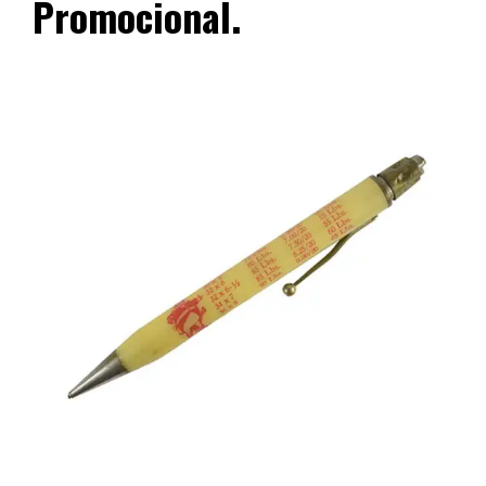
Promocional.