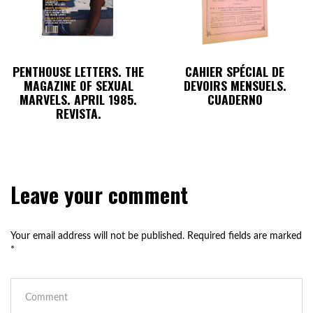
PENTHOUSE LETTERS. THE
CAHIER SPÉCIAL DE
MAGAZINE OF SEXUAL
DEVOIRS MENSUELS.
MARVELS. APRIL 1985.
CUADERNO
REVISTA.
Leave your comment
Your email address will not be published.
Required fields are marked
*