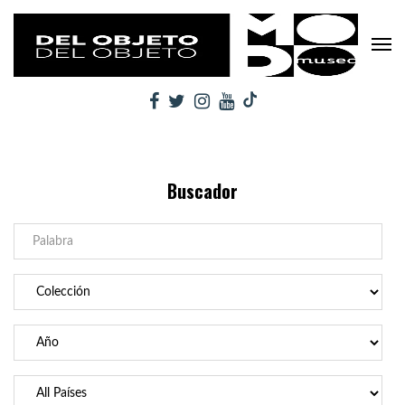
Buscador