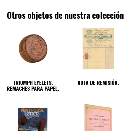
Otros objetos de nuestra colección
TRIUMPH EYELETS.
NOTA DE REMISIÓN.
REMACHES PARA PAPEL.