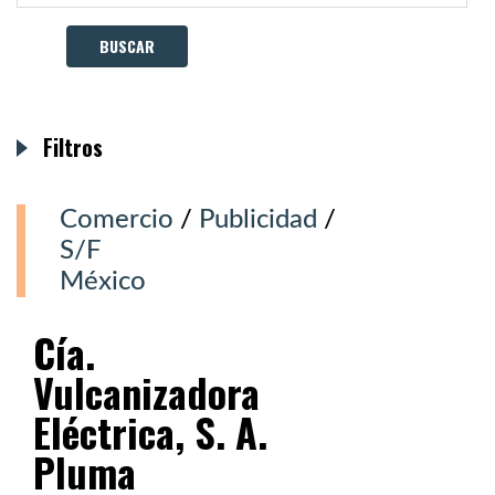
Filtros
Comercio
/
Publicidad
/
S/F
México
Cía.
Vulcanizadora
Eléctrica, S. A.
Pluma