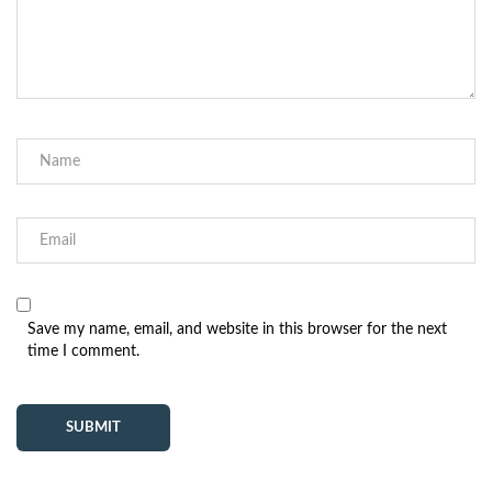
Save my name, email, and website in this browser for the next
time I comment.