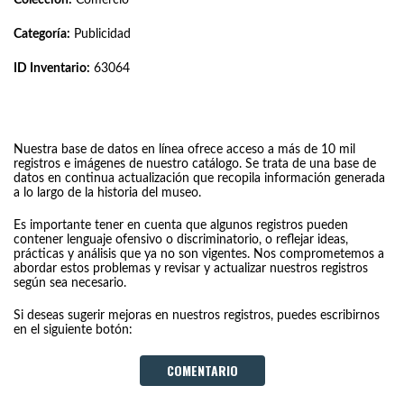
Categoría:
Publicidad
ID Inventario:
63064
Nuestra base de datos en línea ofrece acceso a más de 10 mil
registros e imágenes de nuestro catálogo. Se trata de una base de
datos en continua actualización que recopila información generada
a lo largo de la historia del museo.
Es importante tener en cuenta que algunos registros pueden
contener lenguaje ofensivo o discriminatorio, o reflejar ideas,
prácticas y análisis que ya no son vigentes. Nos comprometemos a
abordar estos problemas y revisar y actualizar nuestros registros
según sea necesario.
Si deseas sugerir mejoras en nuestros registros, puedes escribirnos
en el siguiente botón:
COMENTARIO