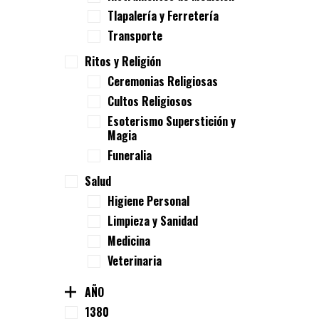
Tlapalería y Ferretería
Transporte
Ritos y Religión
Ceremonias Religiosas
Cultos Religiosos
Esoterismo Superstición y
Magia
Funeralia
Salud
Higiene Personal
Limpieza y Sanidad
Medicina
Veterinaria
AÑO
1380