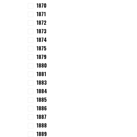
1870
1871
1872
1873
1874
1875
1879
1880
1881
1883
1884
1885
1886
1887
1888
1889