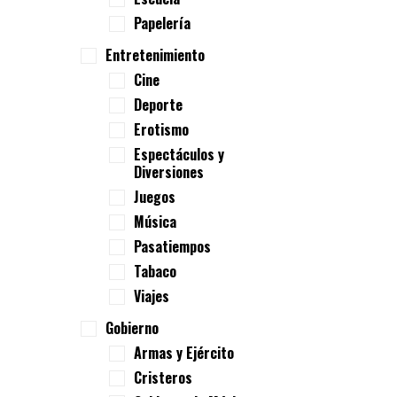
Papelería
Entretenimiento
Cine
Deporte
Erotismo
Espectáculos y
Diversiones
Juegos
Música
Pasatiempos
Tabaco
Viajes
Gobierno
Armas y Ejército
Cristeros