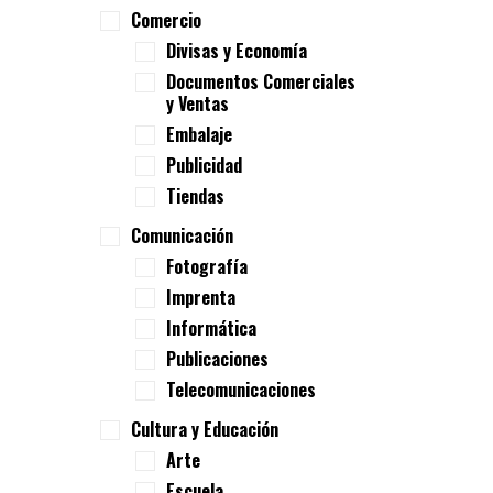
Comercio
Divisas y Economía
Documentos Comerciales
y Ventas
Embalaje
Publicidad
Tiendas
Comunicación
Fotografía
Imprenta
Informática
Publicaciones
Telecomunicaciones
Cultura y Educación
Arte
Escuela