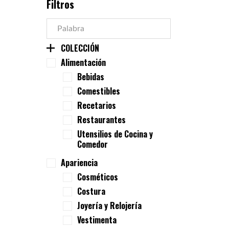
Filtros
COLECCIÓN
Alimentación
Bebidas
Comestibles
Recetarios
Restaurantes
Utensilios de Cocina y
Comedor
Apariencia
Cosméticos
Costura
Joyería y Relojería
Vestimenta