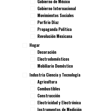
Gobierno de México
Gobierno Internacional
Movimientos Sociales
Porfirio Díaz
Propaganda Política
Revolución Mexicana
Hogar
Decoración
Electrodomésticos
Mobiliario Doméstico
Industria Ciencia y Tecnología
Agricultura
Combustibles
Construcción
Electricidad y Electrónica
Instrumentos de Medición