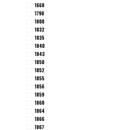
1668
1790
1800
1832
1835
1840
1843
1850
1852
1855
1856
1859
1860
1864
1866
1867