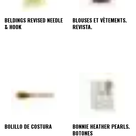
BELDINGS REVISED NEEDLE
BLOUSES ET VÈTEMENTS.
& HOOK
REVISTA.
BOLILLO DE COSTURA
BONNIE HEATHER PEARLS.
BOTONES