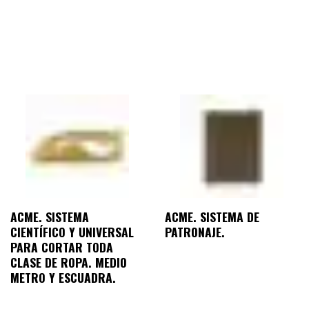
ACME. SISTEMA
ACME. SISTEMA DE
CIENTÍFICO Y UNIVERSAL
PATRONAJE.
PARA CORTAR TODA
CLASE DE ROPA. MEDIO
METRO Y ESCUADRA.