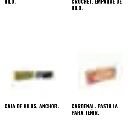
HILO.
CROCHET. EMPAQUE DE
HILO.
CAJA DE HILOS. ANCHOR.
CARDENAL. PASTILLA
PARA TEÑIR.