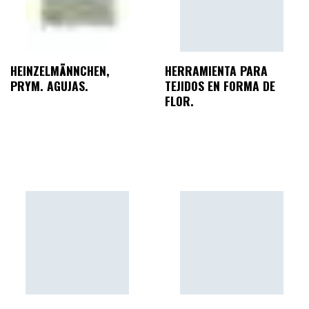
HEINZELMÄNNCHEN,
HERRAMIENTA PARA
PRYM. AGUJAS.
TEJIDOS EN FORMA DE
FLOR.