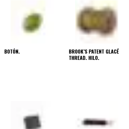
BOTÓN.
BROOK’S PATENT GLACÉ
THREAD. HILO.