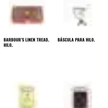
BARBOUR’S LINEN TREAD.
BÁSCULA PARA HILO.
HILO.