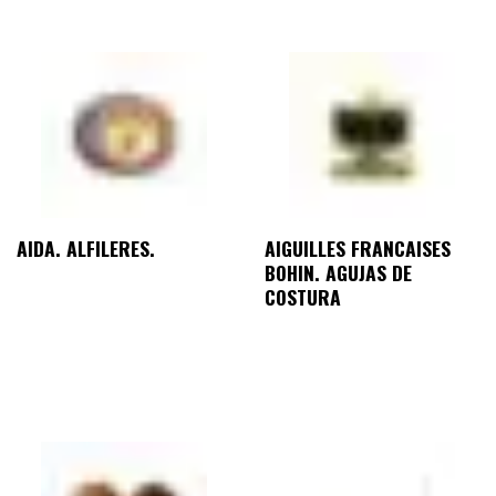
AIDA. ALFILERES.
AIGUILLES FRANCAISES
BOHIN. AGUJAS DE
COSTURA