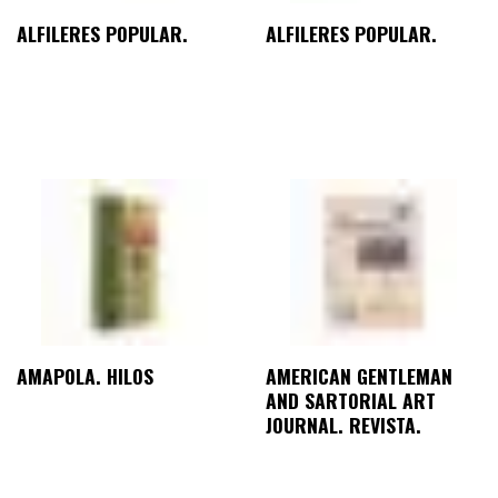
ALFILERES POPULAR.
ALFILERES POPULAR.
AMAPOLA. HILOS
AMERICAN GENTLEMAN
AND SARTORIAL ART
JOURNAL. REVISTA.