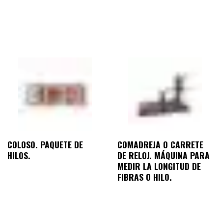
COLOSO. PAQUETE DE
COMADREJA O CARRETE
HILOS.
DE RELOJ. MÁQUINA PARA
MEDIR LA LONGITUD DE
FIBRAS O HILO.