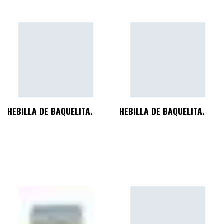
HEBILLA DE BAQUELITA.
HEBILLA DE BAQUELITA.