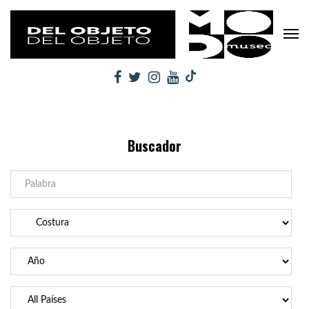
Buscador