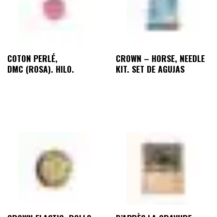
COTON PERLÉ,
CROWN – HORSE, NEEDLE
DMC (ROSA). HILO.
KIT. SET DE AGUJAS