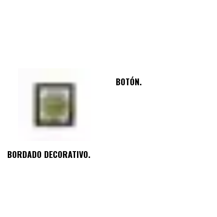
BOTÓN.
BORDADO DECORATIVO.