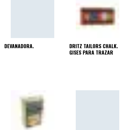
DEVANADORA.
DRITZ TAILORS CHALK.
GISES PARA TRAZAR