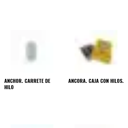
ANCHOR. CARRETE DE
ANCORA. CAJA CON HILOS.
HILO