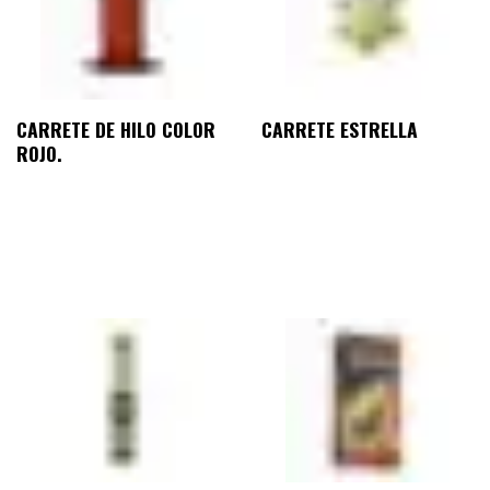
CARRETE DE HILO COLOR
CARRETE ESTRELLA
ROJO.