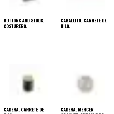
BUTTONS AND STUDS.
CABALLITO. CARRETE DE
COSTURERO.
HILO.
CADENA. CARRETE DE
CADENA. MERCER