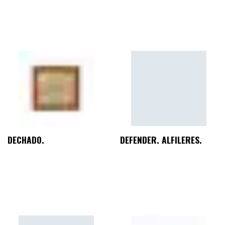
DECHADO.
DEFENDER. ALFILERES.