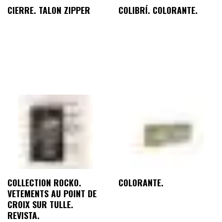
CIERRE. TALON ZIPPER
COLIBRÍ. COLORANTE.
COLLECTION ROCKO.
COLORANTE.
VETEMENTS AU POINT DE
CROIX SUR TULLE.
REVISTA.