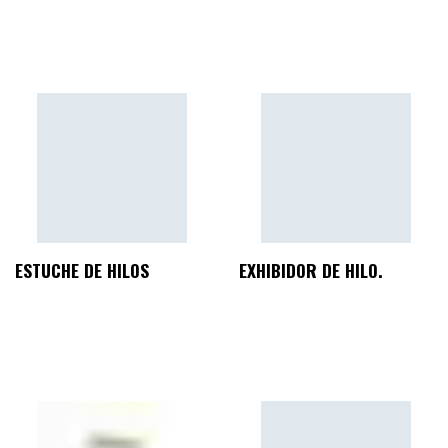
ESTUCHE DE HILOS
EXHIBIDOR DE HILO.