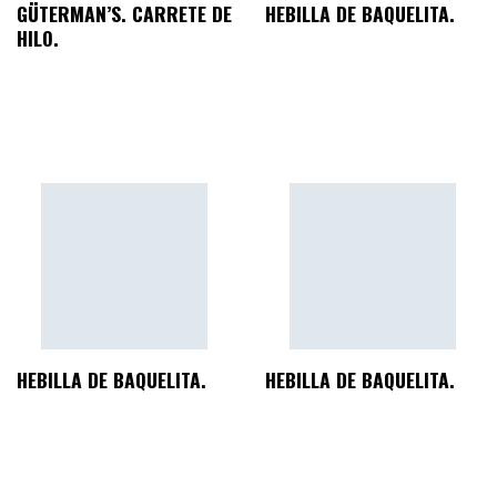
GÜTERMAN’S. CARRETE DE
HEBILLA DE BAQUELITA.
HILO.
HEBILLA DE BAQUELITA.
HEBILLA DE BAQUELITA.