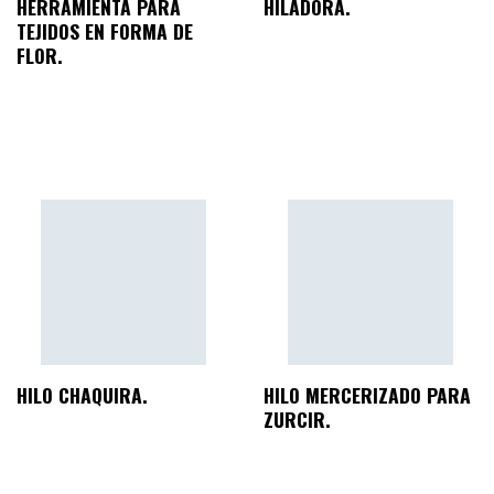
HERRAMIENTA PARA
HILADORA.
TEJIDOS EN FORMA DE
FLOR.
HILO CHAQUIRA.
HILO MERCERIZADO PARA
ZURCIR.