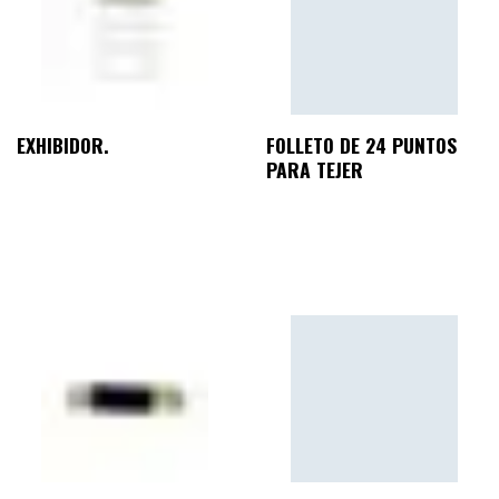
EXHIBIDOR.
FOLLETO DE 24 PUNTOS
PARA TEJER