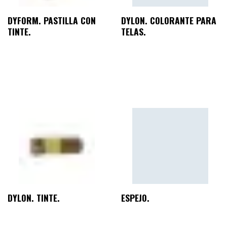
DYFORM. PASTILLA CON
DYLON. COLORANTE PARA
TINTE.
TELAS.
DYLON. TINTE.
ESPEJO.