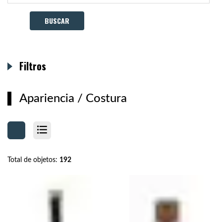
Filtros
Apariencia
/
Costura
Total de objetos:
192