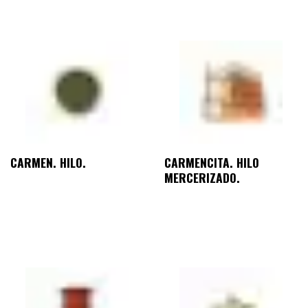
CARMEN. HILO.
CARMENCITA. HILO
MERCERIZADO.