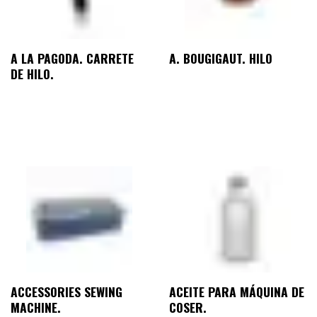
A LA PAGODA. CARRETE
A. BOUGIGAUT. HILO
DE HILO.
ACCESSORIES SEWING
ACEITE PARA MÁQUINA DE
MACHINE.
COSER.