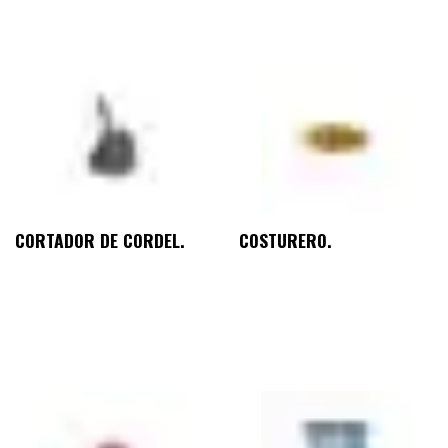
CORTADOR DE CORDEL.
COSTURERO.