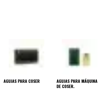
AGUJAS PARA COSER
AGUJAS PARA MÁQUINA
DE COSER.