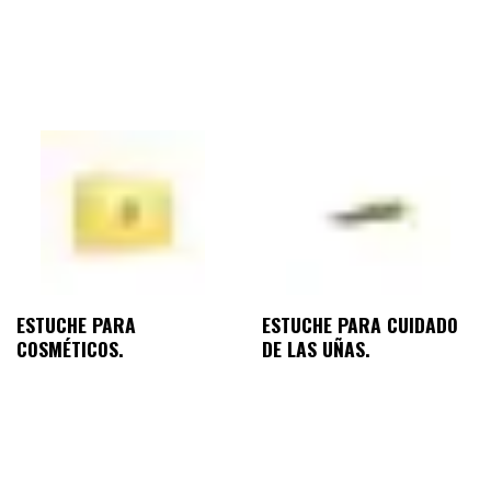
ESTUCHE PARA
ESTUCHE PARA CUIDADO
COSMÉTICOS.
DE LAS UÑAS.