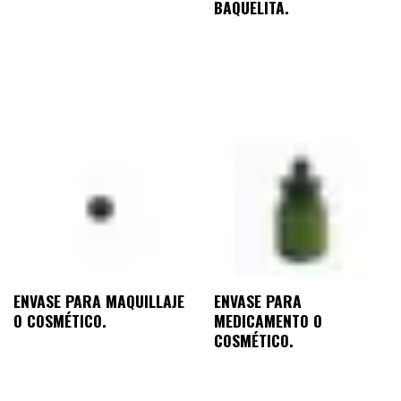
BAQUELITA.
ENVASE PARA MAQUILLAJE
ENVASE PARA
O COSMÉTICO.
MEDICAMENTO O
COSMÉTICO.