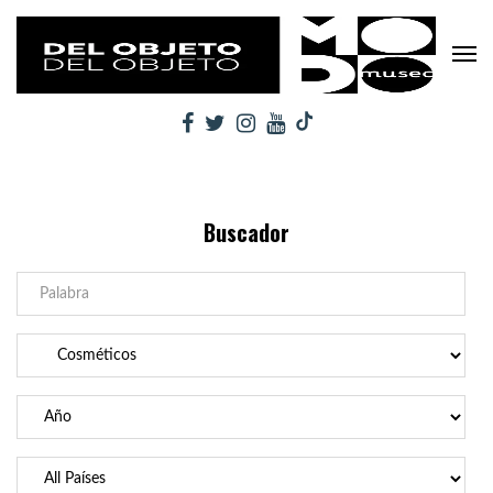
Buscador