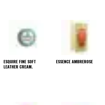
ESQUIRE FINE SOFT
ESSENCE AMBREROSE
LEATHER CREAM.