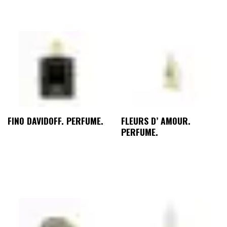
FINO DAVIDOFF. PERFUME.
FLEURS D’ AMOUR.
PERFUME.