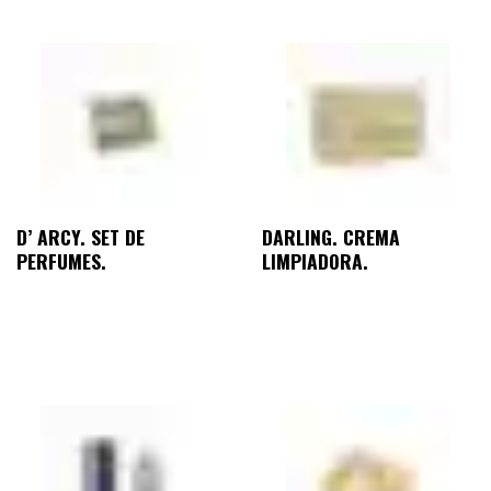
D’ ARCY. SET DE
DARLING. CREMA
PERFUMES.
LIMPIADORA.