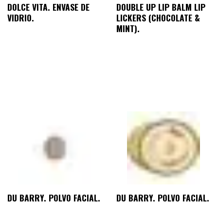
DOLCE VITA. ENVASE DE
DOUBLE UP LIP BALM LIP
VIDRIO.
LICKERS (CHOCOLATE &
MINT).
DU BARRY. POLVO FACIAL.
DU BARRY. POLVO FACIAL.