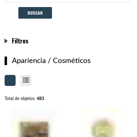
Filtros
Apariencia
/
Cosméticos
Total de objetos:
483