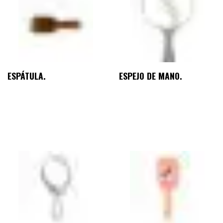
ESPÁTULA.
ESPEJO DE MANO.