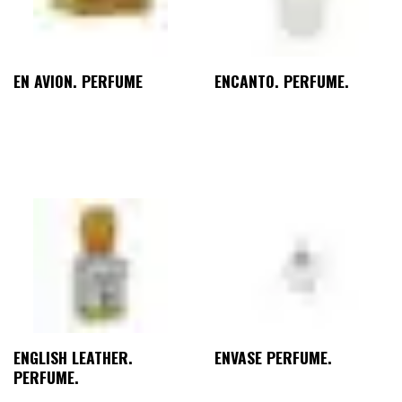
EN AVION. PERFUME
ENCANTO. PERFUME.
ENGLISH LEATHER.
ENVASE PERFUME.
PERFUME.