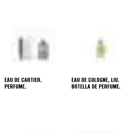
EAU DE CARTIER.
EAU DE COLOGNE, LIU.
PERFUME.
BOTELLA DE PERFUME.