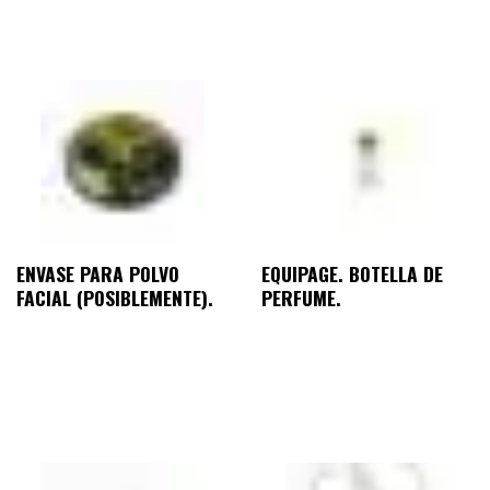
ENVASE PARA POLVO
EQUIPAGE. BOTELLA DE
FACIAL (POSIBLEMENTE).
PERFUME.