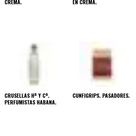
CREMA.
EN CREMA.
CRUSELLAS Hº Y Cº.
CUNFIGRIPS. PASADORES.
PERFUMISTAS HABANA.