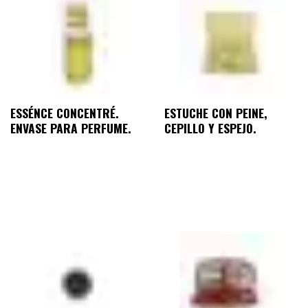
ESSÉNCE CONCENTRÉ.
ESTUCHE CON PEINE,
ENVASE PARA PERFUME.
CEPILLO Y ESPEJO.