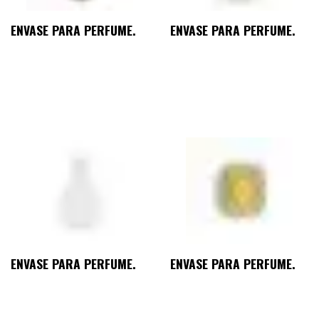
ENVASE PARA PERFUME.
ENVASE PARA PERFUME.
ENVASE PARA PERFUME.
ENVASE PARA PERFUME.