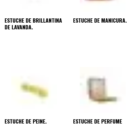
ESTUCHE DE BRILLANTINA
ESTUCHE DE MANICURA.
DE LAVANDA.
ESTUCHE DE PEINE.
ESTUCHE DE PERFUME