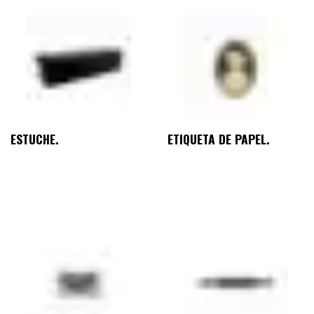
ESTUCHE.
ETIQUETA DE PAPEL.