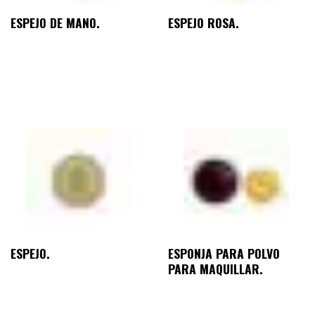
ESPEJO DE MANO.
ESPEJO ROSA.
ESPEJO.
ESPONJA PARA POLVO
PARA MAQUILLAR.