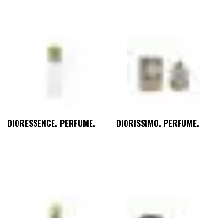
DIORESSENCE. PERFUME.
DIORISSIMO. PERFUME.