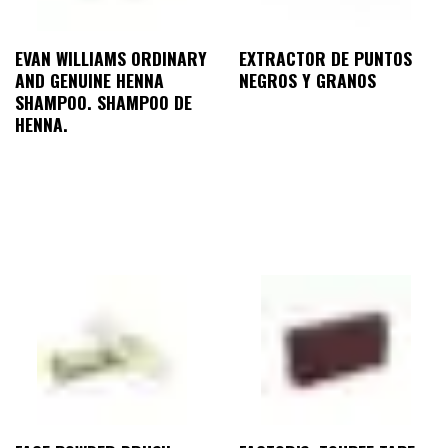
EVAN WILLIAMS ORDINARY
EXTRACTOR DE PUNTOS
AND GENUINE HENNA
NEGROS Y GRANOS
SHAMPOO. SHAMPOO DE
HENNA.