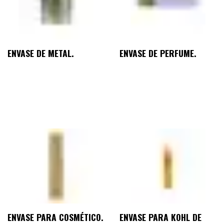
ENVASE DE METAL.
ENVASE DE PERFUME.
ENVASE PARA COSMÉTICO.
ENVASE PARA KOHL DE