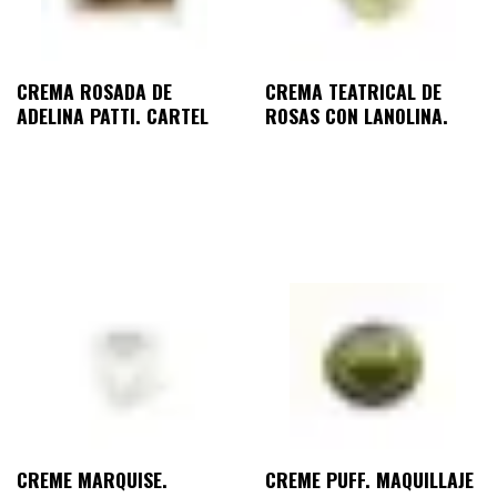
CREMA ROSADA DE
CREMA TEATRICAL DE
ADELINA PATTI. CARTEL
ROSAS CON LANOLINA.
CREME MARQUISE.
CREME PUFF. MAQUILLAJE