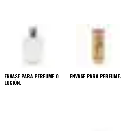
ENVASE PARA PERFUME O
ENVASE PARA PERFUME.
LOCIÓN.