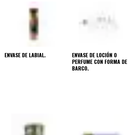
ENVASE DE LABIAL.
ENVASE DE LOCIÓN O
PERFUME CON FORMA DE
BARCO.