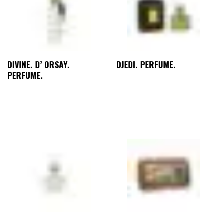
DIVINE. D’ ORSAY.
DJEDI. PERFUME.
PERFUME.