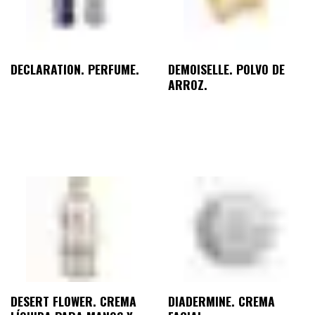
DECLARATION. PERFUME.
DEMOISELLE. POLVO DE
ARROZ.
DESERT FLOWER. CREMA
DIADERMINE. CREMA