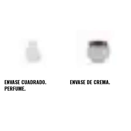
ENVASE CUADRADO.
ENVASE DE CREMA.
PERFUME.