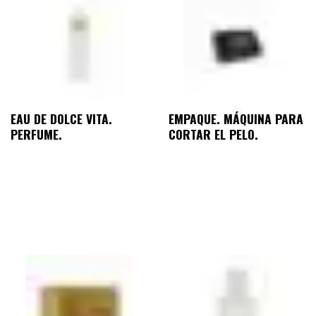
EAU DE DOLCE VITA.
EMPAQUE. MÁQUINA PARA
PERFUME.
CORTAR EL PELO.