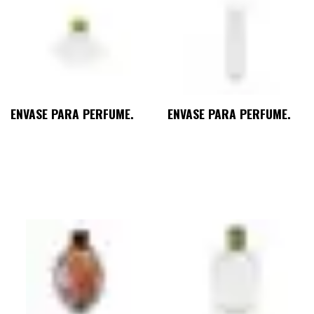
ENVASE PARA PERFUME.
ENVASE PARA PERFUME.