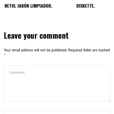
NETOL JABÓN LIMPIADOR.
DISKETTE.
Leave your comment
Your email address will not be published.
Required fields are marked
*