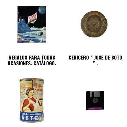
REGALOS PARA TODAS
CENICERO ” JOSE DE SOTO
OCASIONES. CATÁLOGO.
” .