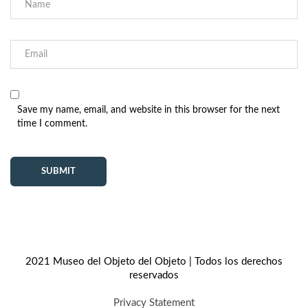
Save my name, email, and website in this browser for the next
time I comment.
2021 Museo del Objeto del Objeto | Todos los derechos
reservados
Privacy Statement