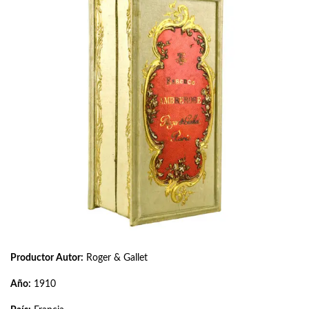
Productor Autor:
Roger & Gallet
Año:
1910