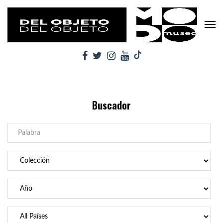
Buscador