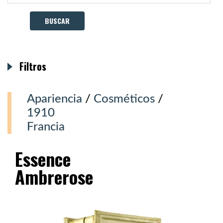
Filtros
Apariencia
/
Cosméticos
/
1910
Francia
Essence
Ambrerose