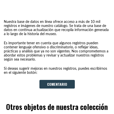
Nuestra base de datos en línea ofrece acceso a más de 10 mil
registros e imágenes de nuestro catálogo. Se trata de una base de
datos en continua actualización que recopila información generada
a lo largo de la historia del museo.
Es importante tener en cuenta que algunos registros pueden
contener lenguaje ofensivo o discriminatorio, o reflejar ideas,
prácticas y análisis que ya no son vigentes. Nos comprometemos a
abordar estos problemas y revisar y actualizar nuestros registros
según sea necesario.
Si deseas sugerir mejoras en nuestros registros, puedes escribirnos
en el siguiente botón:
COMENTARIO
Otros objetos de nuestra colección