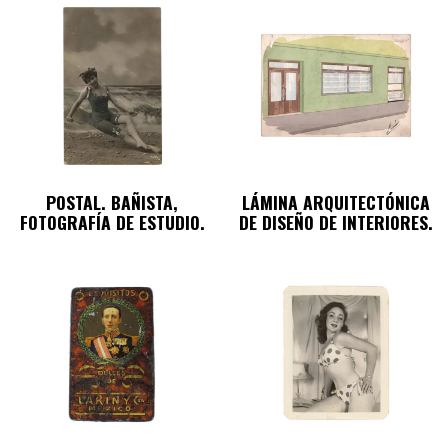
POSTAL. BAÑISTA,
LÁMINA ARQUITECTÓNICA
FOTOGRAFÍA DE ESTUDIO.
DE DISEÑO DE INTERIORES.