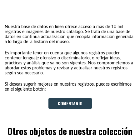
Nuestra base de datos en línea ofrece acceso a más de 10 mil
registros e imágenes de nuestro catálogo. Se trata de una base de
datos en continua actualización que recopila información generada
a lo largo de la historia del museo.
Es importante tener en cuenta que algunos registros pueden
contener lenguaje ofensivo o discriminatorio, o reflejar ideas,
prácticas y análisis que ya no son vigentes. Nos comprometemos a
abordar estos problemas y revisar y actualizar nuestros registros
según sea necesario.
Si deseas sugerir mejoras en nuestros registros, puedes escribirnos
en el siguiente botón:
COMENTARIO
Otros objetos de nuestra colección