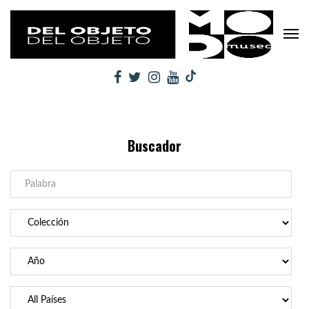
Buscador