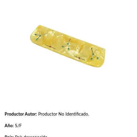
Productor Autor:
Productor No Identificado.
Año:
S/F