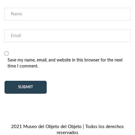
Save my name, email, and website in this browser for the next
time I comment.
2021 Museo del Objeto del Objeto | Todos los derechos
reservados