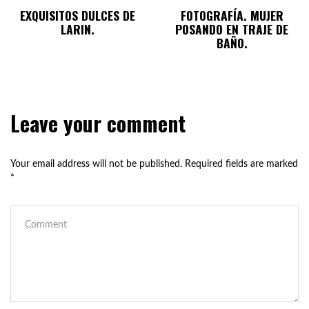
EXQUISITOS DULCES DE
FOTOGRAFÍA. MUJER
LARIN.
POSANDO EN TRAJE DE
BAÑO.
Leave your comment
Your email address will not be published.
Required fields are marked
*