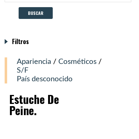
Filtros
Apariencia
/
Cosméticos
/
S/F
País desconocido
Estuche De
Peine.