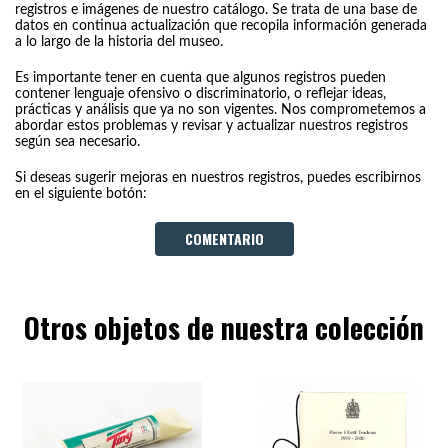
registros e imágenes de nuestro catálogo. Se trata de una base de
datos en continua actualización que recopila información generada
a lo largo de la historia del museo.
Es importante tener en cuenta que algunos registros pueden
contener lenguaje ofensivo o discriminatorio, o reflejar ideas,
prácticas y análisis que ya no son vigentes. Nos comprometemos a
abordar estos problemas y revisar y actualizar nuestros registros
según sea necesario.
Si deseas sugerir mejoras en nuestros registros, puedes escribirnos
en el siguiente botón:
COMENTARIO
Otros objetos de nuestra colección