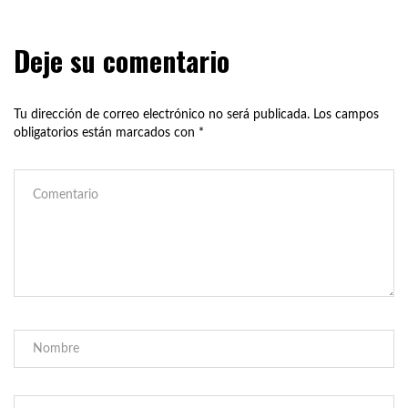
Deje su comentario
Tu dirección de correo electrónico no será publicada.
Los campos
obligatorios están marcados con
*