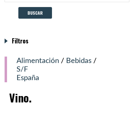
Filtros
Alimentación
/
Bebidas
/
S/F
España
Vino.