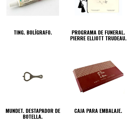
TING. BOLÍGRAFO.
PROGRAMA DE FUNERAL.
PIERRE ELLIOTT TRUDEAU.
MUNDET. DESTAPADOR DE
CAJA PARA EMBALAJE.
BOTELLA.