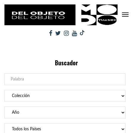
Buscador