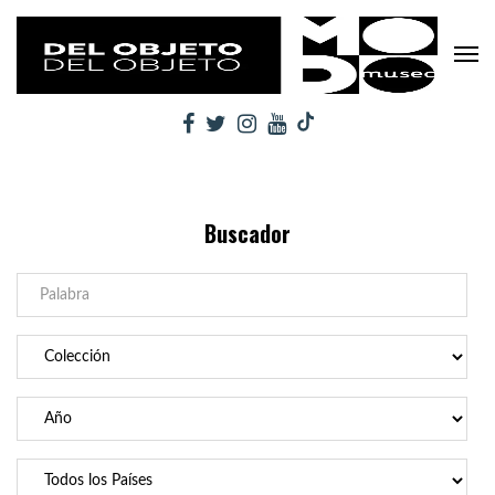
Buscador