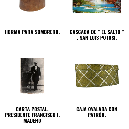
HORMA PARA SOMBRERO.
CASCADA DE ” EL SALTO ”
. SAN LUIS POTOSÍ.
CARTA POSTAL.
CAJA OVALADA CON
PRESIDENTE FRANCISCO I.
PATRÓN.
MADERO