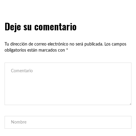
Deje su comentario
Tu dirección de correo electrónico no será publicada.
Los campos
obligatorios están marcados con
*