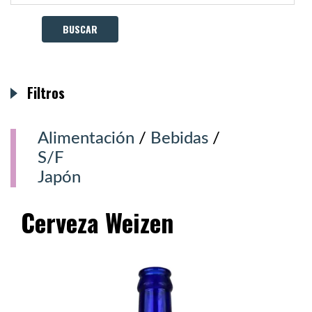
Filtros
Alimentación
/
Bebidas
/
S/F
Japón
Cerveza Weizen