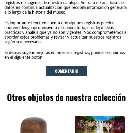
registros e imágenes de nuestro catálogo. Se trata de una base de
datos en continua actualización que recopila información generada
a lo largo de la historia del museo.
Es importante tener en cuenta que algunos registros pueden
contener lenguaje ofensivo o discriminatorio, o reflejar ideas,
prácticas y análisis que ya no son vigentes. Nos comprometemos a
abordar estos problemas y revisar y actualizar nuestros registros
según sea necesario.
Si deseas sugerir mejoras en nuestros registros, puedes escribirnos
en el siguiente botón:
COMENTARIO
Otros objetos de nuestra colección