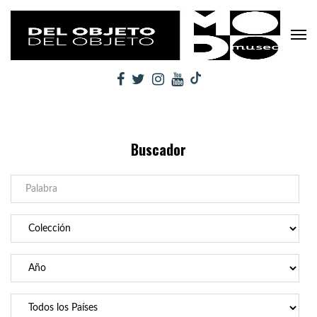
Buscador