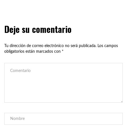
Deje su comentario
Tu dirección de correo electrónico no será publicada.
Los campos
obligatorios están marcados con
*