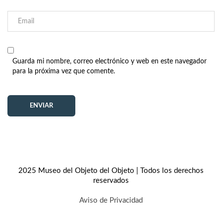
Guarda mi nombre, correo electrónico y web en este navegador
para la próxima vez que comente.
2025 Museo del Objeto del Objeto | Todos los derechos
reservados
Aviso de Privacidad