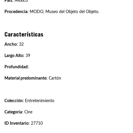
País:
México
Procedencia:
MODO, Museo del Objeto del Objeto.
Características
Ancho:
32
Largo Alto:
39
Profundidad:
Material predominante:
Cartón
Colección:
Entretenimiento
Categoría:
Cine
ID Inventario:
27710