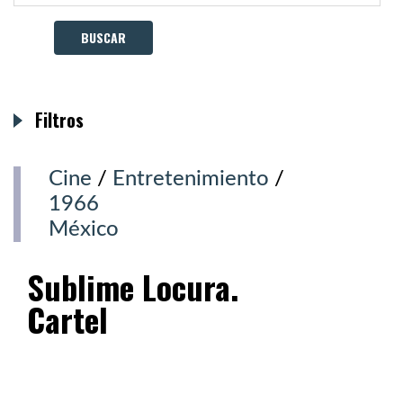
Filtros
Cine
/
Entretenimiento
/
1966
México
Sublime Locura.
Cartel