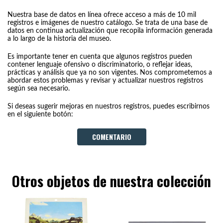
Nuestra base de datos en línea ofrece acceso a más de 10 mil
registros e imágenes de nuestro catálogo. Se trata de una base de
datos en continua actualización que recopila información generada
a lo largo de la historia del museo.
Es importante tener en cuenta que algunos registros pueden
contener lenguaje ofensivo o discriminatorio, o reflejar ideas,
prácticas y análisis que ya no son vigentes. Nos comprometemos a
abordar estos problemas y revisar y actualizar nuestros registros
según sea necesario.
Si deseas sugerir mejoras en nuestros registros, puedes escribirnos
en el siguiente botón:
COMENTARIO
Otros objetos de nuestra colección