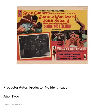
Productor Autor:
Productor No Identificado.
Año:
1966