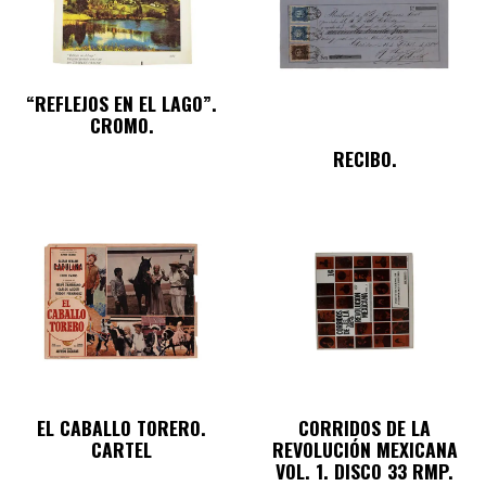
“REFLEJOS EN EL LAGO”.
CROMO.
RECIBO.
EL CABALLO TORERO.
CORRIDOS DE LA
CARTEL
REVOLUCIÓN MEXICANA
VOL. 1. DISCO 33 RMP.