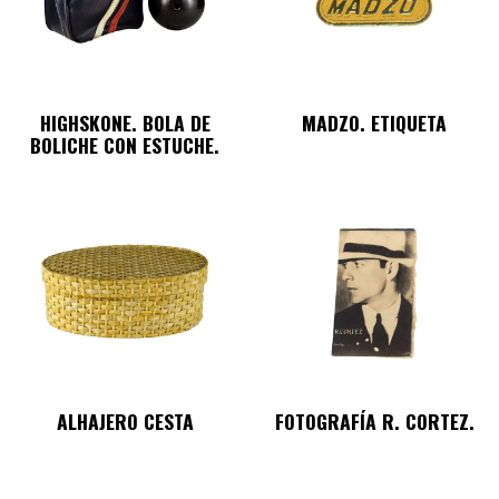
HIGHSKONE. BOLA DE
MADZO. ETIQUETA
BOLICHE CON ESTUCHE.
ALHAJERO CESTA
FOTOGRAFÍA R. CORTEZ.