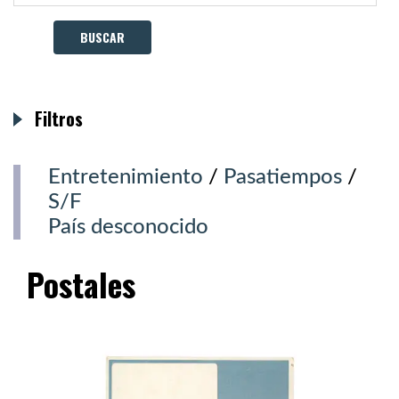
Filtros
Entretenimiento
/
Pasatiempos
/
S/F
País desconocido
Postales