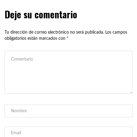
Deje su comentario
Tu dirección de correo electrónico no será publicada.
Los campos
obligatorios están marcados con
*