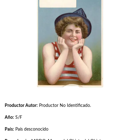
Productor Autor:
Productor No Identificado.
Año:
S/F
País:
País desconocido