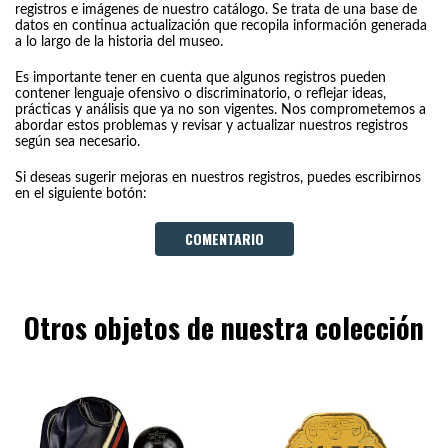
registros e imágenes de nuestro catálogo. Se trata de una base de
datos en continua actualización que recopila información generada
a lo largo de la historia del museo.
Es importante tener en cuenta que algunos registros pueden
contener lenguaje ofensivo o discriminatorio, o reflejar ideas,
prácticas y análisis que ya no son vigentes. Nos comprometemos a
abordar estos problemas y revisar y actualizar nuestros registros
según sea necesario.
Si deseas sugerir mejoras en nuestros registros, puedes escribirnos
en el siguiente botón:
COMENTARIO
Otros objetos de nuestra colección