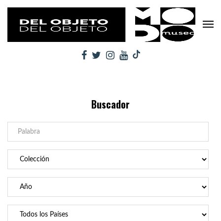
Buscador