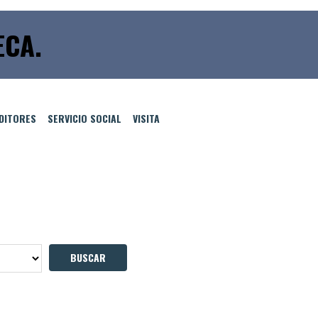
CA.
EDITORES
SERVICIO SOCIAL
VISITA