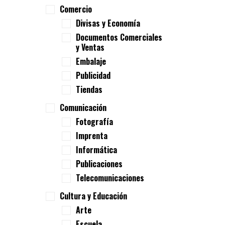
Comercio
Divisas y Economía
Documentos Comerciales
y Ventas
Embalaje
Publicidad
Tiendas
Comunicación
Fotografía
Imprenta
Informática
Publicaciones
Telecomunicaciones
Cultura y Educación
Arte
Escuela