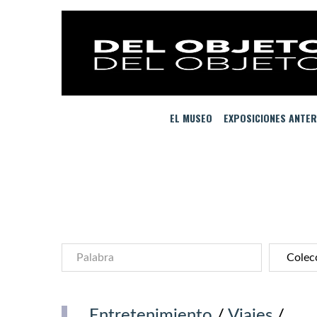
EL MUSEO
EXPOSICIONES ANTER
Entretenimiento
/
Viajes
/