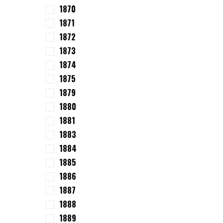
1870
1871
1872
1873
1874
1875
1879
1880
1881
1883
1884
1885
1886
1887
1888
1889