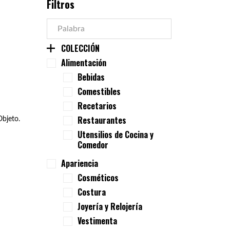
Filtros
COLECCIÓN
Alimentación
Bebidas
Comestibles
Recetarios
Restaurantes
bjeto.
Utensilios de Cocina y
Comedor
Apariencia
Cosméticos
Costura
Joyería y Relojería
Vestimenta