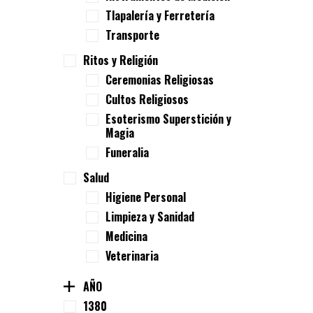
Tlapalería y Ferretería
Transporte
Ritos y Religión
Ceremonias Religiosas
Cultos Religiosos
Esoterismo Superstición y
Magia
Funeralia
Salud
Higiene Personal
Limpieza y Sanidad
Medicina
Veterinaria
AÑO
1380