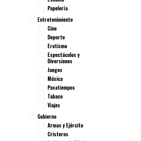
Papelería
Entretenimiento
Cine
Deporte
Erotismo
Espectáculos y
Diversiones
Juegos
Música
Pasatiempos
Tabaco
Viajes
Gobierno
Armas y Ejército
Cristeros