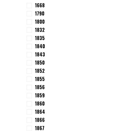
1668
1790
1800
1832
1835
1840
1843
1850
1852
1855
1856
1859
1860
1864
1866
1867