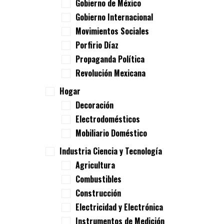
Gobierno de México
Gobierno Internacional
Movimientos Sociales
Porfirio Díaz
Propaganda Política
Revolución Mexicana
Hogar
Decoración
Electrodomésticos
Mobiliario Doméstico
Industria Ciencia y Tecnología
Agricultura
Combustibles
Construcción
Electricidad y Electrónica
Instrumentos de Medición