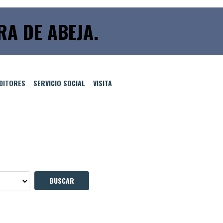
RA DE ABEJA.
EDITORES
SERVICIO SOCIAL
VISITA