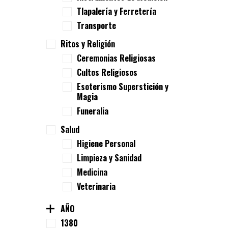
Tlapalería y Ferretería
Transporte
Ritos y Religión
Ceremonias Religiosas
Cultos Religiosos
Esoterismo Superstición y
Magia
Funeralia
Salud
Higiene Personal
Limpieza y Sanidad
Medicina
Veterinaria
AÑO
1380