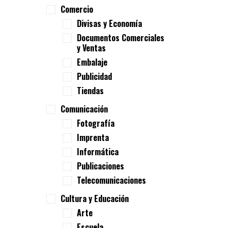
Comercio
Divisas y Economía
Documentos Comerciales
y Ventas
Embalaje
Publicidad
Tiendas
Comunicación
Fotografía
Imprenta
Informática
Publicaciones
Telecomunicaciones
Cultura y Educación
Arte
Escuela