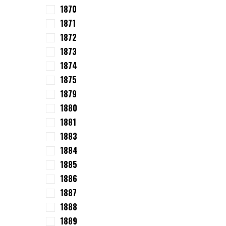
1870
1871
1872
1873
1874
1875
1879
1880
1881
1883
1884
1885
1886
1887
1888
1889