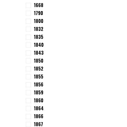
1668
1790
1800
1832
1835
1840
1843
1850
1852
1855
1856
1859
1860
1864
1866
1867