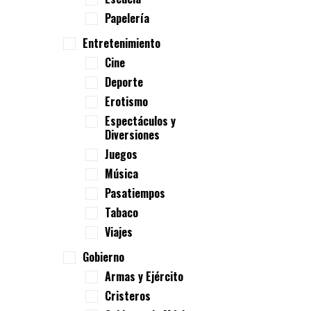
Papelería
Entretenimiento
Cine
Deporte
Erotismo
Espectáculos y
Diversiones
Juegos
Música
Pasatiempos
Tabaco
Viajes
Gobierno
Armas y Ejército
Cristeros