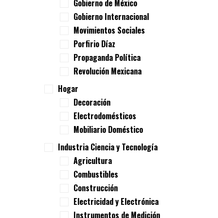
Gobierno de México
Gobierno Internacional
Movimientos Sociales
Porfirio Díaz
Propaganda Política
Revolución Mexicana
Hogar
Decoración
Electrodomésticos
Mobiliario Doméstico
Industria Ciencia y Tecnología
Agricultura
Combustibles
Construcción
Electricidad y Electrónica
Instrumentos de Medición