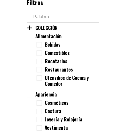
Filtros
COLECCIÓN
Alimentación
Bebidas
Comestibles
Recetarios
Restaurantes
Utensilios de Cocina y
Comedor
Apariencia
Cosméticos
Costura
Joyería y Relojería
Vestimenta