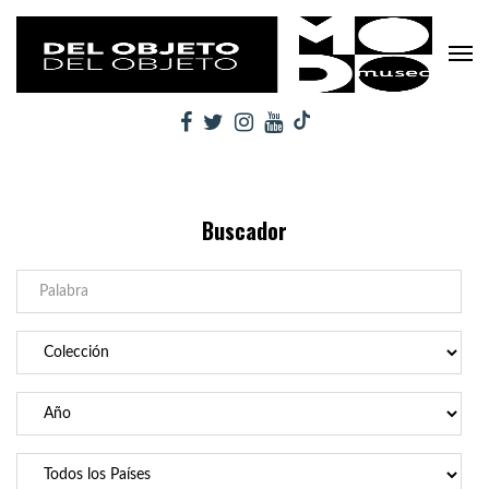
Buscador