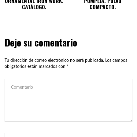
ORNAMENTAL IRON WORK.
POMPEIA. POLVO
CATÁLOGO.
COMPACTO.
Deje su comentario
Tu dirección de correo electrónico no será publicada.
Los campos
obligatorios están marcados con
*