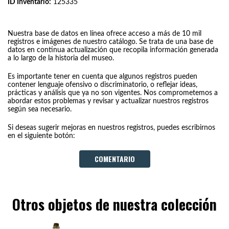
ID Inventario:
125335
Nuestra base de datos en línea ofrece acceso a más de 10 mil
registros e imágenes de nuestro catálogo. Se trata de una base de
datos en continua actualización que recopila información generada
a lo largo de la historia del museo.
Es importante tener en cuenta que algunos registros pueden
contener lenguaje ofensivo o discriminatorio, o reflejar ideas,
prácticas y análisis que ya no son vigentes. Nos comprometemos a
abordar estos problemas y revisar y actualizar nuestros registros
según sea necesario.
Si deseas sugerir mejoras en nuestros registros, puedes escribirnos
en el siguiente botón:
COMENTARIO
Otros objetos de nuestra colección