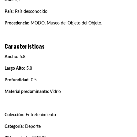
País:
País desconocido
Procedencia:
MODO, Museo del Objeto del Objeto.
Características
Ancho:
5.8
Largo Alto:
5.8
Profundidad:
0.5
Material predominante:
Vidrio
Colección:
Entretenimiento
Categoría:
Deporte