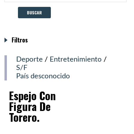
Filtros
Deporte
/
Entretenimiento
/
S/F
País desconocido
Espejo Con
Figura De
Torero.