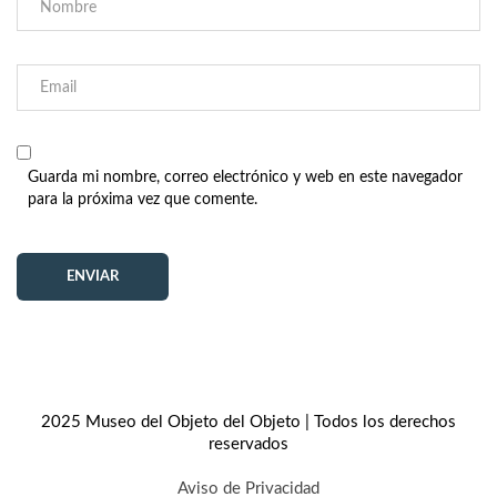
Guarda mi nombre, correo electrónico y web en este navegador
para la próxima vez que comente.
2025 Museo del Objeto del Objeto | Todos los derechos
reservados
Aviso de Privacidad