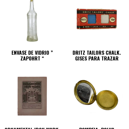
ENVASE DE VIDRIO ”
DRITZ TAILORS CHALK.
ZAPOHRT “
GISES PARA TRAZAR