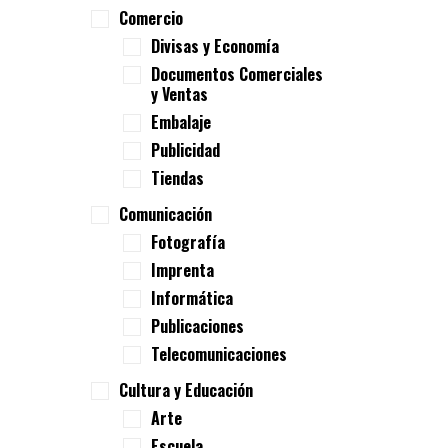
Comercio
Divisas y Economía
Documentos Comerciales
y Ventas
Embalaje
Publicidad
Tiendas
Comunicación
Fotografía
Imprenta
Informática
Publicaciones
Telecomunicaciones
Cultura y Educación
Arte
Escuela