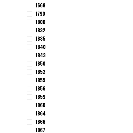
1668
1790
1800
1832
1835
1840
1843
1850
1852
1855
1856
1859
1860
1864
1866
1867