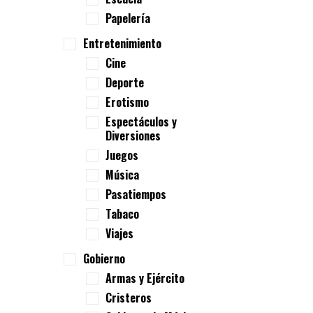
Papelería
Entretenimiento
Cine
Deporte
Erotismo
Espectáculos y
Diversiones
Juegos
Música
Pasatiempos
Tabaco
Viajes
Gobierno
Armas y Ejército
Cristeros