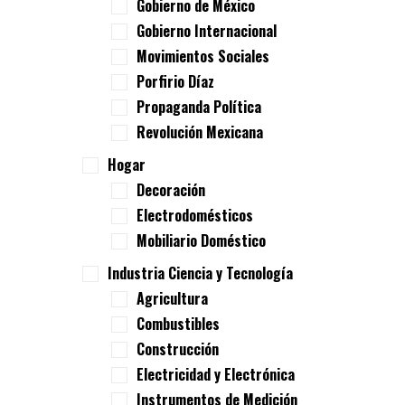
Gobierno de México
Gobierno Internacional
Movimientos Sociales
Porfirio Díaz
Propaganda Política
Revolución Mexicana
Hogar
Decoración
Electrodomésticos
Mobiliario Doméstico
Industria Ciencia y Tecnología
Agricultura
Combustibles
Construcción
Electricidad y Electrónica
Instrumentos de Medición