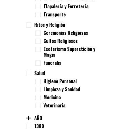
Tlapalería y Ferretería
Transporte
Ritos y Religión
Ceremonias Religiosas
Cultos Religiosos
Esoterismo Superstición y
Magia
Funeralia
Salud
Higiene Personal
Limpieza y Sanidad
Medicina
Veterinaria
AÑO
1380