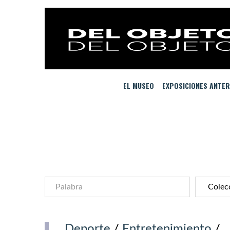
EL MUSEO
EXPOSICIONES ANTER
Deporte
/
Entretenimiento
/