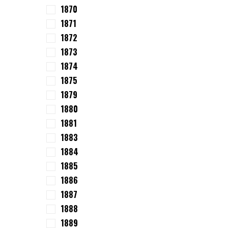
1870
1871
1872
1873
1874
1875
1879
1880
1881
1883
1884
1885
1886
1887
1888
1889