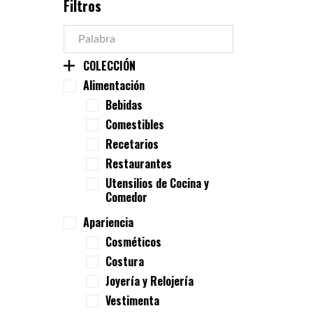
Filtros
COLECCIÓN
Alimentación
Bebidas
Comestibles
Recetarios
Restaurantes
Utensilios de Cocina y
Comedor
Apariencia
Cosméticos
Costura
Joyería y Relojería
Vestimenta