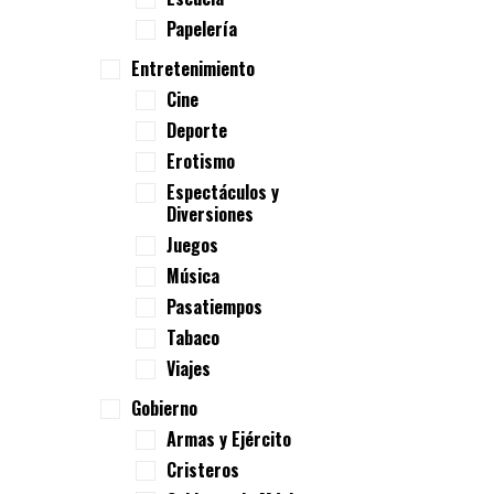
Papelería
Entretenimiento
Cine
Deporte
Erotismo
Espectáculos y
Diversiones
Juegos
Música
Pasatiempos
Tabaco
Viajes
Gobierno
Armas y Ejército
Cristeros