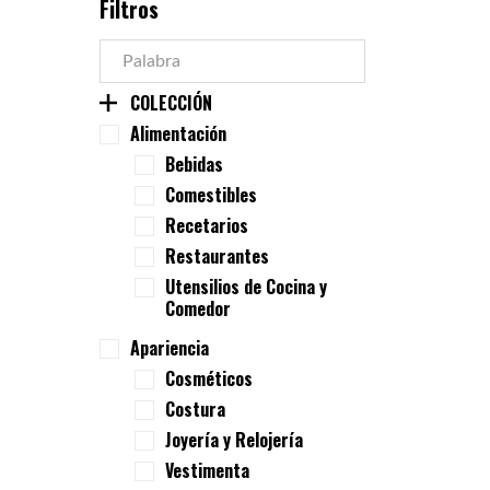
Filtros
COLECCIÓN
Alimentación
Bebidas
Comestibles
Recetarios
Restaurantes
Utensilios de Cocina y
Comedor
Apariencia
Cosméticos
Costura
Joyería y Relojería
Vestimenta