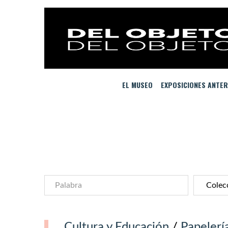
EL MUSEO
EXPOSICIONES ANTER
Cultura y Educación
/
Papelerí