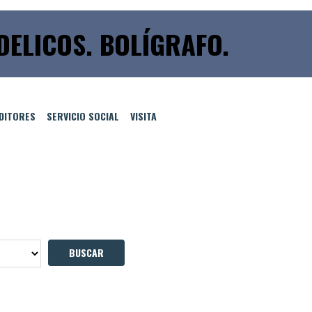
DELICOS. BOLÍGRAFO.
EDITORES
SERVICIO SOCIAL
VISITA