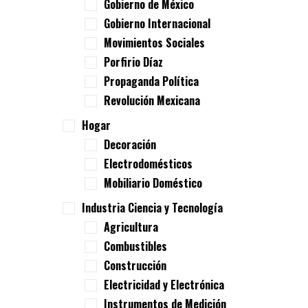
Gobierno de México
Gobierno Internacional
Movimientos Sociales
Porfirio Díaz
Propaganda Política
Revolución Mexicana
Hogar
Decoración
Electrodomésticos
Mobiliario Doméstico
Industria Ciencia y Tecnología
Agricultura
Combustibles
Construcción
Electricidad y Electrónica
Instrumentos de Medición