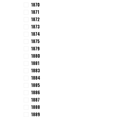
1870
1871
1872
1873
1874
1875
1879
1880
1881
1883
1884
1885
1886
1887
1888
1889