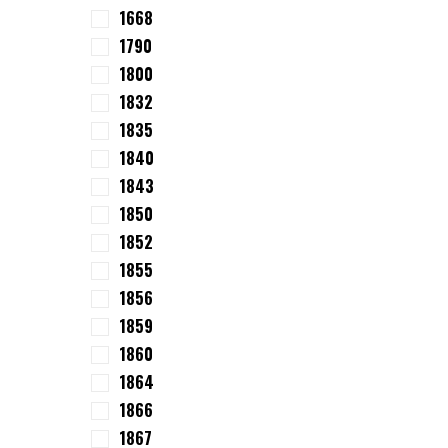
1668
1790
1800
1832
1835
1840
1843
1850
1852
1855
1856
1859
1860
1864
1866
1867