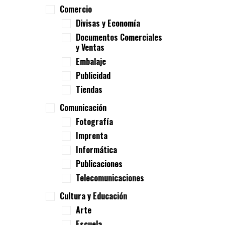
Comercio
Divisas y Economía
Documentos Comerciales
y Ventas
Embalaje
Publicidad
Tiendas
Comunicación
Fotografía
Imprenta
Informática
Publicaciones
Telecomunicaciones
Cultura y Educación
Arte
Escuela