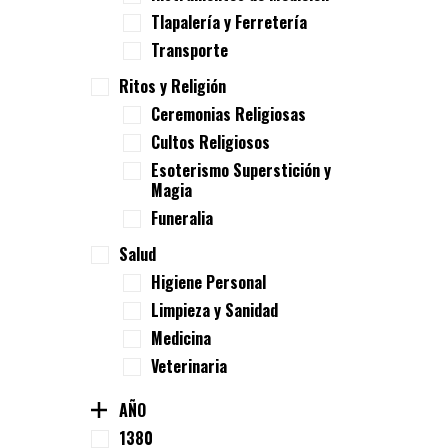
Tlapalería y Ferretería
Transporte
Ritos y Religión
Ceremonias Religiosas
Cultos Religiosos
Esoterismo Superstición y
Magia
Funeralia
Salud
Higiene Personal
Limpieza y Sanidad
Medicina
Veterinaria
AÑO
1380