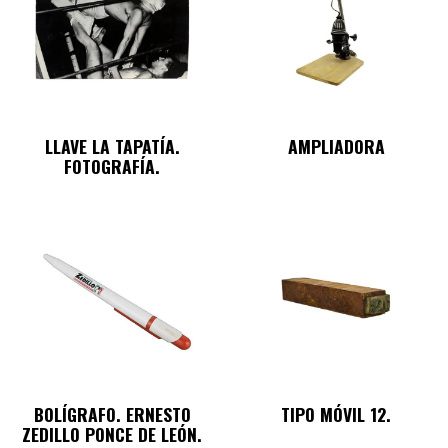
LLAVE LA TAPATÍA.
AMPLIADORA
FOTOGRAFÍA.
BOLÍGRAFO. ERNESTO
TIPO MÓVIL 12.
ZEDILLO PONCE DE LEÓN.