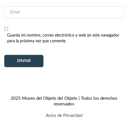
Guarda mi nombre, correo electrónico y web en este navegador
para la próxima vez que comente.
2025 Museo del Objeto del Objeto | Todos los derechos
reservados
Aviso de Privacidad