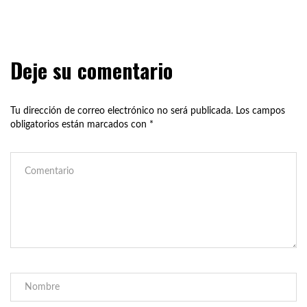
Deje su comentario
Tu dirección de correo electrónico no será publicada.
Los campos
obligatorios están marcados con
*