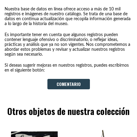
Nuestra base de datos en línea ofrece acceso a más de 10 mil
registros e imágenes de nuestro catálogo. Se trata de una base de
datos en continua actualización que recopila información generada
a lo largo de la historia del museo.
Es importante tener en cuenta que algunos registros pueden
contener lenguaje ofensivo o discriminatorio, o reflejar ideas,
prácticas y análisis que ya no son vigentes. Nos comprometemos a
abordar estos problemas y revisar y actualizar nuestros registros
según sea necesario.
Si deseas sugerir mejoras en nuestros registros, puedes escribirnos
en el siguiente botón:
COMENTARIO
Otros objetos de nuestra colección