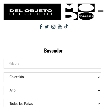
Buscador