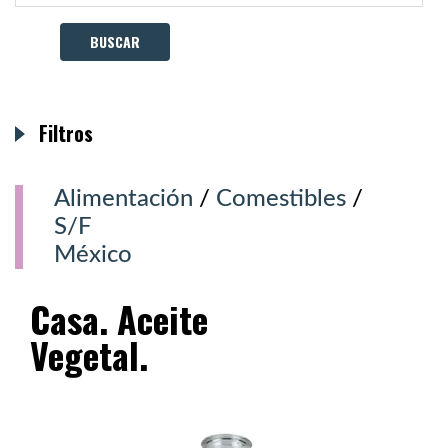
Filtros
Alimentación
/
Comestibles
/
S/F
México
Casa. Aceite
Vegetal.