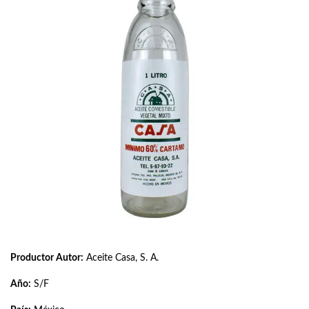
Productor Autor:
Aceite Casa, S. A.
Año:
S/F