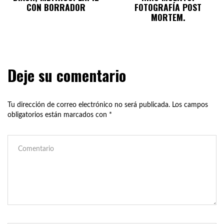
CON BORRADOR
FOTOGRAFÍA POST
MORTEM.
Deje su comentario
Tu dirección de correo electrónico no será publicada.
Los campos
obligatorios están marcados con
*