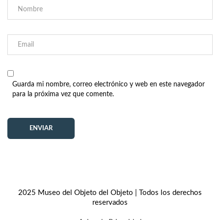
Guarda mi nombre, correo electrónico y web en este navegador
para la próxima vez que comente.
2025 Museo del Objeto del Objeto | Todos los derechos
reservados