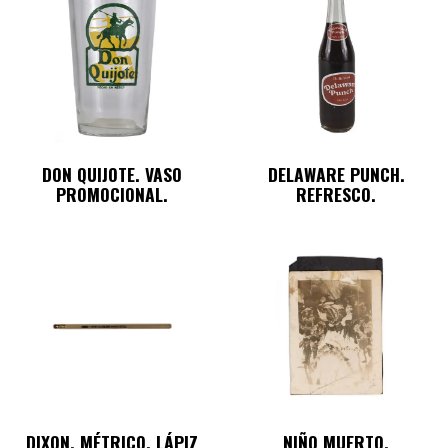
DON QUIJOTE. VASO
DELAWARE PUNCH.
PROMOCIONAL.
REFRESCO.
DIXON, MÉTRICO. LÁPIZ
NIÑO MUERTO.