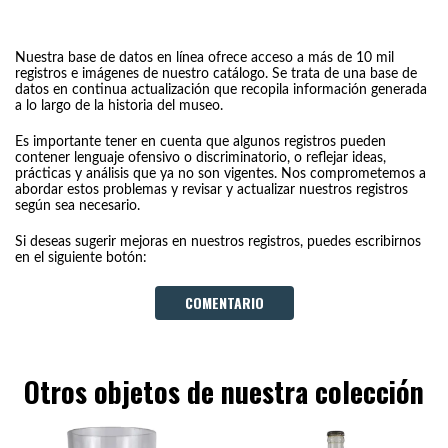
Nuestra base de datos en línea ofrece acceso a más de 10 mil
registros e imágenes de nuestro catálogo. Se trata de una base de
datos en continua actualización que recopila información generada
a lo largo de la historia del museo.
Es importante tener en cuenta que algunos registros pueden
contener lenguaje ofensivo o discriminatorio, o reflejar ideas,
prácticas y análisis que ya no son vigentes. Nos comprometemos a
abordar estos problemas y revisar y actualizar nuestros registros
según sea necesario.
Si deseas sugerir mejoras en nuestros registros, puedes escribirnos
en el siguiente botón:
COMENTARIO
Otros objetos de nuestra colección