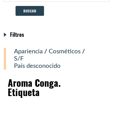
Filtros
Apariencia
/
Cosméticos
/
S/F
País desconocido
Aroma Conga.
Etiqueta