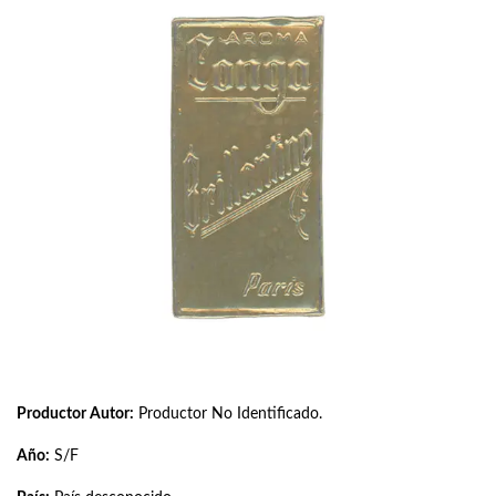
Productor Autor:
Productor No Identificado.
Año:
S/F