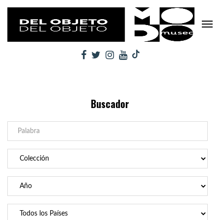
Buscador