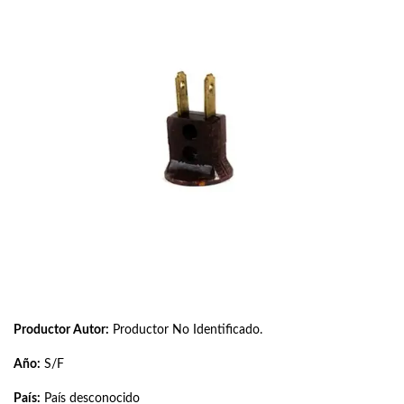
Productor Autor:
Productor No Identificado.
Año:
S/F
País:
País desconocido