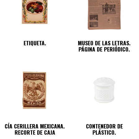
ETIQUETA.
MUSEO DE LAS LETRAS.
PÁGINA DE PERIÓDICO.
CÍA CERILLERA MEXICANA.
CONTENEDOR DE
RECORTE DE CAJA
PLÁSTICO.