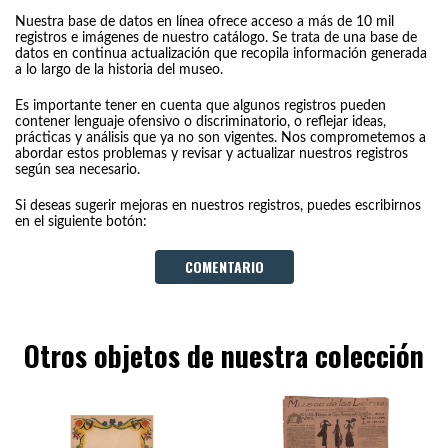
Nuestra base de datos en línea ofrece acceso a más de 10 mil
registros e imágenes de nuestro catálogo. Se trata de una base de
datos en continua actualización que recopila información generada
a lo largo de la historia del museo.
Es importante tener en cuenta que algunos registros pueden
contener lenguaje ofensivo o discriminatorio, o reflejar ideas,
prácticas y análisis que ya no son vigentes. Nos comprometemos a
abordar estos problemas y revisar y actualizar nuestros registros
según sea necesario.
Si deseas sugerir mejoras en nuestros registros, puedes escribirnos
en el siguiente botón:
COMENTARIO
Otros objetos de nuestra colección