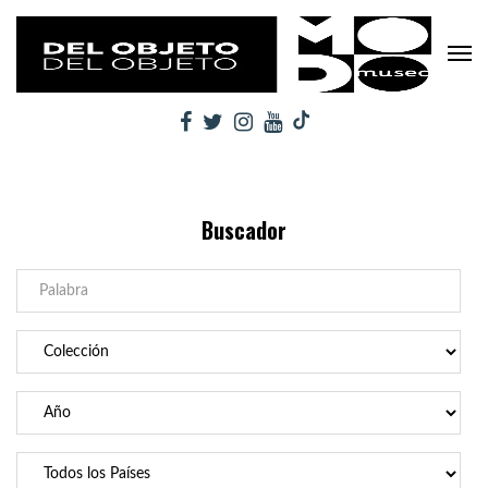
Buscador