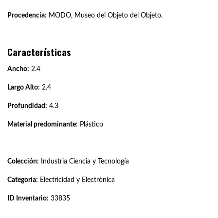
Procedencia:
MODO, Museo del Objeto del Objeto.
Características
Ancho:
2.4
Largo Alto:
2.4
Profundidad:
4.3
Material predominante:
Plástico
Colección:
Industria Ciencia y Tecnología
Categoría:
Electricidad y Electrónica
ID Inventario:
33835