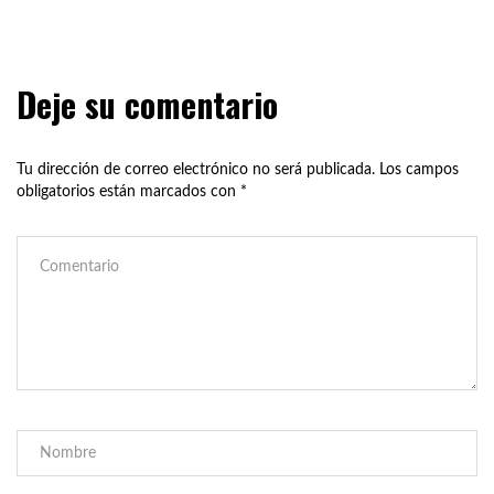
Deje su comentario
Tu dirección de correo electrónico no será publicada.
Los campos
obligatorios están marcados con
*