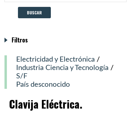
Filtros
Electricidad y Electrónica
/
Industria Ciencia y Tecnología
/
S/F
País desconocido
Clavija Eléctrica.