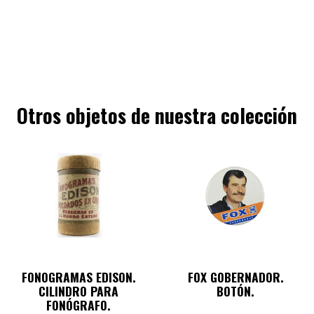
Otros objetos de nuestra colección
FONOGRAMAS EDISON.
FOX GOBERNADOR.
CILINDRO PARA
BOTÓN.
FONÓGRAFO.