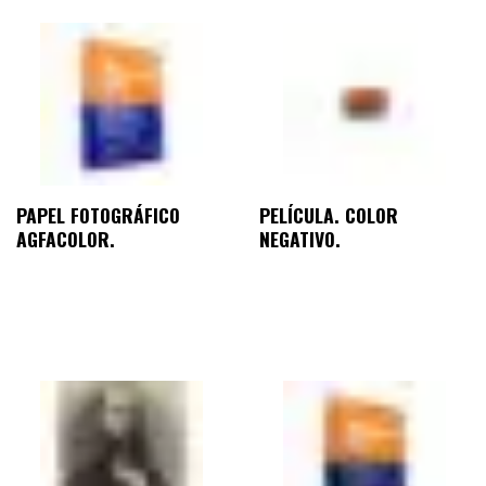
PAPEL FOTOGRÁFICO
PELÍCULA. COLOR
AGFACOLOR.
NEGATIVO.