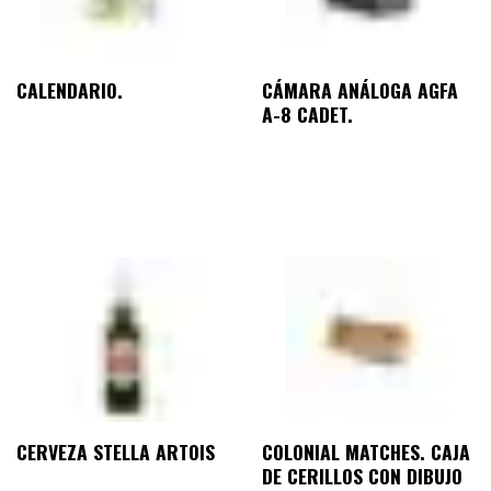
CALENDARIO.
CÁMARA ANÁLOGA AGFA
A-8 CADET.
CERVEZA STELLA ARTOIS
COLONIAL MATCHES. CAJA
DE CERILLOS CON DIBUJO