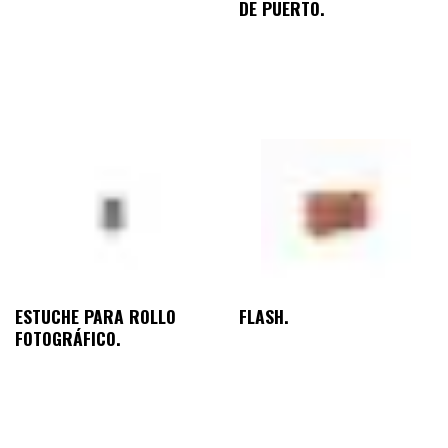
DE PUERTO.
ESTUCHE PARA ROLLO
FLASH.
FOTOGRÁFICO.