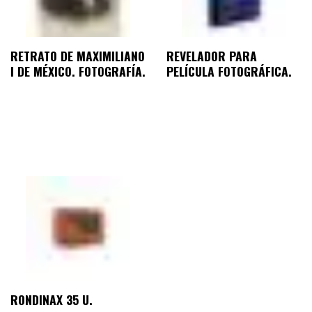
RETRATO DE MAXIMILIANO
REVELADOR PARA
I DE MÉXICO. FOTOGRAFÍA.
PELÍCULA FOTOGRÁFICA.
RONDINAX 35 U.