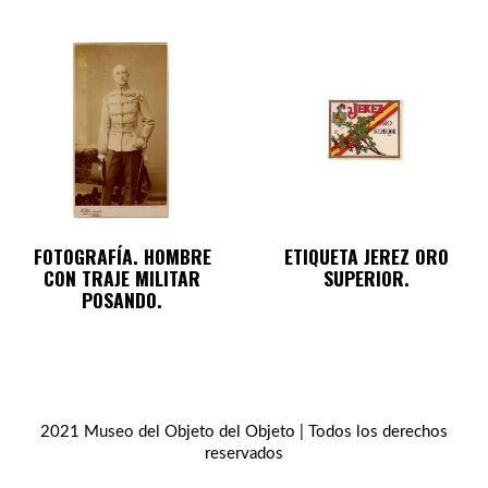
FOTOGRAFÍA. HOMBRE
ETIQUETA JEREZ ORO
CON TRAJE MILITAR
SUPERIOR.
POSANDO.
2021 Museo del Objeto del Objeto | Todos los derechos
reservados