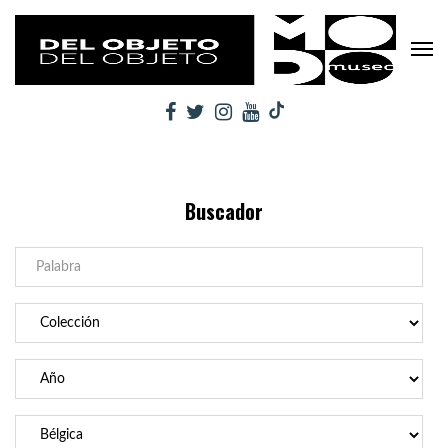
Buscador