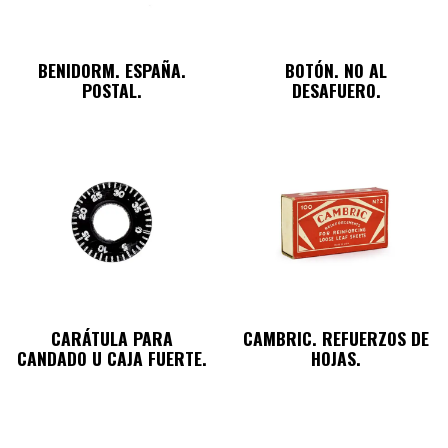
BENIDORM. ESPAÑA.
BOTÓN. NO AL
POSTAL.
DESAFUERO.
CARÁTULA PARA
CAMBRIC. REFUERZOS DE
CANDADO U CAJA FUERTE.
HOJAS.