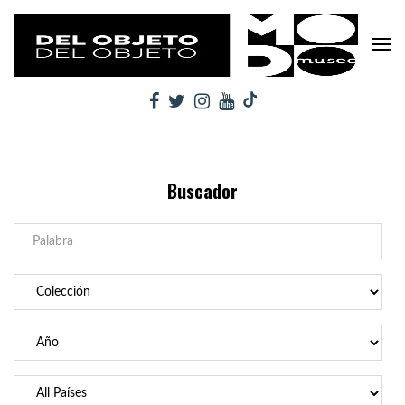
Buscador