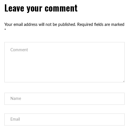
Leave your comment
Your email address will not be published.
Required fields are marked
*