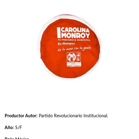
Productor Autor:
Partido Revolucionario Institucional.
Año:
S/F