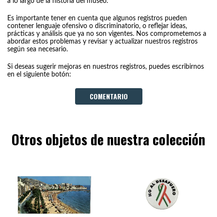
a lo largo de la historia del museo.
Es importante tener en cuenta que algunos registros pueden
contener lenguaje ofensivo o discriminatorio, o reflejar ideas,
prácticas y análisis que ya no son vigentes. Nos comprometemos a
abordar estos problemas y revisar y actualizar nuestros registros
según sea necesario.
Si deseas sugerir mejoras en nuestros registros, puedes escribirnos
en el siguiente botón:
COMENTARIO
Otros objetos de nuestra colección