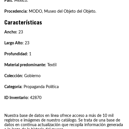
País:
México.
Procedencia:
MODO, Museo del Objeto del Objeto.
Características
Ancho:
23
Largo Alto:
23
Profundidad:
1
Material predominante:
Textil
Colección:
Gobierno
Categoría:
Propaganda Política
ID Inventario:
42870
Nuestra base de datos en línea ofrece acceso a más de 10 mil
registros e imágenes de nuestro catálogo. Se trata de una base de
datos en continua actualización que recopila información generada