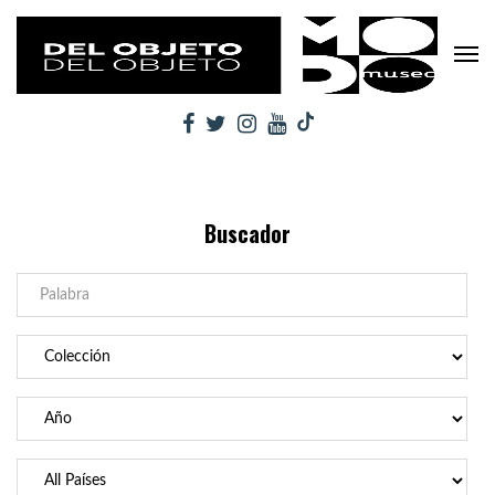
Buscador