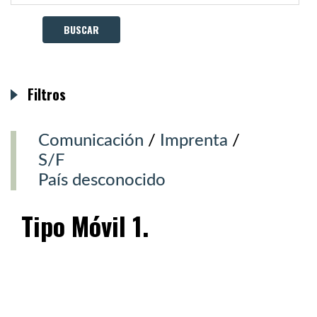
Filtros
Comunicación
/
Imprenta
/
S/F
País desconocido
Tipo Móvil 1.