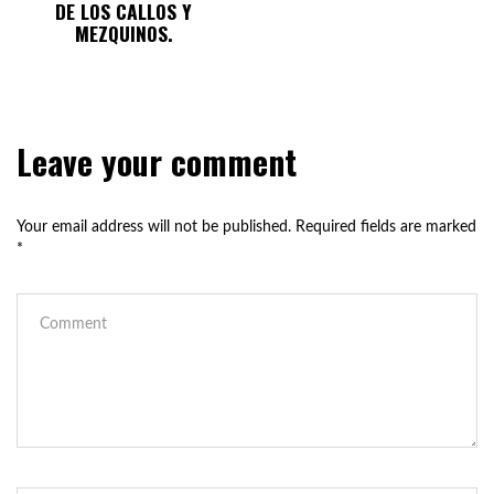
DE LOS CALLOS Y
MEZQUINOS.
Leave your comment
Your email address will not be published.
Required fields are marked
*