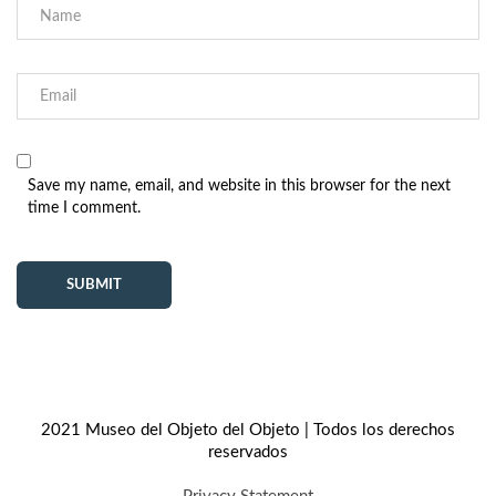
Save my name, email, and website in this browser for the next
time I comment.
2021 Museo del Objeto del Objeto | Todos los derechos
reservados