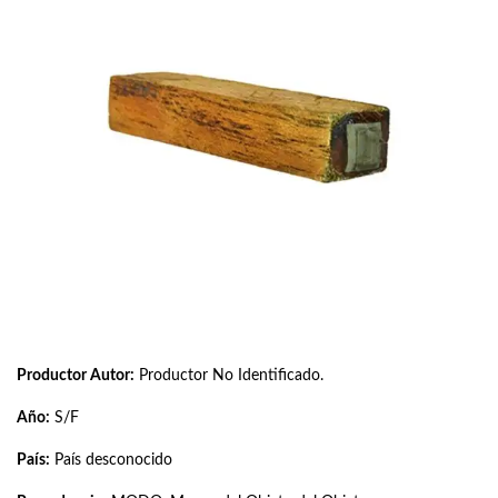
Productor Autor:
Productor No Identificado.
Año:
S/F
País:
País desconocido