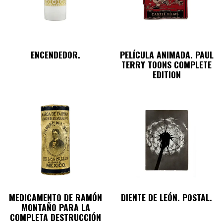
ENCENDEDOR.
PELÍCULA ANIMADA. PAUL
TERRY TOONS COMPLETE
EDITION
MEDICAMENTO DE RAMÓN
DIENTE DE LEÓN. POSTAL.
MONTAÑO PARA LA
COMPLETA DESTRUCCIÓN