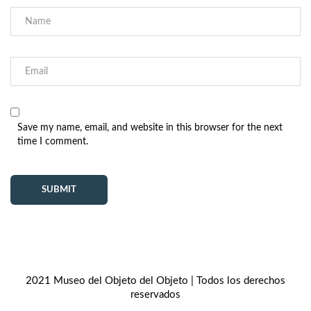
Save my name, email, and website in this browser for the next
time I comment.
2021 Museo del Objeto del Objeto | Todos los derechos
reservados