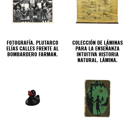
FOTOGRAFÍA. PLUTARCO
COLECCIÓN DE LÁMINAS
ELÍAS CALLES FRENTE AL
PARA LA ENSEÑANZA
BOMBARDERO FARMAN.
INTUITIVA HISTORIA
NATURAL. LÁMINA.