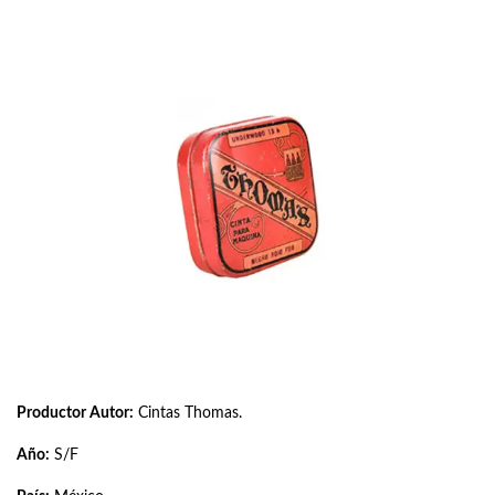
Productor Autor:
Cintas Thomas.
Año:
S/F