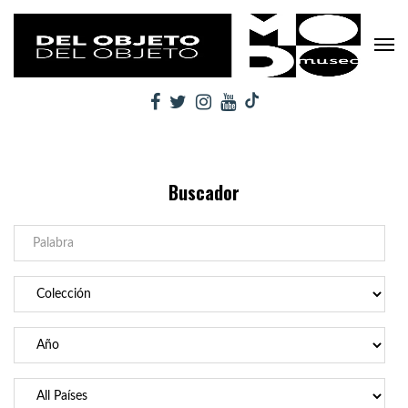
Buscador