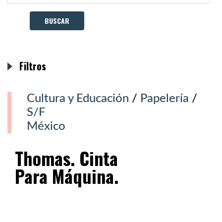
Filtros
Cultura y Educación
/
Papelería
/
S/F
México
Thomas. Cinta
Para Máquina.