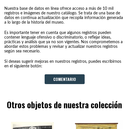
Nuestra base de datos en línea ofrece acceso a más de 10 mil
registros e imágenes de nuestro catálogo. Se trata de una base de
datos en continua actualización que recopila información generada
a lo largo de la historia del museo.
Es importante tener en cuenta que algunos registros pueden
contener lenguaje ofensivo o discriminatorio, o reflejar ideas,
prácticas y análisis que ya no son vigentes. Nos comprometemos a
abordar estos problemas y revisar y actualizar nuestros registros
según sea necesario.
Si deseas sugerir mejoras en nuestros registros, puedes escribirnos
en el siguiente botón:
COMENTARIO
Otros objetos de nuestra colección