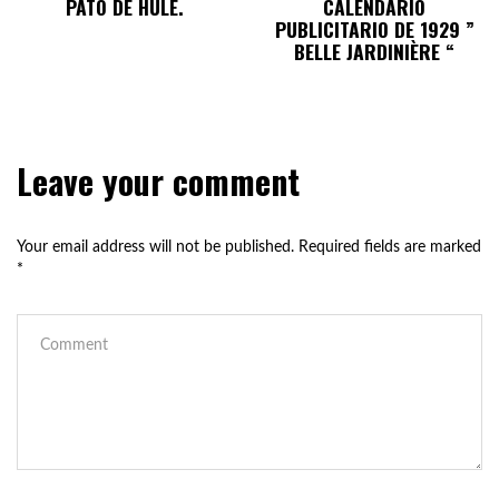
PATO DE HULE.
CALENDARIO
PUBLICITARIO DE 1929 ”
BELLE JARDINIÈRE “
Leave your comment
Your email address will not be published.
Required fields are marked
*