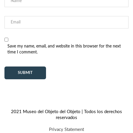
Save my name, email, and website in this browser for the next
time I comment.
2021 Museo del Objeto del Objeto | Todos los derechos
reservados
Privacy Statement