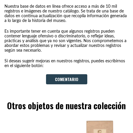
Nuestra base de datos en línea ofrece acceso a más de 10 mil
registros e imágenes de nuestro catálogo. Se trata de una base de
datos en continua actualización que recopila información generada
a lo largo de la historia del museo.
Es importante tener en cuenta que algunos registros pueden
contener lenguaje ofensivo o discriminatorio, o reflejar ideas,
prácticas y análisis que ya no son vigentes. Nos comprometemos a
abordar estos problemas y revisar y actualizar nuestros registros
según sea necesario.
Si deseas sugerir mejoras en nuestros registros, puedes escribirnos
en el siguiente botón:
COMENTARIO
Otros objetos de nuestra colección