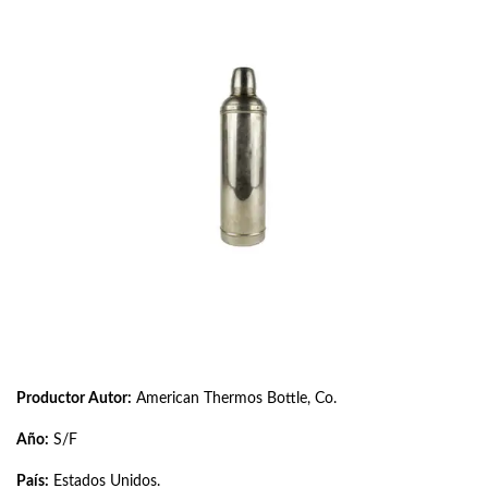
Productor Autor:
American Thermos Bottle, Co.
Año:
S/F
País:
Estados Unidos.