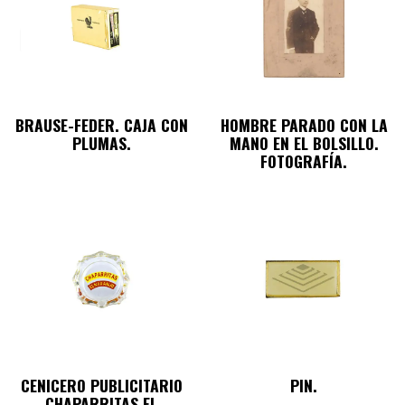
BRAUSE-FEDER. CAJA CON
HOMBRE PARADO CON LA
PLUMAS.
MANO EN EL BOLSILLO.
FOTOGRAFÍA.
CENICERO PUBLICITARIO
PIN.
CHAPARRITAS EL