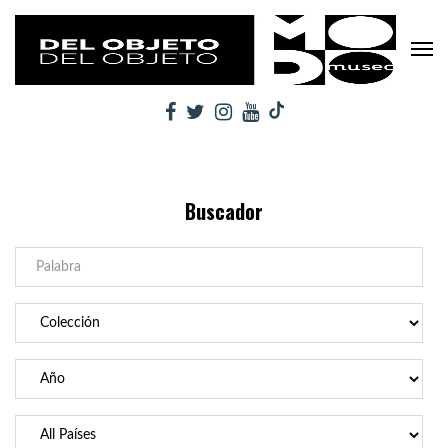
Buscador