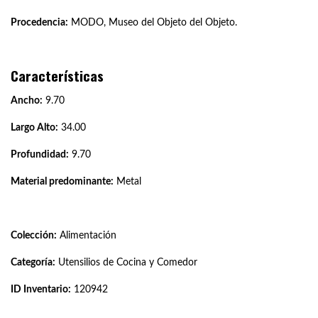
Procedencia:
MODO, Museo del Objeto del Objeto.
Características
Ancho:
9.70
Largo Alto:
34.00
Profundidad:
9.70
Material predominante:
Metal
Colección:
Alimentación
Categoría:
Utensilios de Cocina y Comedor
ID Inventario:
120942