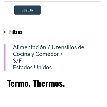
Filtros
Alimentación
/
Utensilios de
Cocina y Comedor
/
S/F
Estados Unidos
Termo. Thermos.