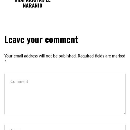
NARANJO
Leave your comment
Your email address will not be published.
Required fields are marked
*