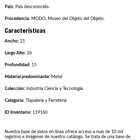
País:
País desconocido.
Procedencia:
MODO, Museo del Objeto del Objeto.
Características
Ancho:
21
Largo Alto:
26
Profundidad:
15
Material predominante:
Metal
Colección:
Industria Ciencia y Tecnología
Categoría:
Tlapalería y Ferretería
ID Inventario:
119160
Nuestra base de datos en línea ofrece acceso a más de 10 mil
registros e imágenes de nuestro catálogo. Se trata de una base de