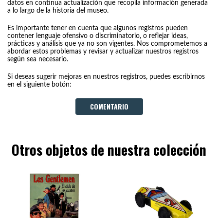
datos en continua actualización que recopila información generada
a lo largo de la historia del museo.
Es importante tener en cuenta que algunos registros pueden
contener lenguaje ofensivo o discriminatorio, o reflejar ideas,
prácticas y análisis que ya no son vigentes. Nos comprometemos a
abordar estos problemas y revisar y actualizar nuestros registros
según sea necesario.
Si deseas sugerir mejoras en nuestros registros, puedes escribirnos
en el siguiente botón:
COMENTARIO
Otros objetos de nuestra colección