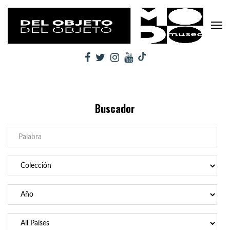
Buscador