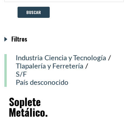
Filtros
Industria Ciencia y Tecnología
/
Tlapalería y Ferretería
/
S/F
País desconocido
Soplete
Metálico.