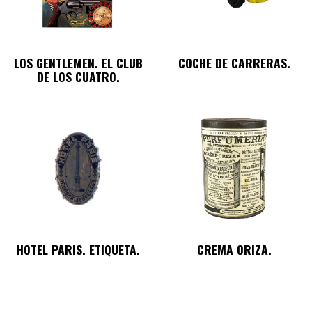
LOS GENTLEMEN. EL CLUB
COCHE DE CARRERAS.
DE LOS CUATRO.
HOTEL PARIS. ETIQUETA.
CREMA ORIZA.