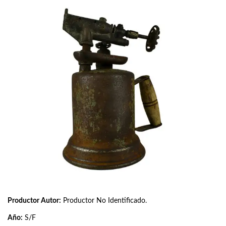
Productor Autor:
Productor No Identificado.
Año:
S/F