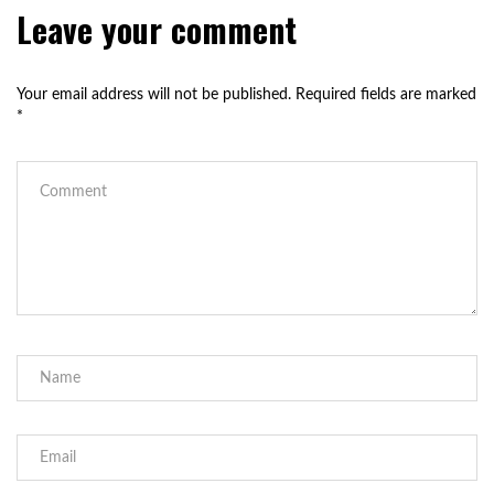
Leave your comment
Your email address will not be published.
Required fields are marked
*