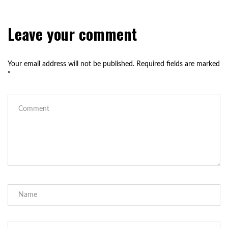
Leave your comment
Your email address will not be published.
Required fields are marked
*