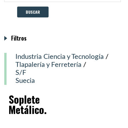
Filtros
Industria Ciencia y Tecnología
/
Tlapalería y Ferretería
/
S/F
Suecia
Soplete
Metálico.