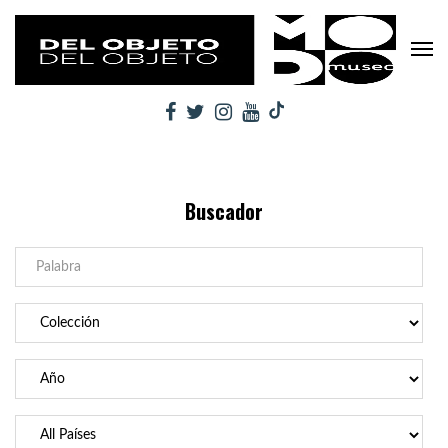
Buscador