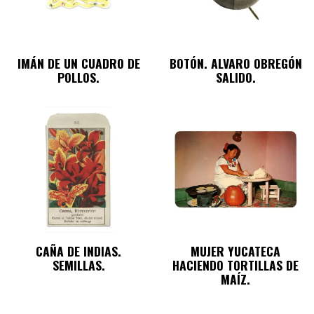
IMÁN DE UN CUADRO DE
BOTÓN. ALVARO OBREGÓN
POLLOS.
SALIDO.
CAÑA DE INDIAS.
MUJER YUCATECA
SEMILLAS.
HACIENDO TORTILLAS DE
MAÍZ.