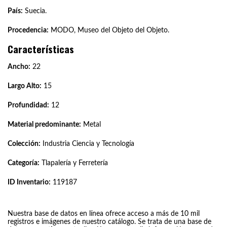
País:
Suecia.
Procedencia:
MODO, Museo del Objeto del Objeto.
Características
Ancho:
22
Largo Alto:
15
Profundidad:
12
Material predominante:
Metal
Colección:
Industria Ciencia y Tecnología
Categoría:
Tlapalería y Ferretería
ID Inventario:
119187
Nuestra base de datos en línea ofrece acceso a más de 10 mil
registros e imágenes de nuestro catálogo. Se trata de una base de