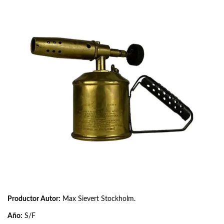
Productor Autor:
Max Sievert Stockholm.
Año:
S/F