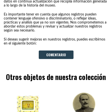
datos en continua actualización que recopila información generada
a lo largo de la historia del museo.
Es importante tener en cuenta que algunos registros pueden
contener lenguaje ofensivo o discriminatorio, o reflejar ideas,
prácticas y análisis que ya no son vigentes. Nos comprometemos a
abordar estos problemas y revisar y actualizar nuestros registros
según sea necesario.
Si deseas sugerir mejoras en nuestros registros, puedes escribirnos
en el siguiente botón:
COMENTARIO
Otros objetos de nuestra colección